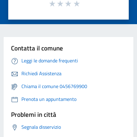
Contatta il comune
Leggi le domande frequenti
Richiedi Assistenza
Chiama il comune 0456769900
Prenota un appuntamento
Problemi in città
Segnala disservizio