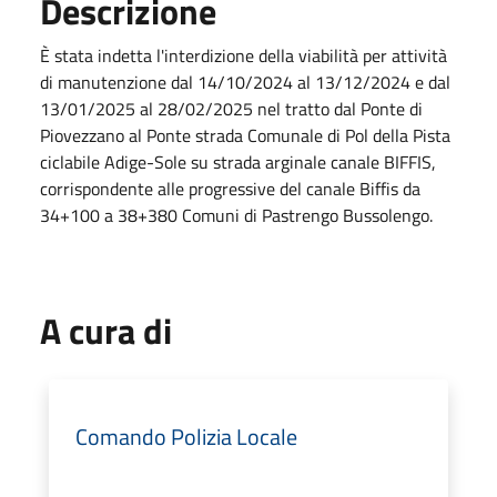
Descrizione
È stata indetta l'interdizione della viabilità per attività
di manutenzione dal 14/10/2024 al 13/12/2024 e dal
13/01/2025 al 28/02/2025 nel tratto dal Ponte di
Piovezzano al Ponte strada Comunale di Pol della Pista
ciclabile Adige-Sole su strada arginale canale BIFFIS,
corrispondente alle progressive del canale Biffis da
34+100 a 38+380 Comuni di Pastrengo Bussolengo.
A cura di
Comando Polizia Locale