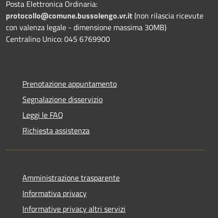
Posta Elettronica Ordinaria:
protocollo@comune.bussolengo.vr.it
(non rilascia ricevute
con valenza legale - dimensione massima 30MB)
Centralino Unico: 045 6769900
Prenotazione appuntamento
Segnalazione disservizio
Leggi le FAQ
Richiesta assistenza
Amministrazione trasparente
Informativa privacy
Informative privacy altri servizi