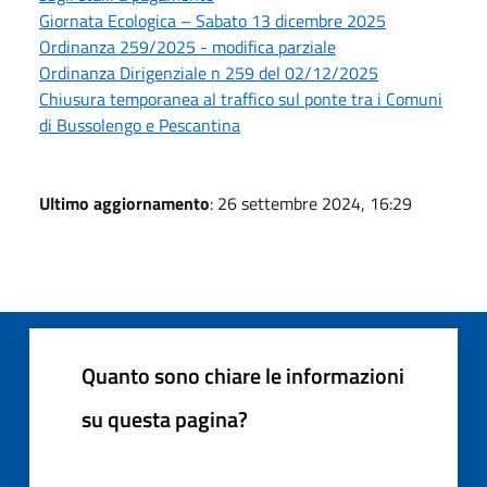
Giornata Ecologica – Sabato 13 dicembre 2025
Ordinanza 259/2025 - modifica parziale
Ordinanza Dirigenziale n 259 del 02/12/2025
Chiusura temporanea al traffico sul ponte tra i Comuni
di Bussolengo e Pescantina
Ultimo aggiornamento
: 26 settembre 2024, 16:29
Quanto sono chiare le informazioni
su questa pagina?