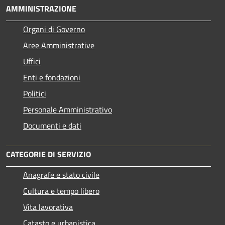
AMMINISTRAZIONE
Organi di Governo
Aree Amministrative
Uffici
Enti e fondazioni
Politici
Personale Amministrativo
Documenti e dati
CATEGORIE DI SERVIZIO
Anagrafe e stato civile
Cultura e tempo libero
Vita lavorativa
Catasto e urbanistica