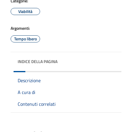
Categorie:
Viabilità
Argomenti:
Tempo libero
INDICE DELLA PAGINA
Descrizione
A cura di
Contenuti correlati