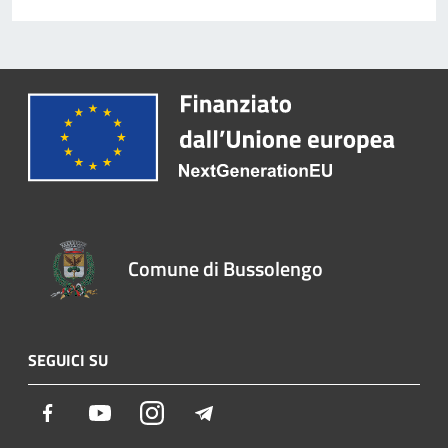
Comune di Bussolengo
SEGUICI SU
Facebook
Youtube
Instagram
Telegram