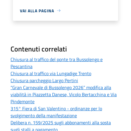
VAI ALLA PAGINA
Contenuti correlati
Chiusura al traffico del ponte tra Bussolengo e
Pescantina
Chiusura al traffico via Lungadige Trento
Chiusura parcheggio Largo Pertini
“Gran Carnevale di Bussolengo 2026” modifica alla
viabilità in Piazzetta Danese, Vicolo Bertacchina e Via
Pindemonte
315° Fiera di San Valentino - ordinanze per lo
svolgimento della manifestazione
Delibera n. 159/2025 sugli abbonamenti alla sosta
sugli stalli a pagamento