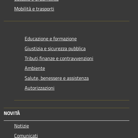
Mobilità e trasporti
Educazione e formazione
Giustizia e sicurezza pubblica
Tributi,finanze e contravvenzioni
Ambiente
Salute, benessere e assistenza
Autorizzazioni
NOVITÀ
Notizie
Comunicati