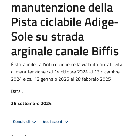
manutenzione della
Pista ciclabile Adige-
Sole su strada
arginale canale Biffis
È stata indetta l'interdizione della viabilità per attività
di manutenzione dal 14 ottobre 2024 al 13 dicembre
2024 e dal 13 gennaio 2025 al 28 febbraio 2025
Data :
26 settembre 2024
Condividi
Vedi azioni