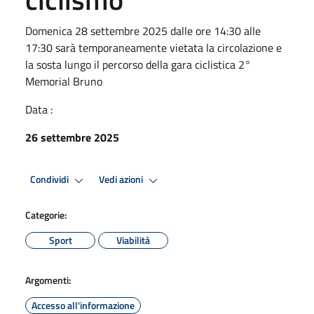
Domenica 28 settembre 2025 dalle ore 14:30 alle
17:30 sarà temporaneamente vietata la circolazione e
la sosta lungo il percorso della gara ciclistica 2°
Memorial Bruno
Data :
26 settembre 2025
Condividi
Vedi azioni
Categorie:
Sport
Viabilità
Argomenti:
Accesso all'informazione