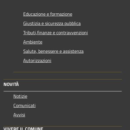
Educazione e formazione
Giustizia e sicurezza pubblica
Tributi,finanze e contravvenzioni
Ambiente
Salute, benessere e assistenza
Autorizzazioni
NOVITÀ
Notizie
Comunicati
Avvisi
VIVERE IL COMUNE