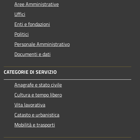
Aree Amministrative
Uffici
Enti e fondazioni
Politici
Personale Amministrativo
Documenti e dati
CATEGORIE DI SERVIZIO
Anagrafe e stato civile
Cultura e tempo libero
Vita lavorativa
Catasto e urbanistica
Mobilità e trasporti