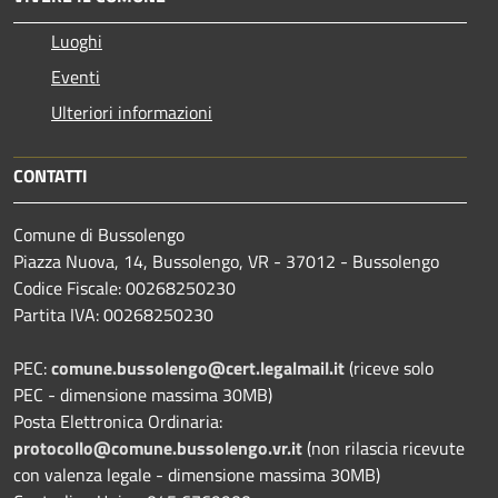
Luoghi
Eventi
Ulteriori informazioni
CONTATTI
Comune di Bussolengo
Piazza Nuova, 14, Bussolengo, VR - 37012 - Bussolengo
Codice Fiscale: 00268250230
Partita IVA: 00268250230
PEC:
comune.bussolengo@cert.legalmail.it
(riceve solo
PEC - dimensione massima 30MB)
Posta Elettronica Ordinaria:
protocollo@comune.bussolengo.vr.it
(non rilascia ricevute
con valenza legale - dimensione massima 30MB)