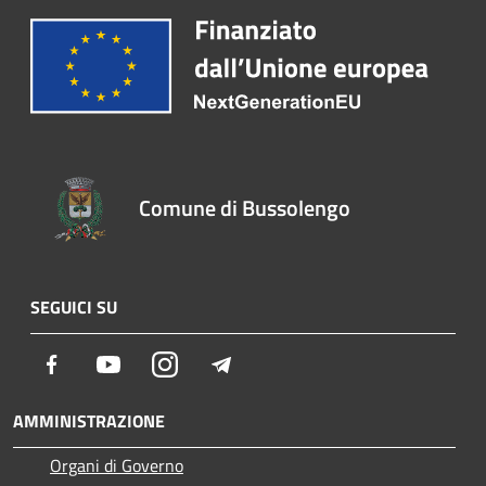
Comune di Bussolengo
SEGUICI SU
Facebook
Youtube
Instagram
Telegram
AMMINISTRAZIONE
Organi di Governo