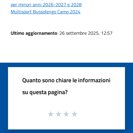
per minori anni 2026-2027 e 2028
Multisport Bussolengo Camp 2024
Ultimo aggiornamento
: 26 settembre 2025, 12:57
Quanto sono chiare le informazioni
su questa pagina?