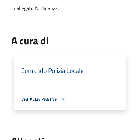
In allegato l'ordinanza.
A cura di
Comando Polizia Locale
VAI ALLA PAGINA