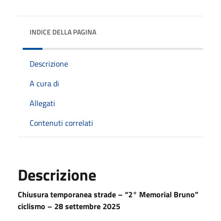
INDICE DELLA PAGINA
Descrizione
A cura di
Allegati
Contenuti correlati
Descrizione
Chiusura temporanea strade – “2° Memorial Bruno”
ciclismo – 28 settembre 2025