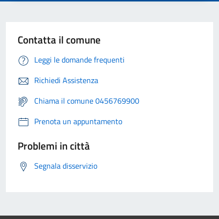
Contatta il comune
Leggi le domande frequenti
Richiedi Assistenza
Chiama il comune 0456769900
Prenota un appuntamento
Problemi in città
Segnala disservizio