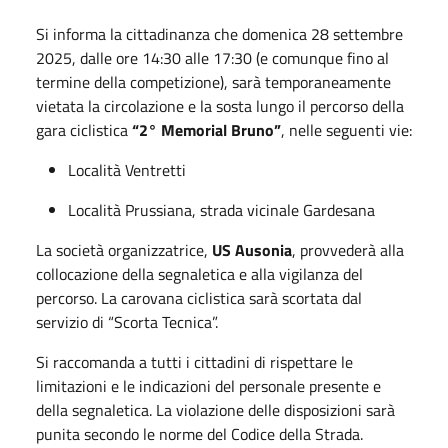
Si informa la cittadinanza che domenica 28 settembre
2025, dalle ore 14:30 alle 17:30 (e comunque fino al
termine della competizione), sarà temporaneamente
vietata la circolazione e la sosta lungo il percorso della
gara ciclistica
“2° Memorial Bruno”
, nelle seguenti vie:
Località Ventretti
Località Prussiana, strada vicinale Gardesana
La società organizzatrice,
US Ausonia
, provvederà alla
collocazione della segnaletica e alla vigilanza del
percorso. La carovana ciclistica sarà scortata dal
servizio di “Scorta Tecnica”.
Si raccomanda a tutti i cittadini di rispettare le
limitazioni e le indicazioni del personale presente e
della segnaletica. La violazione delle disposizioni sarà
punita secondo le norme del Codice della Strada.