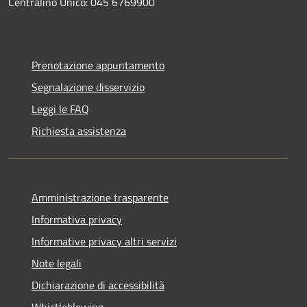
Centralino Unico: 045 6769900
Prenotazione appuntamento
Segnalazione disservizio
Leggi le FAQ
Richiesta assistenza
Amministrazione trasparente
Informativa privacy
Informative privacy altri servizi
Note legali
Dichiarazione di accessibilità