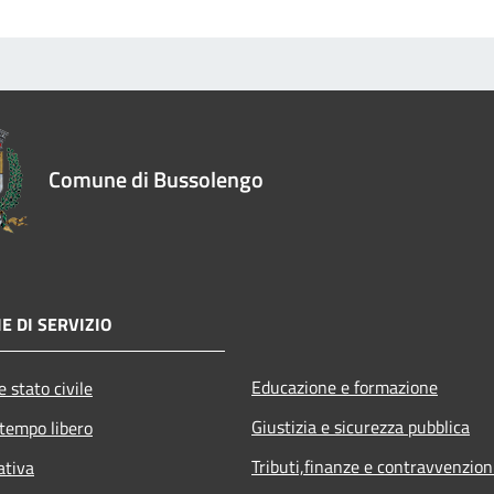
Comune di Bussolengo
E DI SERVIZIO
Educazione e formazione
 stato civile
Giustizia e sicurezza pubblica
 tempo libero
Tributi,finanze e contravvenzion
ativa