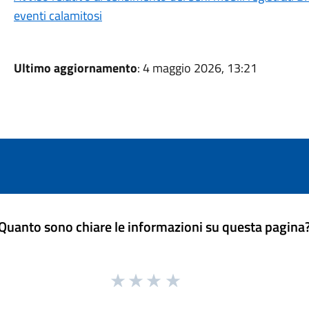
eventi calamitosi
Ultimo aggiornamento
: 4 maggio 2026, 13:21
Quanto sono chiare le informazioni su questa pagina