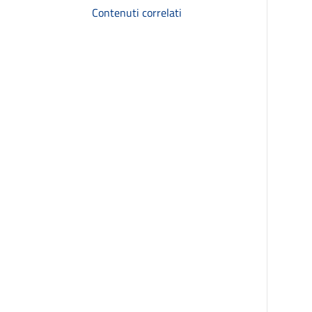
Contenuti correlati