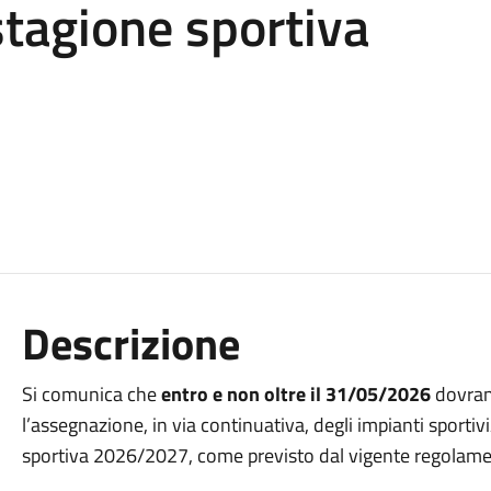
stagione sportiva
Descrizione
Si comunica che
entro e non oltre il 31/05/2026
dovran
l’assegnazione, in via continuativa, degli impianti sporti
sportiva 2026/2027, come previsto dal vigente regolam