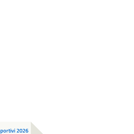
sportivi 2026