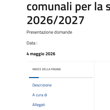
comunali per la 
2026/2027
Presentazione domande
Data :
4 maggio 2026
INDICE DELLA PAGINA
Descrizione
A cura di
Allegati