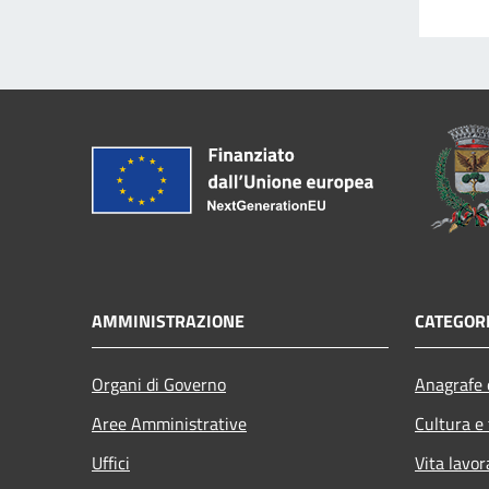
AMMINISTRAZIONE
CATEGORI
Organi di Governo
Anagrafe e
Aree Amministrative
Cultura e
Uffici
Vita lavor