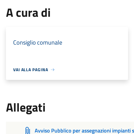
A cura di
Consiglio comunale
VAI ALLA PAGINA
Allegati
Avviso Pubblico per assegnazioni impianti 