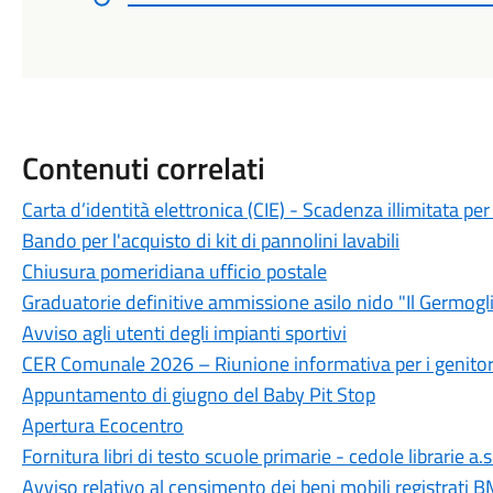
Contenuti correlati
Carta d’identità elettronica (CIE) - Scadenza illimitata per 
Bando per l'acquisto di kit di pannolini lavabili
Chiusura pomeridiana ufficio postale
Graduatorie definitive ammissione asilo nido "Il Germogl
Avviso agli utenti degli impianti sportivi
CER Comunale 2026 – Riunione informativa per i genitor
Appuntamento di giugno del Baby Pit Stop
Apertura Ecocentro
Fornitura libri di testo scuole primarie - cedole librarie a
Avviso relativo al censimento dei beni mobili registrati BM