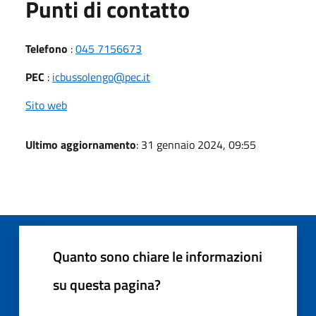
Punti di contatto
Telefono
:
045 7156673
PEC
:
icbussolengo@pec.it
Sito web
Ultimo aggiornamento
: 31 gennaio 2024, 09:55
Quanto sono chiare le informazioni
su questa pagina?