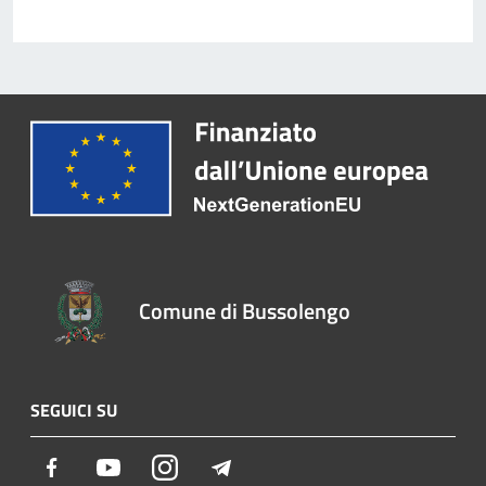
Comune di Bussolengo
SEGUICI SU
Facebook
Youtube
Instagram
Telegram