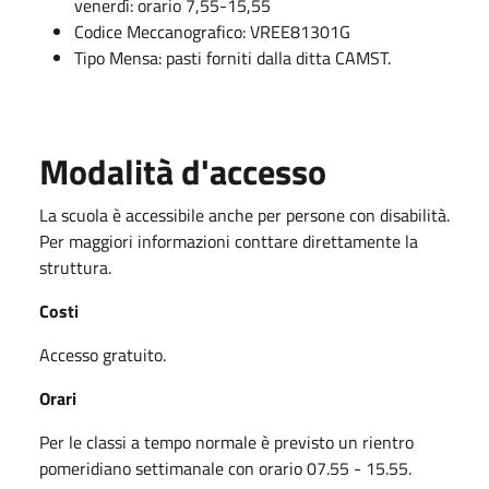
venerdì: orario 7,55-15,55
Codice Meccanografico: VREE81301G
Tipo Mensa: pasti forniti dalla ditta CAMST.
Modalità d'accesso
La scuola è accessibile anche per persone con disabilità.
Per maggiori informazioni conttare direttamente la
struttura.
Costi
Accesso gratuito.
Orari
Per le classi a tempo normale è previsto un rientro
pomeridiano settimanale con orario 07.55 - 15.55.