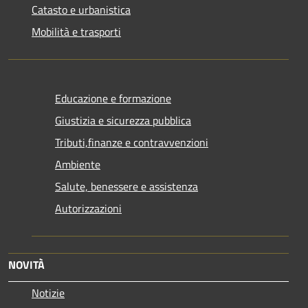
Catasto e urbanistica
Mobilità e trasporti
Educazione e formazione
Giustizia e sicurezza pubblica
Tributi,finanze e contravvenzioni
Ambiente
Salute, benessere e assistenza
Autorizzazioni
NOVITÀ
Notizie