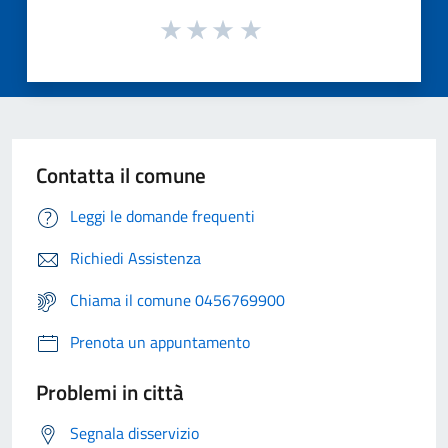
Contatta il comune
Leggi le domande frequenti
Richiedi Assistenza
Chiama il comune 0456769900
Prenota un appuntamento
Problemi in città
Segnala disservizio