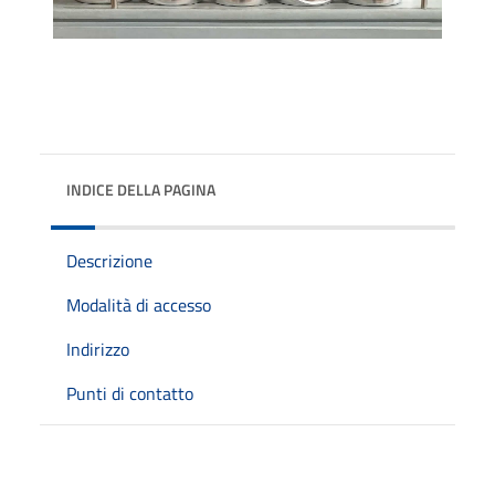
INDICE DELLA PAGINA
Descrizione
Modalità di accesso
Indirizzo
Punti di contatto