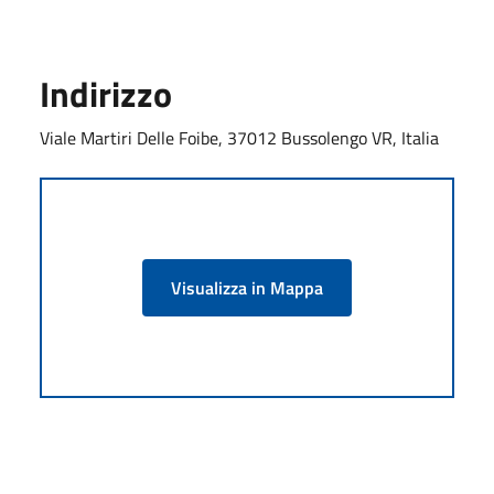
Indirizzo
Viale Martiri Delle Foibe, 37012 Bussolengo VR, Italia
Visualizza in Mappa