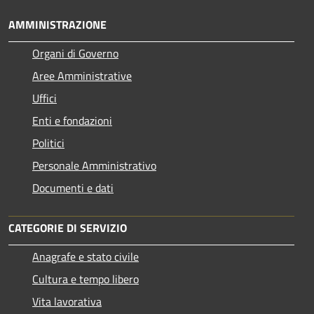
AMMINISTRAZIONE
Organi di Governo
Aree Amministrative
Uffici
Enti e fondazioni
Politici
Personale Amministrativo
Documenti e dati
CATEGORIE DI SERVIZIO
Anagrafe e stato civile
Cultura e tempo libero
Vita lavorativa