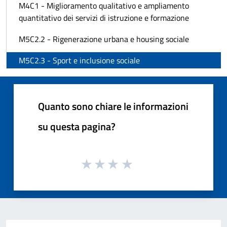
M4C1 - Miglioramento qualitativo e ampliamento
quantitativo dei servizi di istruzione e formazione
M5C2.2 - Rigenerazione urbana e housing sociale
M5C2.3 - Sport e inclusione sociale
Quanto sono chiare le informazioni
su questa pagina?