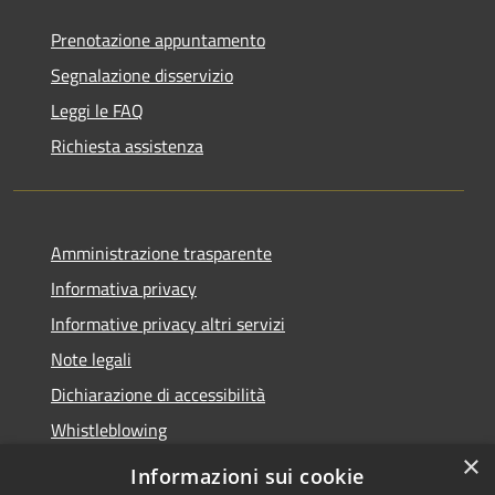
Prenotazione appuntamento
Segnalazione disservizio
Leggi le FAQ
Richiesta assistenza
Amministrazione trasparente
Informativa privacy
Informative privacy altri servizi
Note legali
Dichiarazione di accessibilità
Whistleblowing
×
Informazioni sui cookie