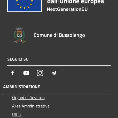
Comune di Bussolengo
SEGUICI SU
Facebook
Youtube
Instagram
Telegram
AMMINISTRAZIONE
Organi di Governo
Aree Amministrative
Uffici