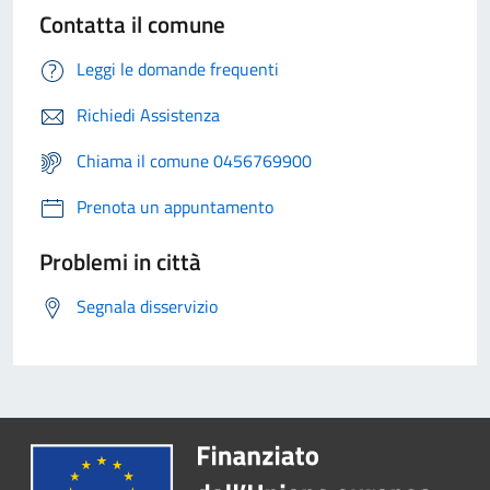
Contatta il comune
Leggi le domande frequenti
Richiedi Assistenza
Chiama il comune 0456769900
Prenota un appuntamento
Problemi in città
Segnala disservizio