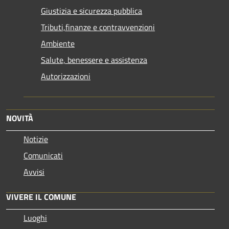
Giustizia e sicurezza pubblica
Tributi,finanze e contravvenzioni
Ambiente
Salute, benessere e assistenza
Autorizzazioni
NOVITÀ
Notizie
Comunicati
Avvisi
VIVERE IL COMUNE
Luoghi