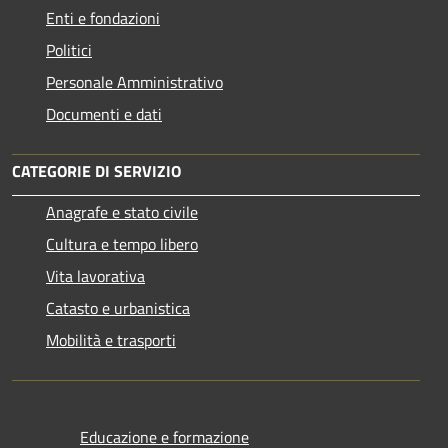
Enti e fondazioni
Politici
Personale Amministrativo
Documenti e dati
CATEGORIE DI SERVIZIO
Anagrafe e stato civile
Cultura e tempo libero
Vita lavorativa
Catasto e urbanistica
Mobilità e trasporti
Educazione e formazione