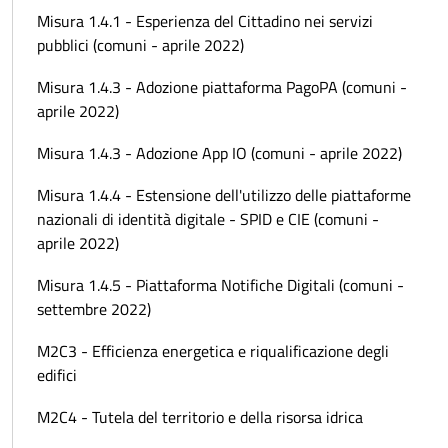
Misura 1.4.1 - Esperienza del Cittadino nei servizi
pubblici (comuni - aprile 2022)
Misura 1.4.3 - Adozione piattaforma PagoPA (comuni -
aprile 2022)
Misura 1.4.3 - Adozione App IO (comuni - aprile 2022)
Misura 1.4.4 - Estensione dell'utilizzo delle piattaforme
nazionali di identità digitale - SPID e CIE (comuni -
aprile 2022)
Misura 1.4.5 - Piattaforma Notifiche Digitali (comuni -
settembre 2022)
M2C3 - Efficienza energetica e riqualificazione degli
edifici
M2C4 - Tutela del territorio e della risorsa idrica