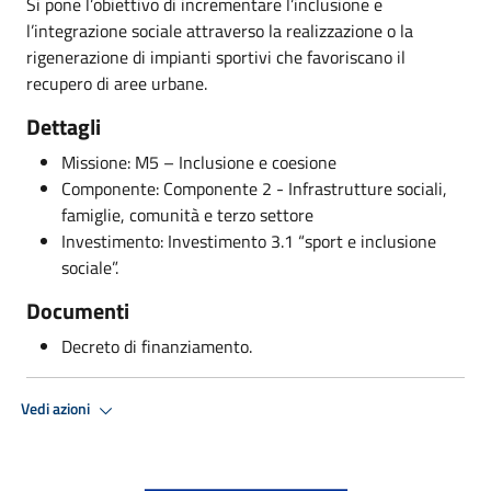
Si pone l’obiettivo di incrementare l’inclusione e
l’integrazione sociale attraverso la realizzazione o la
rigenerazione di impianti sportivi che favoriscano il
recupero di aree urbane.
Dettagli
Missione: M5 – Inclusione e coesione
Componente: Componente 2 - Infrastrutture sociali,
famiglie, comunità e terzo settore
Investimento: Investimento 3.1 “sport e inclusione
sociale”.
Documenti
Decreto di finanziamento.
Vedi azioni