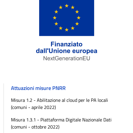
Attuazioni misure PNRR
Misura 1.2 - Abilitazione al cloud per le PA locali
(comuni - aprile 2022)
Misura 1.3.1 - Piattaforma Digitale Nazionale Dati
(comuni - ottobre 2022)