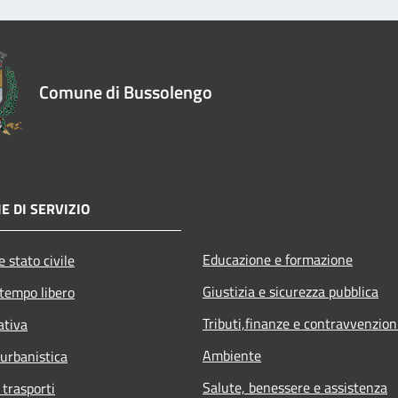
Comune di Bussolengo
E DI SERVIZIO
Educazione e formazione
 stato civile
Giustizia e sicurezza pubblica
 tempo libero
Tributi,finanze e contravvenzion
ativa
Ambiente
 urbanistica
Salute, benessere e assistenza
 trasporti