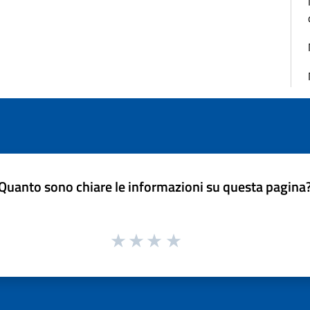
Quanto sono chiare le informazioni su questa pagina