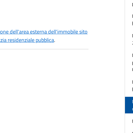
ione dell'area esterna dell'immobile sito
zia residenziale pubblica
.