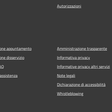
Autorizzazioni
ione appuntamento
Amministrazione trasparente
one disservizio
Informativa privacy
FAQ
Informative privacy altri servizi
 assistenza
Note legali
Dichiarazione di accessibilità
Whistleblowing