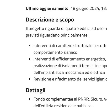
Ultimo aggiornamento
: 18 giugno 2024, 13
Descrizione e scopo
Il progetto riguarda di quattro edifici ad uso r
previsti riguardano principalmente:
Interventi di carattere strutturale per o
comportamento sismico
Interventi di efficientamento energetico,
realizzazione di isolamenti termici in cop
dell’impiantistica meccanica ed elettrica
Revisione e rifacimento dei servizi igienici
Dettagli
Fondo complementae al PNRR: Sicuro, ver
dell'edilizia residenziale pubblica.