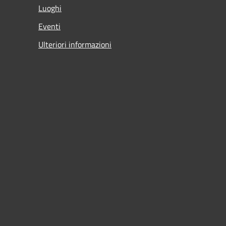
Luoghi
Eventi
Ulteriori informazioni