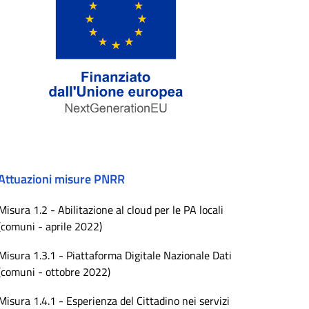
Attuazioni misure PNRR
Misura 1.2 - Abilitazione al cloud per le PA locali
(comuni - aprile 2022)
Misura 1.3.1 - Piattaforma Digitale Nazionale Dati
(comuni - ottobre 2022)
Misura 1.4.1 - Esperienza del Cittadino nei servizi