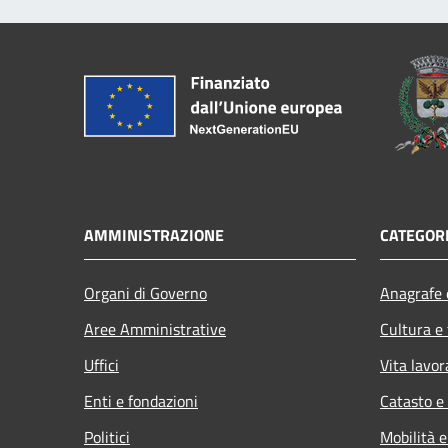
AMMINISTRAZIONE
CATEGORI
Organi di Governo
Anagrafe e
Aree Amministrative
Cultura e
Uffici
Vita lavor
Enti e fondazioni
Catasto e
Politici
Mobilità e