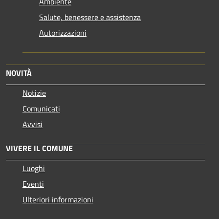
Ambiente
Salute, benessere e assistenza
Autorizzazioni
NOVITÀ
Notizie
Comunicati
Avvisi
VIVERE IL COMUNE
Luoghi
Eventi
Ulteriori informazioni