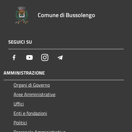
Comune di Bussolengo
SEGUICI SU
Facebook
Youtube
Instagram
Telegram
AMMINISTRAZIONE
Organi di Governo
Aree Amministrative
Uffici
Enti e fondazioni
Politici
Personale Amministrativo