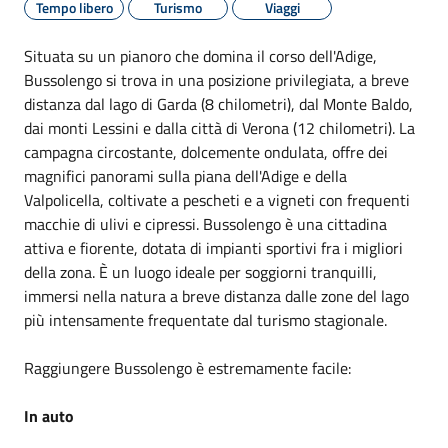
Tempo libero
Turismo
Viaggi
Situata su un pianoro che domina il corso dell'Adige,
Bussolengo si trova in una posizione privilegiata, a breve
distanza dal lago di Garda (8 chilometri), dal Monte Baldo,
dai monti Lessini e dalla città di Verona (12 chilometri). La
campagna circostante, dolcemente ondulata, offre dei
magnifici panorami sulla piana dell'Adige e della
Valpolicella, coltivate a pescheti e a vigneti con frequenti
macchie di ulivi e cipressi. Bussolengo è una cittadina
attiva e fiorente, dotata di impianti sportivi fra i migliori
della zona. È un luogo ideale per soggiorni tranquilli,
immersi nella natura a breve distanza dalle zone del lago
più intensamente frequentate dal turismo stagionale.
Raggiungere Bussolengo è estremamente facile:
In auto