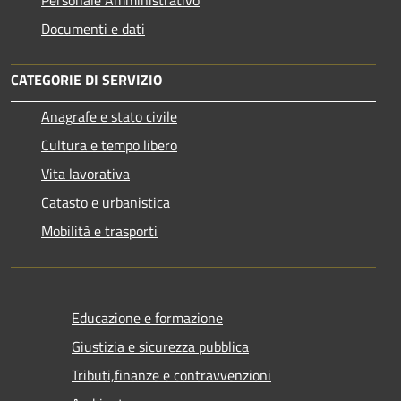
Documenti e dati
CATEGORIE DI SERVIZIO
Anagrafe e stato civile
Cultura e tempo libero
Vita lavorativa
Catasto e urbanistica
Mobilità e trasporti
Educazione e formazione
Giustizia e sicurezza pubblica
Tributi,finanze e contravvenzioni