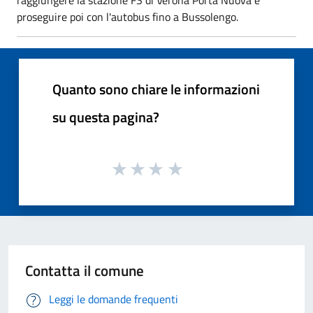
proseguire poi con l'autobus fino a Bussolengo.
Quanto sono chiare le informazioni
su questa pagina?
Contatta il comune
Leggi le domande frequenti