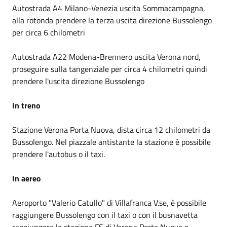
Autostrada A4 Milano-Venezia uscita Sommacampagna,
alla rotonda prendere la terza uscita direzione Bussolengo
per circa 6 chilometri
Autostrada A22 Modena-Brennero uscita Verona nord,
proseguire sulla tangenziale per circa 4 chilometri quindi
prendere l'uscita direzione Bussolengo
In treno
Stazione Verona Porta Nuova, dista circa 12 chilometri da
Bussolengo. Nel piazzale antistante la stazione è possibile
prendere l'autobus o il taxi.
In aereo
Aeroporto "Valerio Catullo" di Villafranca V.se, è possibile
raggiungere Bussolengo con il taxi o con il busnavetta
raggiungere la stazione FS di Verona Porta Nuova e