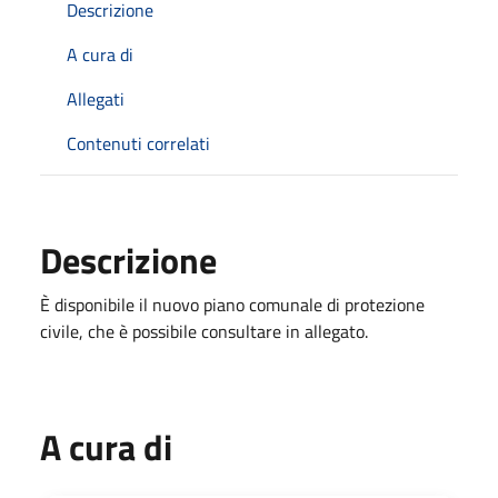
Descrizione
A cura di
Allegati
Contenuti correlati
Descrizione
È disponibile il nuovo piano comunale di protezione
civile, che è possibile consultare in allegato.
A cura di