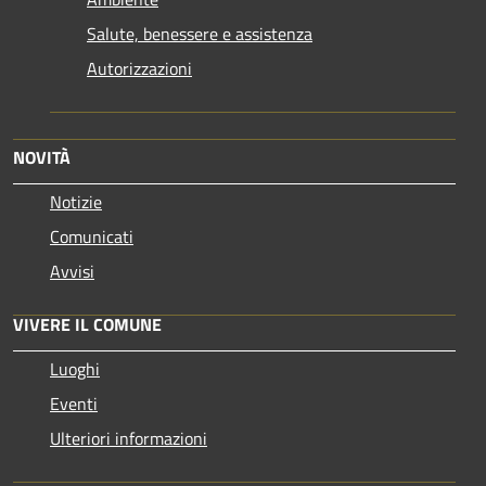
Salute, benessere e assistenza
Autorizzazioni
NOVITÀ
Notizie
Comunicati
Avvisi
VIVERE IL COMUNE
Luoghi
Eventi
Ulteriori informazioni