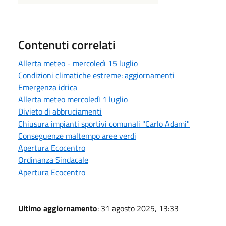
Contenuti correlati
Allerta meteo - mercoledì 15 luglio
Condizioni climatiche estreme: aggiornamenti
Emergenza idrica
Allerta meteo mercoledì 1 luglio
Divieto di abbruciamenti
Chiusura impianti sportivi comunali "Carlo Adami"
Conseguenze maltempo aree verdi
Apertura Ecocentro
Ordinanza Sindacale
Apertura Ecocentro
Ultimo aggiornamento
: 31 agosto 2025, 13:33