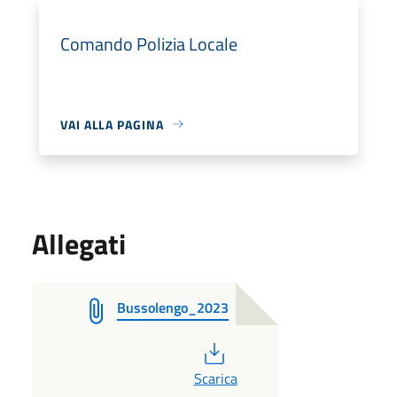
Comando Polizia Locale
VAI ALLA PAGINA
Allegati
Bussolengo_2023
PDF
Scarica