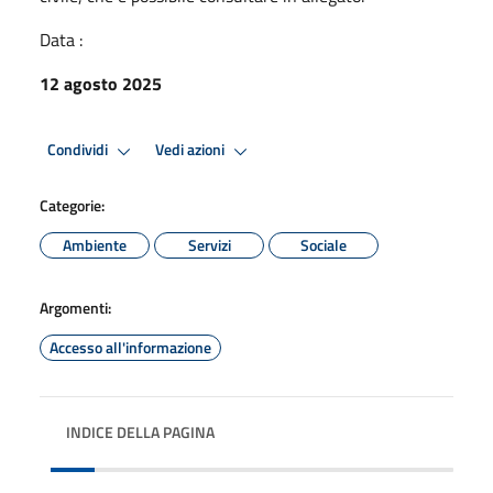
Data :
12 agosto 2025
Condividi
Vedi azioni
Categorie:
Ambiente
Servizi
Sociale
Argomenti:
Accesso all'informazione
INDICE DELLA PAGINA