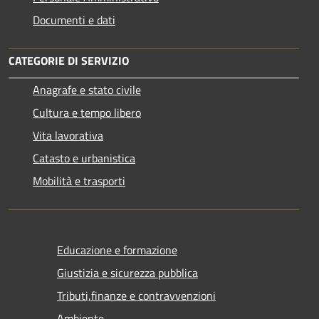
Documenti e dati
CATEGORIE DI SERVIZIO
Anagrafe e stato civile
Cultura e tempo libero
Vita lavorativa
Catasto e urbanistica
Mobilità e trasporti
Educazione e formazione
Giustizia e sicurezza pubblica
Tributi,finanze e contravvenzioni
Ambiente