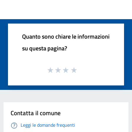
Quanto sono chiare le informazioni
su questa pagina?
Contatta il comune
Leggi le domande frequenti