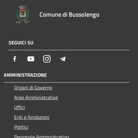
Comune di Bussolengo
SEGUICI SU
Facebook
Youtube
Instagram
Telegram
AMMINISTRAZIONE
Organi di Governo
Aree Amministrative
Uffici
Enti e fondazioni
Politici
Personale Amministrativo