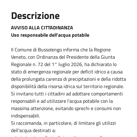
Descrizione
AVVISO ALLA CITTADINANZA
Uso responsabile dell'acqua potabile
Il Comune di Bussolengo informa che la Regione
Veneto, con Ordinanza del Presidente della Giunta
Regionale n. 72 del 1° luglio 2026, ha dichiarato lo
stato di emergenza regionale per deficit idrico a causa
della prolungata carenza di precipitazioni e della ridotta
disponibilità della risorsa idrica sul territorio regionale.
Si invitano tutti i cittadini ad adottare comportamenti
responsabili e ad utilizzare l'acqua potabile con la
massima attenzione, evitando sprechi e consumi non
indispensabili.
Si raccomanda, in particolare, di limitare gli utilizzi
dell'acqua destinati a: