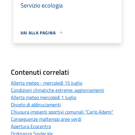
Servizio ecologia
VAI ALLA PAGINA
Contenuti correlati
Allerta meteo - mercoledì 15 luglio
Condizioni climatiche estreme: aggiornamenti
Allerta meteo mercoledì 1 luglio
Divieto di abbruciamenti
Chiusura impianti sportivi comunali "Carlo Adami"
Conseguenze maltempo aree verdi
Apertura Ecocentro
Ordinanza Sindacale