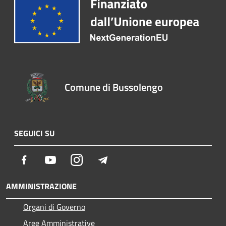
Comune di Bussolengo
SEGUICI SU
Facebook
Youtube
Instagram
Telegram
AMMINISTRAZIONE
Organi di Governo
Aree Amministrative