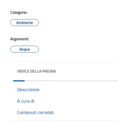
Categorie:
Ambiente
Argomenti:
Acqua
INDICE DELLA PAGINA
Descrizione
A cura di
Contenuti correlati