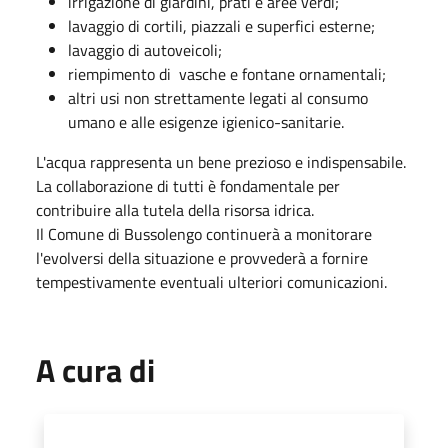
irrigazione di giardini, prati e aree verdi;
lavaggio di cortili, piazzali e superfici esterne;
lavaggio di autoveicoli;
riempimento di vasche e fontane ornamentali;
altri usi non strettamente legati al consumo
umano e alle esigenze igienico-sanitarie.
L'acqua rappresenta un bene prezioso e indispensabile.
La collaborazione di tutti è fondamentale per
contribuire alla tutela della risorsa idrica.
Il Comune di Bussolengo continuerà a monitorare
l'evolversi della situazione e provvederà a fornire
tempestivamente eventuali ulteriori comunicazioni.
A cura di