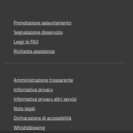
Prenotazione appuntamento
Segnalazione disservizio
Leggi le FAQ
Richiesta assistenza
Amministrazione trasparente
Informativa privacy
Informative privacy altri servizi
Note legali
Dichiarazione di accessibilità
Whistleblowing