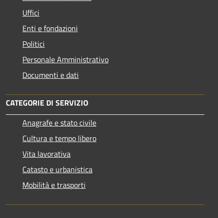
Uffici
Enti e fondazioni
Politici
Personale Amministrativo
Documenti e dati
CATEGORIE DI SERVIZIO
Anagrafe e stato civile
Cultura e tempo libero
Vita lavorativa
Catasto e urbanistica
Mobilità e trasporti