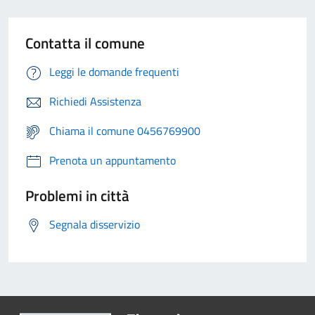
Contatta il comune
Leggi le domande frequenti
Richiedi Assistenza
Chiama il comune 0456769900
Prenota un appuntamento
Problemi in città
Segnala disservizio