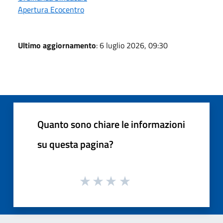
Apertura Ecocentro
Ultimo aggiornamento
: 6 luglio 2026, 09:30
Quanto sono chiare le informazioni
su questa pagina?