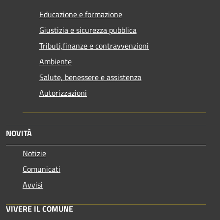
Educazione e formazione
Giustizia e sicurezza pubblica
Tributi,finanze e contravvenzioni
Ambiente
Salute, benessere e assistenza
Autorizzazioni
NOVITÀ
Notizie
Comunicati
Avvisi
VIVERE IL COMUNE