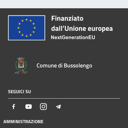
Comune di Bussolengo
SEGUICI SU
Facebook
Youtube
Instagram
Telegram
AMMINISTRAZIONE