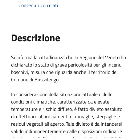
Contenuti correlati
Descrizione
Si informa la cittadinanza che la Regione del Veneto ha
dichiarato lo stato di grave pericolosità per gli incendi
boschivi, misura che riguarda anche il territorio del
Comune di Bussolengo.
In considerazione della situazione attuale e delle
condizioni climatiche, caratterizzate da elevate
temperature e rischio diffuso, è fatto divieto assoluto
di effettuare abbruciamenti di ramaglie, sterpaglie e
residui vegetali all’aperto. Tale divieto è da intendersi
valido indipendentemente dalle disposizioni ordinarie