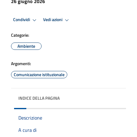
26 giugno 2026
Condividi
Vedi azioni
Categorie:
Ambiente
Argomenti:
Comunicazione istituzionale
INDICE DELLA PAGINA
Descrizione
A cura di