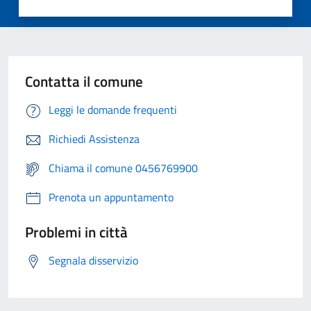
Contatta il comune
Leggi le domande frequenti
Richiedi Assistenza
Chiama il comune 0456769900
Prenota un appuntamento
Problemi in città
Segnala disservizio