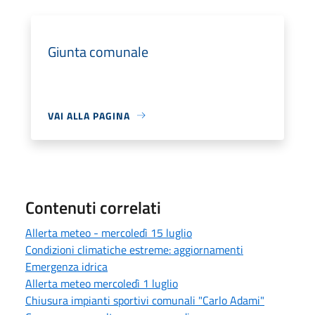
Giunta comunale
VAI ALLA PAGINA
Contenuti correlati
Allerta meteo - mercoledì 15 luglio
Condizioni climatiche estreme: aggiornamenti
Emergenza idrica
Allerta meteo mercoledì 1 luglio
Chiusura impianti sportivi comunali "Carlo Adami"