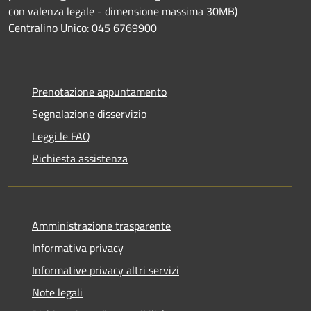
con valenza legale - dimensione massima 30MB)
Centralino Unico: 045 6769900
Prenotazione appuntamento
Segnalazione disservizio
Leggi le FAQ
Richiesta assistenza
Amministrazione trasparente
Informativa privacy
Informative privacy altri servizi
Note legali