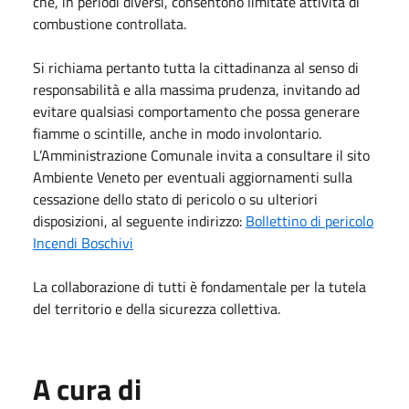
che, in periodi diversi, consentono limitate attività di
combustione controllata.
Si richiama pertanto tutta la cittadinanza al senso di
responsabilità e alla massima prudenza, invitando ad
evitare qualsiasi comportamento che possa generare
fiamme o scintille, anche in modo involontario.
L’Amministrazione Comunale invita a consultare il sito
Ambiente Veneto per eventuali aggiornamenti sulla
cessazione dello stato di pericolo o su ulteriori
disposizioni, al seguente indirizzo:
Bollettino di pericolo
Incendi Boschivi
La collaborazione di tutti è fondamentale per la tutela
del territorio e della sicurezza collettiva.
A cura di