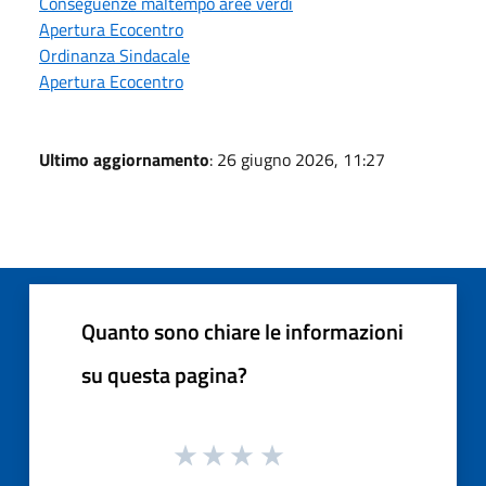
Conseguenze maltempo aree verdi
Apertura Ecocentro
Ordinanza Sindacale
Apertura Ecocentro
Ultimo aggiornamento
: 26 giugno 2026, 11:27
Quanto sono chiare le informazioni
su questa pagina?