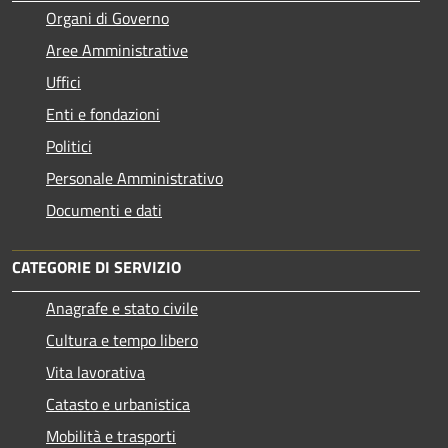
Organi di Governo
Aree Amministrative
Uffici
Enti e fondazioni
Politici
Personale Amministrativo
Documenti e dati
CATEGORIE DI SERVIZIO
Anagrafe e stato civile
Cultura e tempo libero
Vita lavorativa
Catasto e urbanistica
Mobilità e trasporti