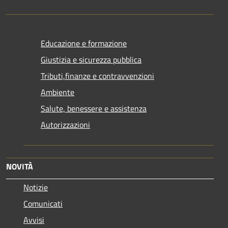
Educazione e formazione
Giustizia e sicurezza pubblica
Tributi,finanze e contravvenzioni
Ambiente
Salute, benessere e assistenza
Autorizzazioni
NOVITÀ
Notizie
Comunicati
Avvisi