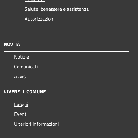
Salute, benessere e assistenza
Autorizzazioni
NOVITÀ
Notizie
Comunicati
Avvisi
VIVERE IL COMUNE
Luoghi
Eventi
Ulteriori informazioni