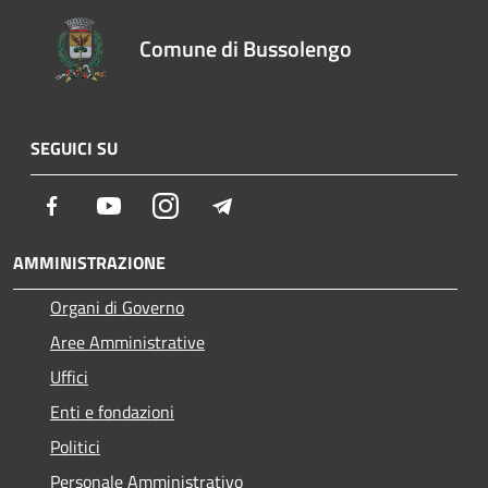
Comune di Bussolengo
SEGUICI SU
Facebook
Youtube
Instagram
Telegram
AMMINISTRAZIONE
Organi di Governo
Aree Amministrative
Uffici
Enti e fondazioni
Politici
Personale Amministrativo