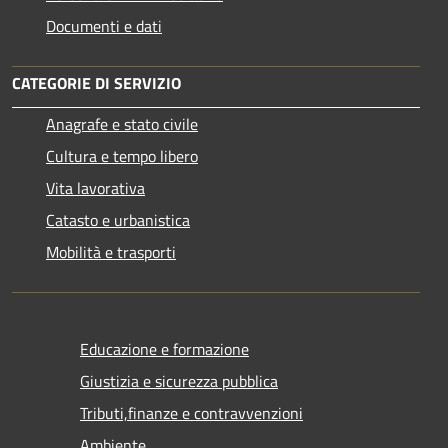
Documenti e dati
CATEGORIE DI SERVIZIO
Anagrafe e stato civile
Cultura e tempo libero
Vita lavorativa
Catasto e urbanistica
Mobilità e trasporti
Educazione e formazione
Giustizia e sicurezza pubblica
Tributi,finanze e contravvenzioni
Ambiente