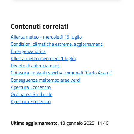
Contenuti correlati
Allerta meteo - mercoledì 15 luglio
Condizioni climatiche estreme: aggiornamenti
Emergenza idrica
Allerta meteo mercoledì 1 luglio
Divieto di abbruciamenti
Chiusura impianti sportivi comunali "Carlo Adami"
Conseguenze maltempo aree verdi
Apertura Ecocentro
Ordinanza Sindacale
Apertura Ecocentro
Ultimo aggiornamento
: 13 gennaio 2025, 11:46