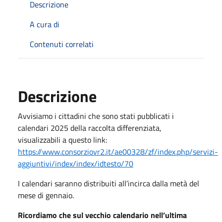
Descrizione
A cura di
Contenuti correlati
Descrizione
Avvisiamo i cittadini che sono stati pubblicati i
calendari 2025 della raccolta differenziata,
visualizzabili a questo link:
https://www.consorziovr2.it/ae00328/zf/index.php/servizi-
aggiuntivi/index/index/idtesto/70
I calendari saranno distribuiti all’incirca dalla metà del
mese di gennaio.
Ricordiamo che sul vecchio calendario nell’ultima