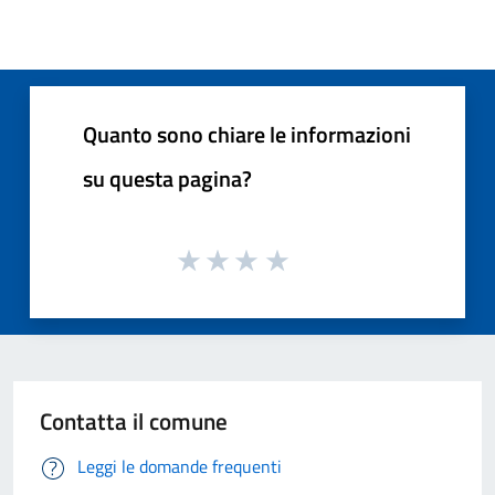
Quanto sono chiare le informazioni
su questa pagina?
Contatta il comune
Leggi le domande frequenti