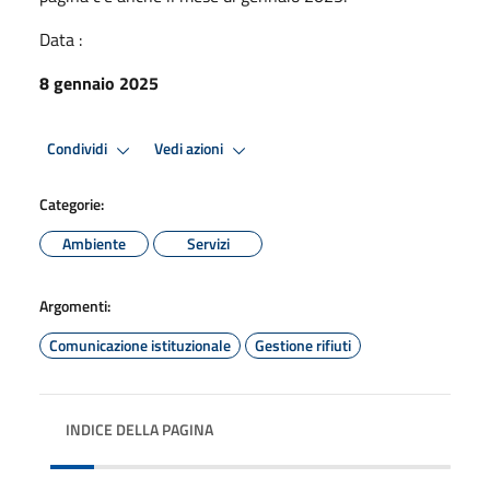
Data :
8 gennaio 2025
Condividi
Vedi azioni
Categorie:
Ambiente
Servizi
Argomenti:
Comunicazione istituzionale
Gestione rifiuti
INDICE DELLA PAGINA