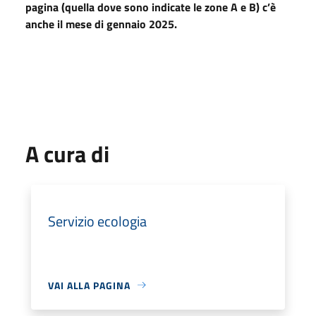
pagina (quella dove sono indicate le zone A e B) c’è
anche il mese di gennaio 2025.
A cura di
Servizio ecologia
VAI ALLA PAGINA