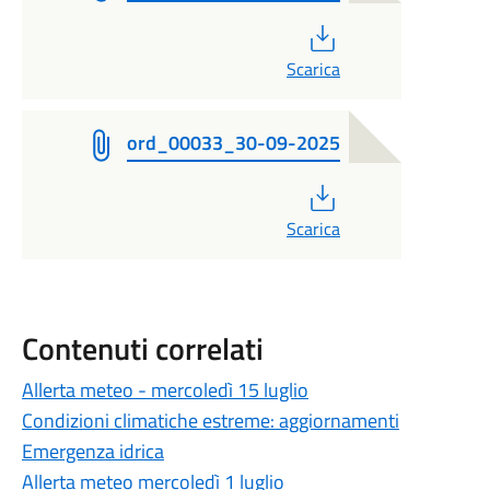
PDF
Scarica
ord_00033_30-09-2025
PDF
Scarica
Contenuti correlati
Allerta meteo - mercoledì 15 luglio
Condizioni climatiche estreme: aggiornamenti
Emergenza idrica
Allerta meteo mercoledì 1 luglio