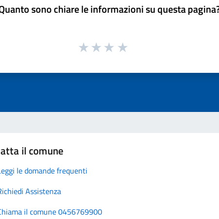
Quanto sono chiare le informazioni su questa pagina
atta il comune
Leggi le domande frequenti
Richiedi Assistenza
Chiama il comune 0456769900