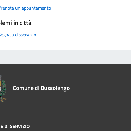
Prenota un appuntamento
lemi in città
Segnala disservizio
Comune di Bussolengo
E DI SERVIZIO