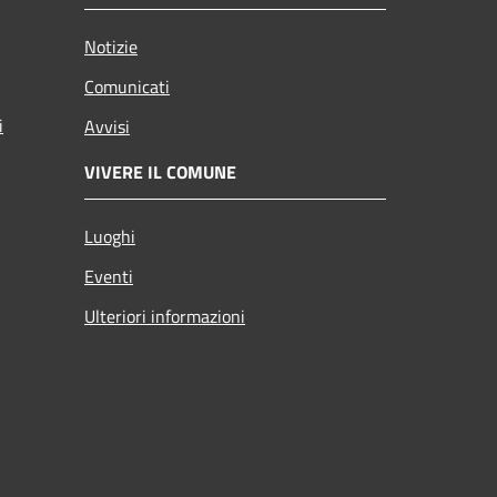
Notizie
Comunicati
i
Avvisi
VIVERE IL COMUNE
Luoghi
Eventi
Ulteriori informazioni