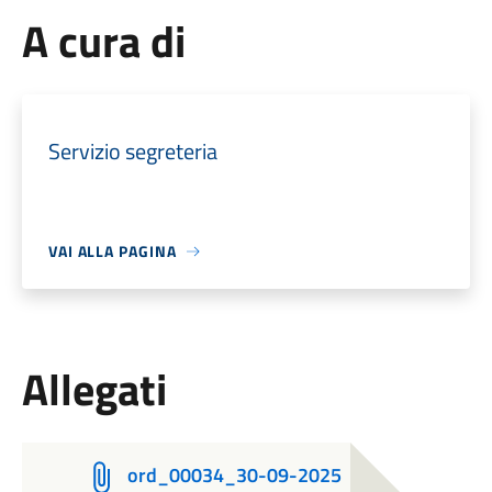
A cura di
Servizio segreteria
VAI ALLA PAGINA
Allegati
ord_00034_30-09-2025