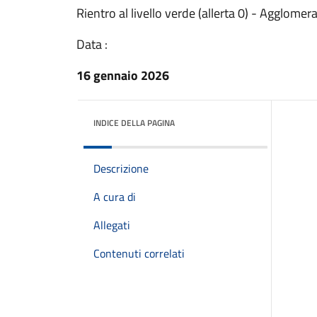
Rientro al livello verde (allerta 0) - Agglome
Data :
16 gennaio 2026
INDICE DELLA PAGINA
Descrizione
A cura di
Allegati
Contenuti correlati