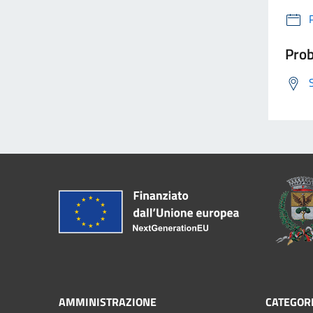
Prob
AMMINISTRAZIONE
CATEGORI