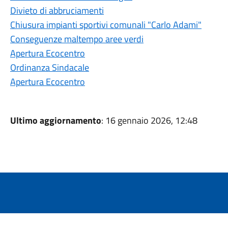
Divieto di abbruciamenti
Chiusura impianti sportivi comunali "Carlo Adami"
Conseguenze maltempo aree verdi
Apertura Ecocentro
Ordinanza Sindacale
Apertura Ecocentro
Ultimo aggiornamento
: 16 gennaio 2026, 12:48