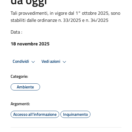
Tali provvedimenti, in vigore dal 1° ottobre 2025, sono
stabiliti dalle ordinanze n. 33/2025 e n. 34/2025
Data :
18 novembre 2025
Condividi
Vedi azioni
Categorie:
Ambiente
Argomenti:
Accesso all'informazione
Inquinamento