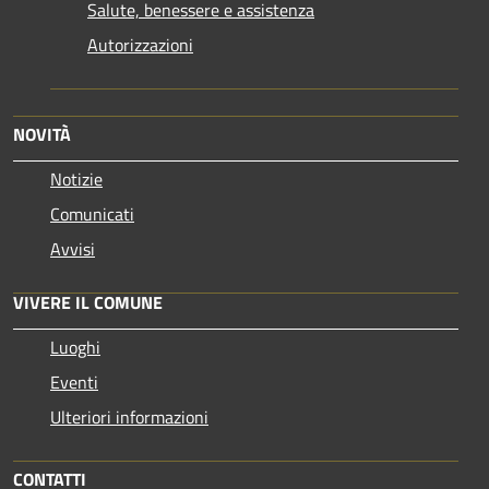
Salute, benessere e assistenza
Autorizzazioni
NOVITÀ
Notizie
Comunicati
Avvisi
VIVERE IL COMUNE
Luoghi
Eventi
Ulteriori informazioni
CONTATTI