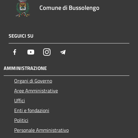
Comune di Bussolengo
SEGUICI SU
Facebook
Youtube
Instagram
Telegram
AMMINISTRAZIONE
Organi di Governo
Aree Amministrative
Uffici
Enti e fondazioni
Politici
Personale Amministrativo