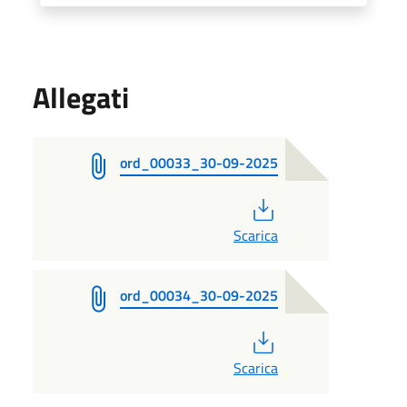
Allegati
ord_00033_30-09-2025
PDF
Scarica
ord_00034_30-09-2025
PDF
Scarica