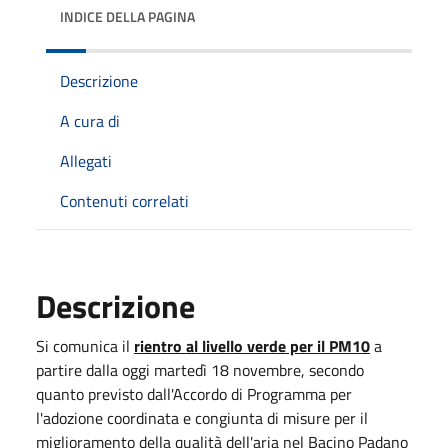
INDICE DELLA PAGINA
Descrizione
A cura di
Allegati
Contenuti correlati
Descrizione
Si comunica il
rientro al livello verde per il PM10
a
partire dalla oggi martedì 18 novembre, secondo
quanto previsto dall'Accordo di Programma per
l'adozione coordinata e congiunta di misure per il
miglioramento della qualità dell'aria nel Bacino Padano