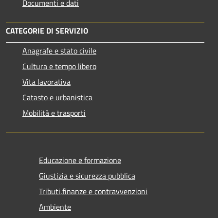
Documenti e dati
CATEGORIE DI SERVIZIO
Anagrafe e stato civile
Cultura e tempo libero
Vita lavorativa
Catasto e urbanistica
Mobilità e trasporti
Educazione e formazione
Giustizia e sicurezza pubblica
Tributi,finanze e contravvenzioni
Ambiente