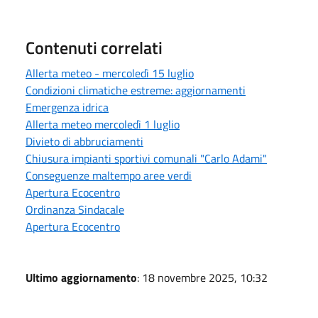
Contenuti correlati
Allerta meteo - mercoledì 15 luglio
Condizioni climatiche estreme: aggiornamenti
Emergenza idrica
Allerta meteo mercoledì 1 luglio
Divieto di abbruciamenti
Chiusura impianti sportivi comunali "Carlo Adami"
Conseguenze maltempo aree verdi
Apertura Ecocentro
Ordinanza Sindacale
Apertura Ecocentro
Ultimo aggiornamento
: 18 novembre 2025, 10:32