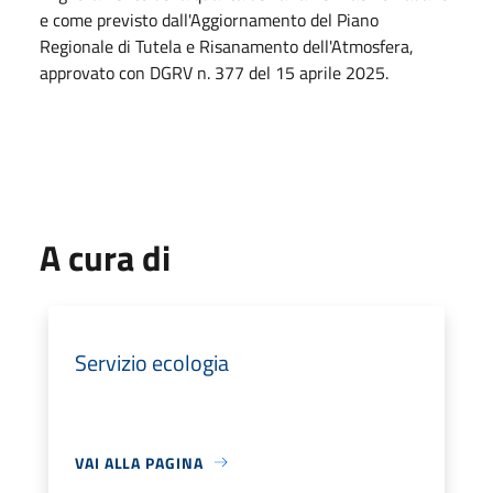
e come previsto dall'Aggiornamento del Piano
Regionale di Tutela e Risanamento dell'Atmosfera,
approvato con DGRV n. 377 del 15 aprile 2025.
A cura di
Servizio ecologia
VAI ALLA PAGINA