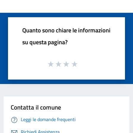
Quanto sono chiare le informazioni
su questa pagina?
Contatta il comune
Leggi le domande frequenti
Richiedi Assistenza