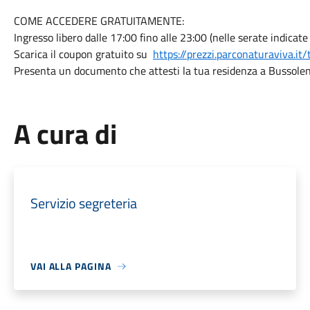
COME ACCEDERE GRATUITAMENTE:
Ingresso libero dalle 17:00 fino alle 23:00 (nelle serate indicate 
Scarica il coupon gratuito su
https://prezzi.parconaturaviva.it/t
Presenta un documento che attesti la tua residenza a Bussole
A cura di
Servizio segreteria
VAI ALLA PAGINA