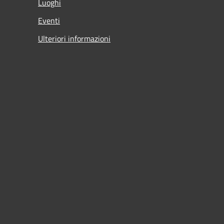
Luoghi
Eventi
Ulteriori informazioni