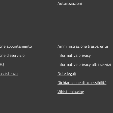
Autorizzazioni
ione appuntamento
Amministrazione trasparente
one disservizio
Informativa privacy
FAQ
Informative privacy altri servizi
 assistenza
Note legali
Dichiarazione di accessibilità
Whistleblowing