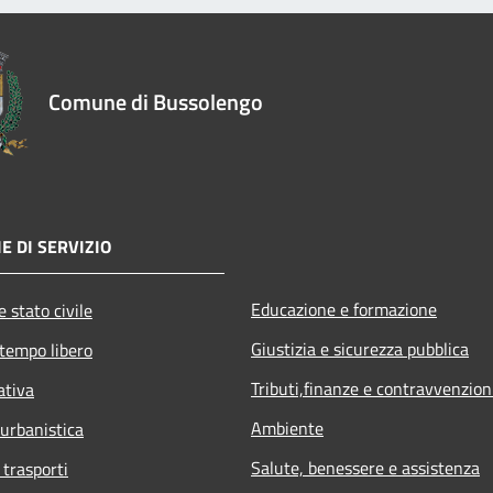
Comune di Bussolengo
E DI SERVIZIO
Educazione e formazione
 stato civile
Giustizia e sicurezza pubblica
 tempo libero
Tributi,finanze e contravvenzion
ativa
Ambiente
 urbanistica
Salute, benessere e assistenza
 trasporti