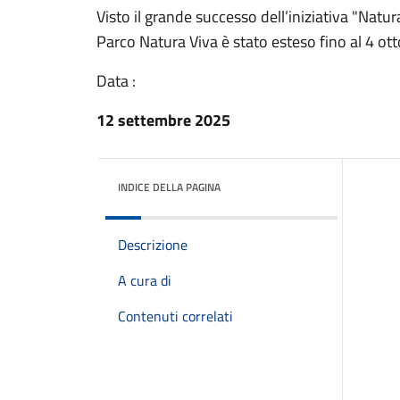
Visto il grande successo dell’iniziativa "Natura 
Parco Natura Viva è stato esteso fino al 4 otto
Data :
12 settembre 2025
INDICE DELLA PAGINA
Descrizione
A cura di
Contenuti correlati