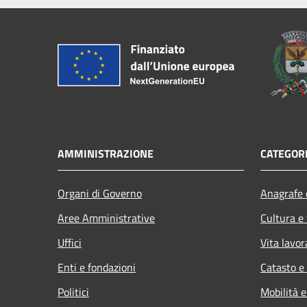
AMMINISTRAZIONE
CATEGORI
Organi di Governo
Anagrafe e
Aree Amministrative
Cultura e
Uffici
Vita lavor
Enti e fondazioni
Catasto e
Politici
Mobilità e