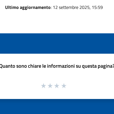
Ultimo aggiornamento
: 12 settembre 2025, 15:59
Quanto sono chiare le informazioni su questa pagina