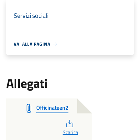
Servizi sociali
VAI ALLA PAGINA
Allegati
Officinateen2
PDF
Scarica