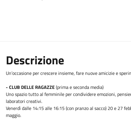
Descrizione
Un’occasione per crescere insieme, fare nuove amicizie e speri
- CLUB DELLE RAGAZZE
(prima e seconda media)
Uno spazio tutto al femminile per condividere emozioni, pensier
laboratori creativi.
Venerdì dalle 14:15 alle 16:15 (con pranzo al sacco) 20 e 27 f
maggio.