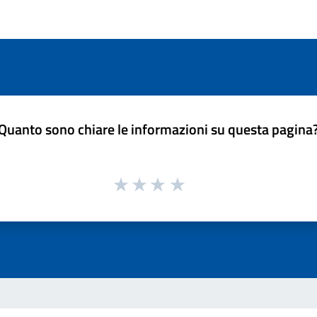
Quanto sono chiare le informazioni su questa pagina