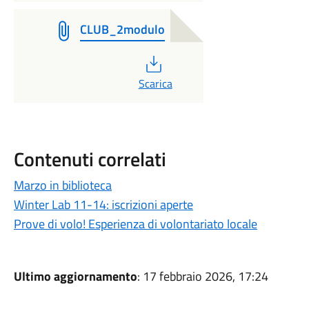
CLUB_2modulo
PDF
Scarica
Contenuti correlati
Marzo in biblioteca
Winter Lab 11-14: iscrizioni aperte
Prove di volo! Esperienza di volontariato locale
Ultimo aggiornamento
: 17 febbraio 2026, 17:24