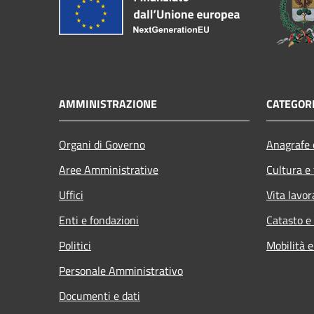
AMMINISTRAZIONE
CATEGORI
Organi di Governo
Anagrafe e
Aree Amministrative
Cultura e
Uffici
Vita lavor
Enti e fondazioni
Catasto e
Politici
Mobilità e
Personale Amministrativo
Documenti e dati