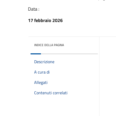
Data :
17 febbraio 2026
INDICE DELLA PAGINA
Descrizione
A cura di
Allegati
Contenuti correlati