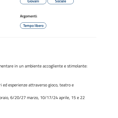
Giovani
Sociale
Argomenti:
Tempo libero
mentare in un ambiente accogliente e stimolante:
i ed esperienze attraverso gioco, teatro e
ebbraio, 6/20/27 marzo, 10/17/24 aprile, 15 e 22