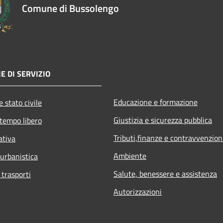
Comune di Bussolengo
E DI SERVIZIO
Educazione e formazione
 stato civile
Giustizia e sicurezza pubblica
 tempo libero
Tributi,finanze e contravvenzion
ativa
Ambiente
 urbanistica
Salute, benessere e assistenza
 trasporti
Autorizzazioni