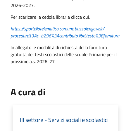
2026-2027.
Per scaricare la cedola libraria clicca qui:
https://sportellotelematico.
comune.bussolengo.vr.it/
procedure%3Ac_b296%
3Acontributo.libri.testo%
3Bfornitura
In allegato le modalità di richiesta della fornitura
gratuita dei testi scolastici delle scuole Primarie per il
prossimo a.s. 2026-27
A cura di
III settore - Servizi sociali e scolastici