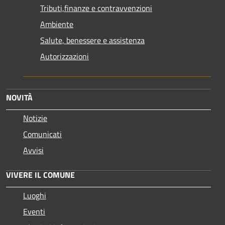
Tributi,finanze e contravvenzioni
Ambiente
Salute, benessere e assistenza
Autorizzazioni
NOVITÀ
Notizie
Comunicati
Avvisi
VIVERE IL COMUNE
Luoghi
Eventi