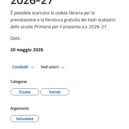
È possibile scaricare la cedola libraria per la
prenotazione e la fornitura gratuita dei testi scolastici
delle scuole Primarie per il prossimo a.s. 2026-27
Data :
20 maggio 2026
Condividi
Vedi azioni
Categorie:
Scuola
Servizi
Argomenti:
Istruzione