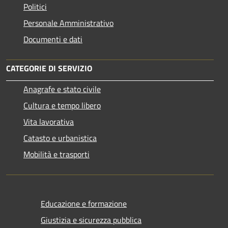
Politici
Personale Amministrativo
Documenti e dati
CATEGORIE DI SERVIZIO
Anagrafe e stato civile
Cultura e tempo libero
Vita lavorativa
Catasto e urbanistica
Mobilità e trasporti
Educazione e formazione
Giustizia e sicurezza pubblica