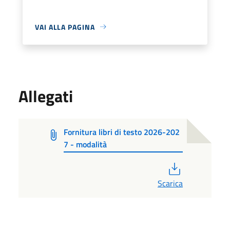
VAI ALLA PAGINA
Allegati
Fornitura libri di testo 2026-202
7 - modalità
PDF
Scarica