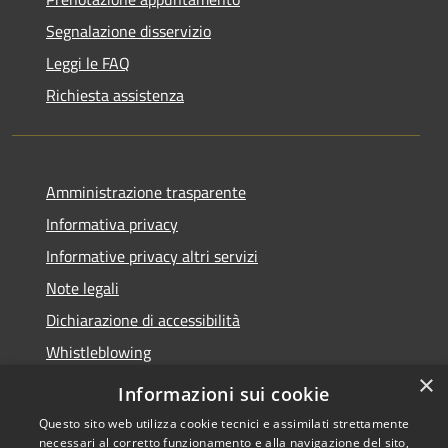
Segnalazione disservizio
Leggi le FAQ
Richiesta assistenza
Amministrazione trasparente
Informativa privacy
Informative privacy altri servizi
Note legali
Dichiarazione di accessibilità
Whistleblowing
×
Informazioni sui cookie
Questo sito web utilizza cookie tecnici e assimilati strettamente
necessari al corretto funzionamento e alla navigazione del sito,