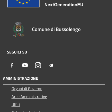
Comune di Bussolengo
SEGUICI SU
Facebook
Youtube
Instagram
Telegram
AMMINISTRAZIONE
Organi di Governo
Aree Amministrative
Uffici