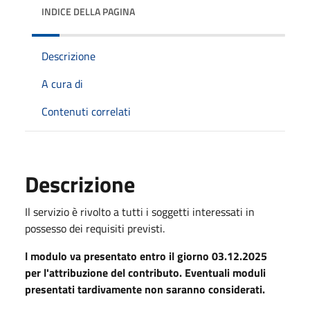
INDICE DELLA PAGINA
Descrizione
A cura di
Contenuti correlati
Descrizione
Il servizio è rivolto a tutti i soggetti interessati in
possesso dei requisiti previsti.
l modulo va presentato entro il giorno 03.12.2025
per l'attribuzione del contributo. Eventuali moduli
presentati tardivamente non saranno considerati.