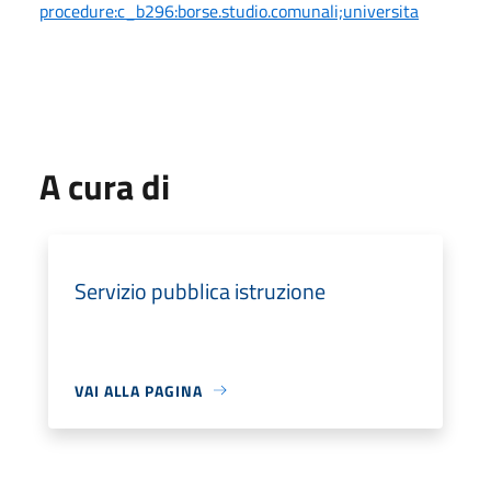
procedure:c_b296:borse.studio.
comunali;universita
A cura di
Servizio pubblica istruzione
VAI ALLA PAGINA