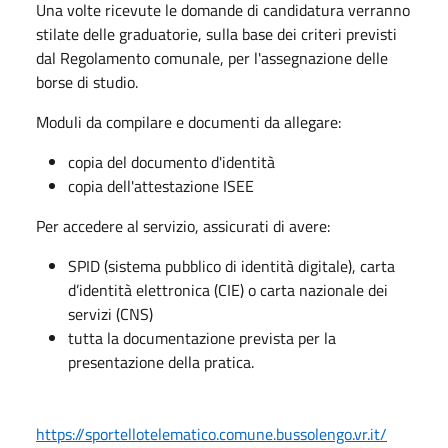
Una volte ricevute le domande di candidatura verranno
stilate delle graduatorie, sulla base dei criteri previsti
dal Regolamento comunale, per l'assegnazione delle
borse di studio.
Moduli da compilare e documenti da allegare:
copia del documento d'identità
copia dell'attestazione ISEE
Per accedere al servizio, assicurati di avere:
SPID (sistema pubblico di identità digitale), carta
d’identità elettronica (CIE) o carta nazionale dei
servizi (CNS)
tutta la documentazione prevista per la
presentazione della pratica.
https://sportellotelematico.
comune.bussolengo.vr.it/