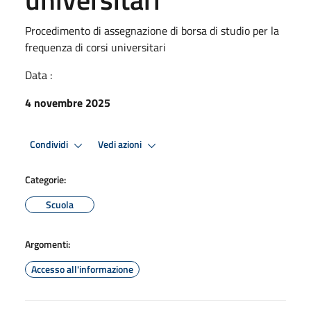
Procedimento di assegnazione di borsa di studio per la
frequenza di corsi universitari
Data :
4 novembre 2025
Condividi
Vedi azioni
Categorie:
Scuola
Argomenti:
Accesso all'informazione