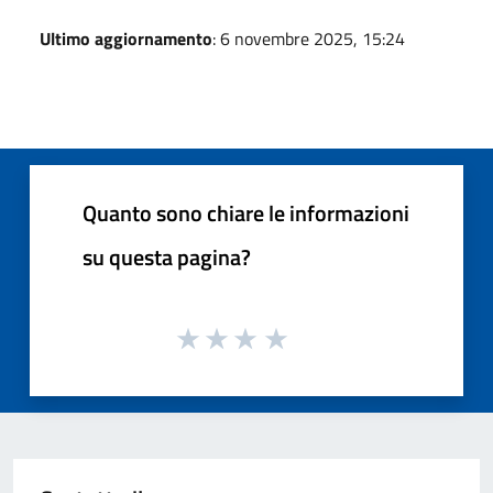
Ultimo aggiornamento
: 6 novembre 2025, 15:24
Quanto sono chiare le informazioni
su questa pagina?