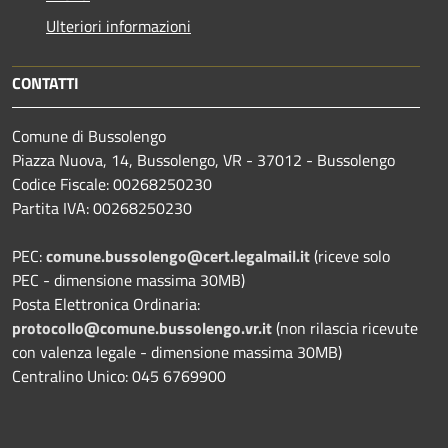
Ulteriori informazioni
CONTATTI
Comune di Bussolengo
Piazza Nuova, 14, Bussolengo, VR - 37012 - Bussolengo
Codice Fiscale: 00268250230
Partita IVA: 00268250230
PEC:
comune.bussolengo@cert.legalmail.it
(riceve solo
PEC - dimensione massima 30MB)
Posta Elettronica Ordinaria:
protocollo@comune.bussolengo.vr.it
(non rilascia ricevute
con valenza legale - dimensione massima 30MB)
Centralino Unico: 045 6769900