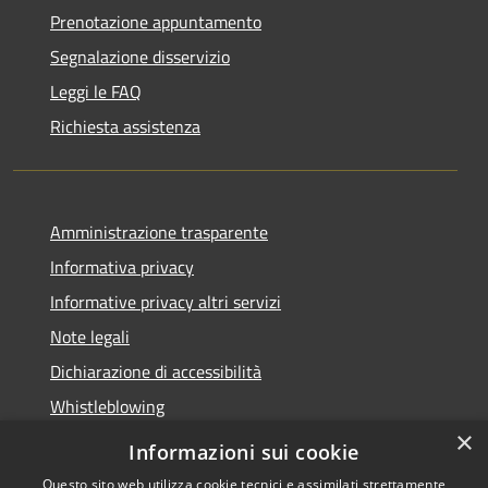
Prenotazione appuntamento
Segnalazione disservizio
Leggi le FAQ
Richiesta assistenza
Amministrazione trasparente
Informativa privacy
Informative privacy altri servizi
Note legali
Dichiarazione di accessibilità
Whistleblowing
×
Informazioni sui cookie
Questo sito web utilizza cookie tecnici e assimilati strettamente