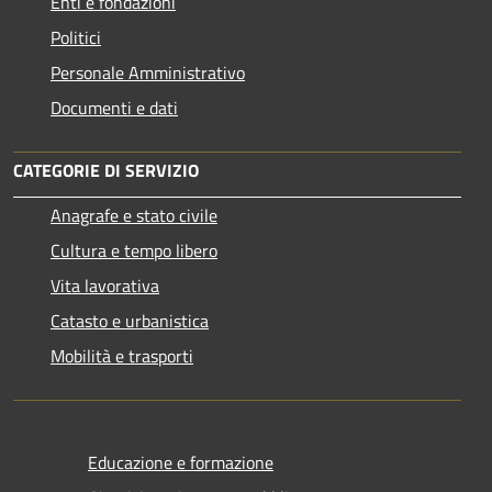
Enti e fondazioni
Politici
Personale Amministrativo
Documenti e dati
CATEGORIE DI SERVIZIO
Anagrafe e stato civile
Cultura e tempo libero
Vita lavorativa
Catasto e urbanistica
Mobilità e trasporti
Educazione e formazione