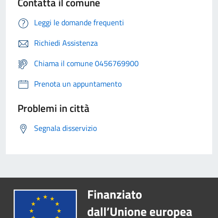
Contatta il comune
Leggi le domande frequenti
Richiedi Assistenza
Chiama il comune 0456769900
Prenota un appuntamento
Problemi in città
Segnala disservizio