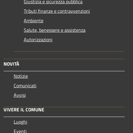
Giustizia e sicurezza pubblica
Tributi,finanze e contravvenzioni
Ambiente
Salute, benessere e assistenza
Autorizzazioni
NOVITÀ
Notizie
Comunicati
Avvisi
VIVERE IL COMUNE
Luoghi
Eventi