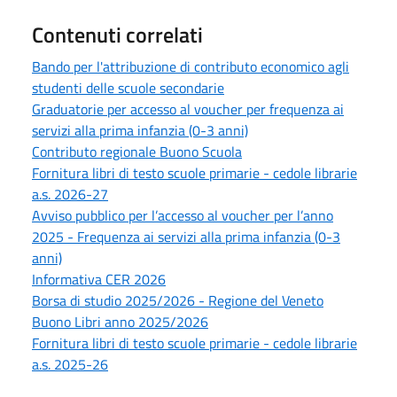
Contenuti correlati
Bando per l'attribuzione di contributo economico agli
studenti delle scuole secondarie
Graduatorie per accesso al voucher per frequenza ai
servizi alla prima infanzia (0-3 anni)
Contributo regionale Buono Scuola
Fornitura libri di testo scuole primarie - cedole librarie
a.s. 2026-27
Avviso pubblico per l’accesso al voucher per l’anno
2025 - Frequenza ai servizi alla prima infanzia (0-3
anni)
Informativa CER 2026
Borsa di studio 2025/2026 - Regione del Veneto
Buono Libri anno 2025/2026
Fornitura libri di testo scuole primarie - cedole librarie
a.s. 2025-26