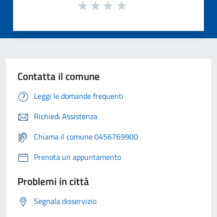
Contatta il comune
Leggi le domande frequenti
Richiedi Assistenza
Chiama il comune 0456769900
Prenota un appuntamento
Problemi in città
Segnala disservizio