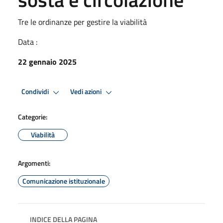
Tre le ordinanze per gestire la viabilità
Data :
22 gennaio 2025
Condividi
Vedi azioni
Categorie:
Viabilità
Argomenti:
Comunicazione istituzionale
INDICE DELLA PAGINA