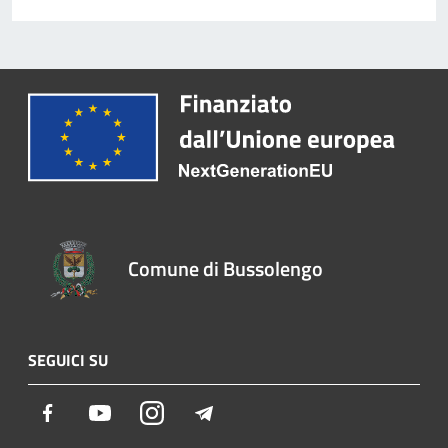
Comune di Bussolengo
SEGUICI SU
Facebook
Youtube
Instagram
Telegram