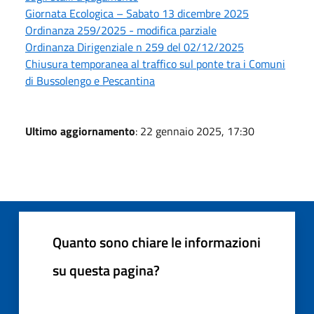
Giornata Ecologica – Sabato 13 dicembre 2025
Ordinanza 259/2025 - modifica parziale
Ordinanza Dirigenziale n 259 del 02/12/2025
Chiusura temporanea al traffico sul ponte tra i Comuni
di Bussolengo e Pescantina
Ultimo aggiornamento
: 22 gennaio 2025, 17:30
Quanto sono chiare le informazioni
su questa pagina?