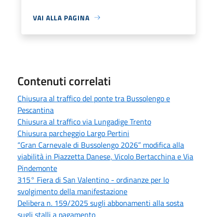
VAI ALLA PAGINA
Contenuti correlati
Chiusura al traffico del ponte tra Bussolengo e
Pescantina
Chiusura al traffico via Lungadige Trento
Chiusura parcheggio Largo Pertini
“Gran Carnevale di Bussolengo 2026” modifica alla
viabilità in Piazzetta Danese, Vicolo Bertacchina e Via
Pindemonte
315° Fiera di San Valentino - ordinanze per lo
svolgimento della manifestazione
Delibera n. 159/2025 sugli abbonamenti alla sosta
sugli stalli a pagamento