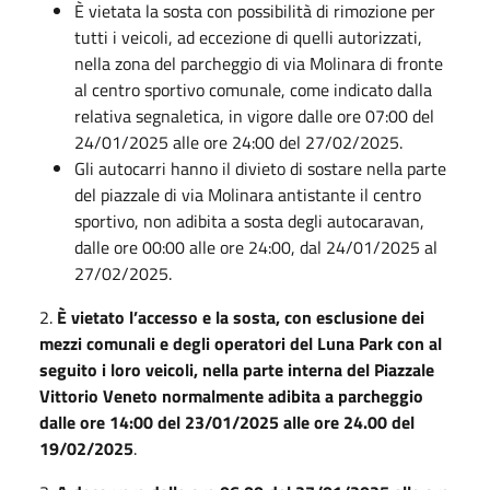
È vietata la sosta con possibilità di rimozione per
tutti i veicoli, ad eccezione di quelli autorizzati,
nella zona del parcheggio di via Molinara di fronte
al centro sportivo comunale, come indicato dalla
relativa segnaletica, in vigore dalle ore 07:00 del
24/01/2025 alle ore 24:00 del 27/02/2025.
Gli autocarri hanno il divieto di sostare nella parte
del piazzale di via Molinara antistante il centro
sportivo, non adibita a sosta degli autocaravan,
dalle ore 00:00 alle ore 24:00, dal 24/01/2025 al
27/02/2025.
2.
È vietato l’accesso e la sosta, con esclusione dei
mezzi comunali e degli operatori del Luna Park con al
seguito i loro veicoli, nella parte interna del Piazzale
Vittorio Veneto normalmente adibita a parcheggio
dalle ore 14:00 del 23/01/2025 alle ore 24.00 del
19/02/2025
.