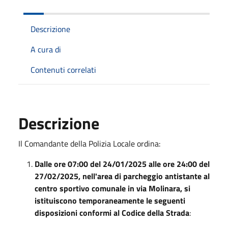
Descrizione
A cura di
Contenuti correlati
Descrizione
Il Comandante della Polizia Locale ordina:
Dalle ore 07:00 del 24/01/2025 alle ore 24:00 del
27/02/2025, nell'area di parcheggio antistante al
centro sportivo comunale in via Molinara, si
istituiscono temporaneamente le
seguenti
disposizioni conformi al Codice della Strada
: