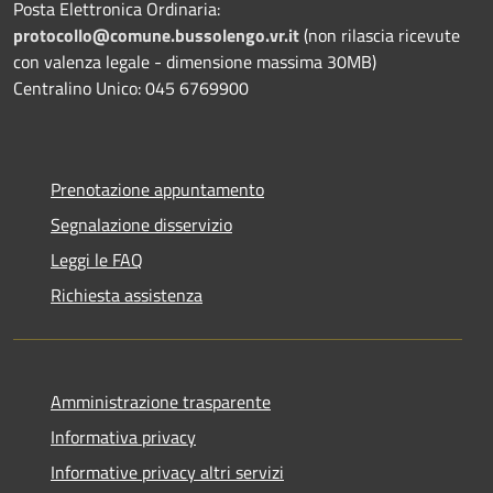
Posta Elettronica Ordinaria:
protocollo@comune.bussolengo.vr.it
(non rilascia ricevute
con valenza legale - dimensione massima 30MB)
Centralino Unico: 045 6769900
Prenotazione appuntamento
Segnalazione disservizio
Leggi le FAQ
Richiesta assistenza
Amministrazione trasparente
Informativa privacy
Informative privacy altri servizi