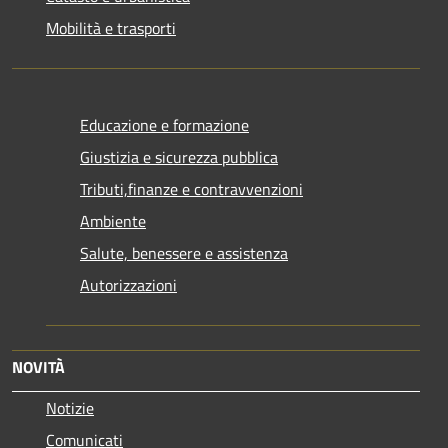
Mobilità e trasporti
Educazione e formazione
Giustizia e sicurezza pubblica
Tributi,finanze e contravvenzioni
Ambiente
Salute, benessere e assistenza
Autorizzazioni
NOVITÀ
Notizie
Comunicati