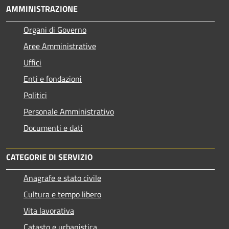
AMMINISTRAZIONE
Organi di Governo
Aree Amministrative
Uffici
Enti e fondazioni
Politici
Personale Amministrativo
Documenti e dati
CATEGORIE DI SERVIZIO
Anagrafe e stato civile
Cultura e tempo libero
Vita lavorativa
Catasto e urbanistica