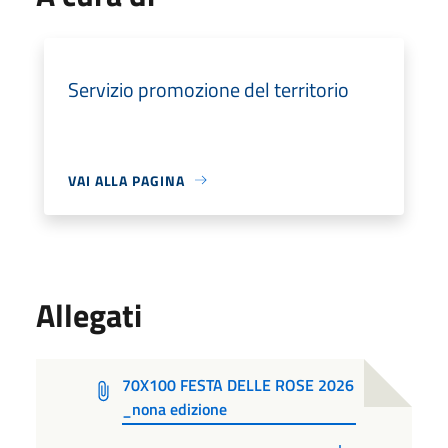
Servizio promozione del territorio
VAI ALLA PAGINA
Allegati
70X100 FESTA DELLE ROSE 2026
_nona edizione