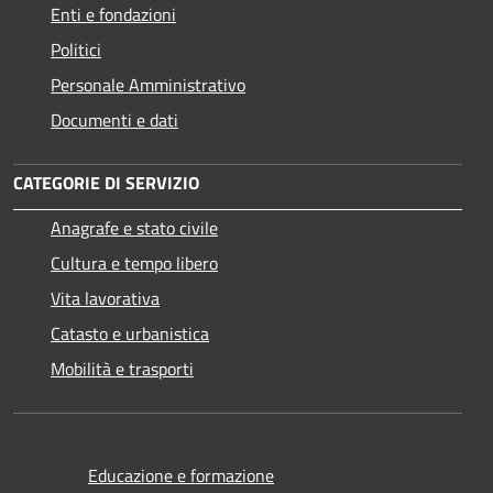
Enti e fondazioni
Politici
Personale Amministrativo
Documenti e dati
CATEGORIE DI SERVIZIO
Anagrafe e stato civile
Cultura e tempo libero
Vita lavorativa
Catasto e urbanistica
Mobilità e trasporti
Educazione e formazione