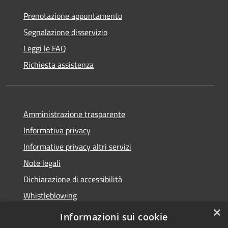
Prenotazione appuntamento
Segnalazione disservizio
Leggi le FAQ
Richiesta assistenza
Amministrazione trasparente
Informativa privacy
Informative privacy altri servizi
Note legali
Dichiarazione di accessibilità
Whistleblowing
×
Informazioni sui cookie