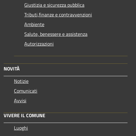
Giustizia e sicurezza pubblica
Tributi,finanze e contravvenzioni
Ambiente
Salute, benessere e assistenza
Autorizzazioni
NOVITÀ
Notizie
Comunicati
Avvisi
VIVERE IL COMUNE
Luoghi