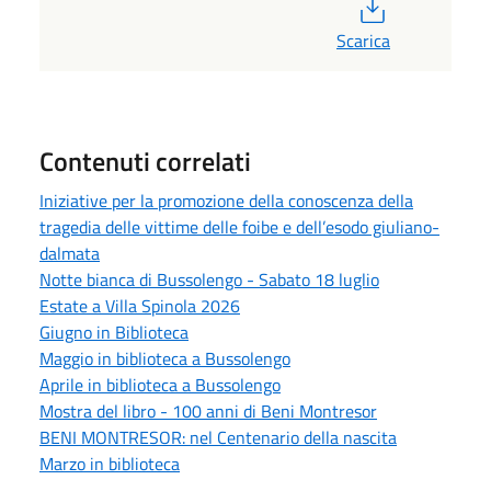
PDF
Scarica
Contenuti correlati
Iniziative per la promozione della conoscenza della
tragedia delle vittime delle foibe e dell’esodo giuliano-
dalmata
Notte bianca di Bussolengo - Sabato 18 luglio
Estate a Villa Spinola 2026
Giugno in Biblioteca
Maggio in biblioteca a Bussolengo
Aprile in biblioteca a Bussolengo
Mostra del libro - 100 anni di Beni Montresor
BENI MONTRESOR: nel Centenario della nascita
Marzo in biblioteca