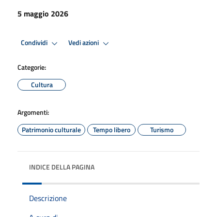
5 maggio 2026
Condividi
Vedi azioni
Categorie:
Cultura
Argomenti:
Patrimonio culturale
Tempo libero
Turismo
INDICE DELLA PAGINA
Descrizione