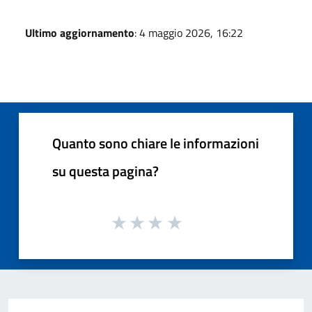
Ultimo aggiornamento
: 4 maggio 2026, 16:22
Quanto sono chiare le informazioni
su questa pagina?