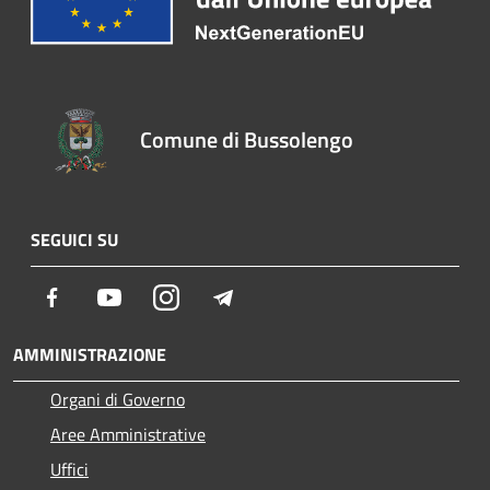
Comune di Bussolengo
SEGUICI SU
Facebook
Youtube
Instagram
Telegram
AMMINISTRAZIONE
Organi di Governo
Aree Amministrative
Uffici