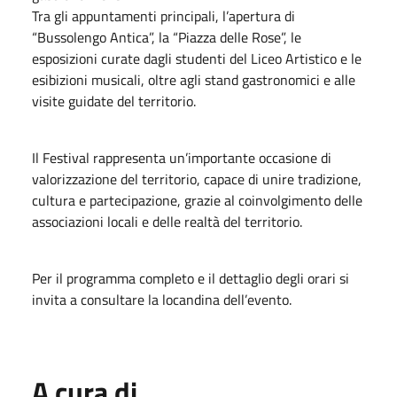
Tra gli appuntamenti principali, l’apertura di
“Bussolengo Antica”, la “Piazza delle Rose”, le
esposizioni curate dagli studenti del Liceo Artistico e le
esibizioni musicali, oltre agli stand gastronomici e alle
visite guidate del territorio.
Il Festival rappresenta un’importante occasione di
valorizzazione del territorio, capace di unire tradizione,
cultura e partecipazione, grazie al coinvolgimento delle
associazioni locali e delle realtà del territorio.
Per il programma completo e il dettaglio degli orari si
invita a consultare la locandina dell’evento.
A cura di