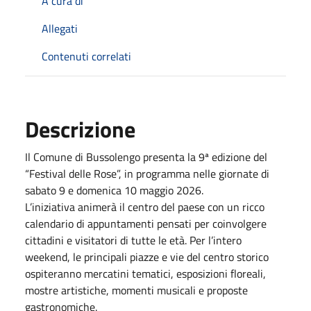
A cura di
Allegati
Contenuti correlati
Descrizione
Il Comune di Bussolengo presenta la 9ª edizione del
“Festival delle Rose”, in programma nelle giornate di
sabato 9 e domenica 10 maggio 2026.
L’iniziativa animerà il centro del paese con un ricco
calendario di appuntamenti pensati per coinvolgere
cittadini e visitatori di tutte le età. Per l’intero
weekend, le principali piazze e vie del centro storico
ospiteranno mercatini tematici, esposizioni floreali,
mostre artistiche, momenti musicali e proposte
gastronomiche.