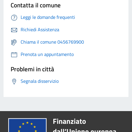
Contatta il comune
Leggi le domande frequenti
Richiedi Assistenza
Chiama il comune 0456769900
Prenota un appuntamento
Problemi in città
Segnala disservizio