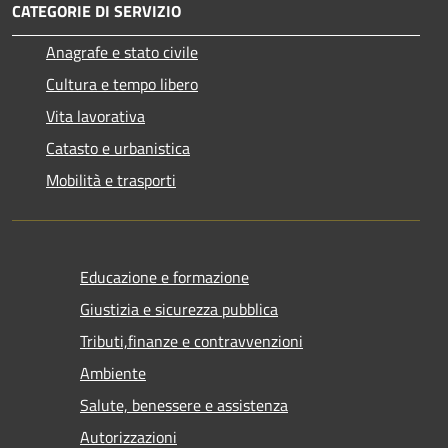
CATEGORIE DI SERVIZIO
Anagrafe e stato civile
Cultura e tempo libero
Vita lavorativa
Catasto e urbanistica
Mobilità e trasporti
Educazione e formazione
Giustizia e sicurezza pubblica
Tributi,finanze e contravvenzioni
Ambiente
Salute, benessere e assistenza
Autorizzazioni