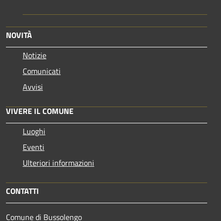
NOVITÀ
Notizie
Comunicati
Avvisi
VIVERE IL COMUNE
Luoghi
Eventi
Ulteriori informazioni
CONTATTI
Comune di Bussolengo