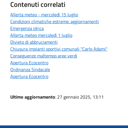
Contenuti correlati
Allerta meteo - mercoledì 15 luglio
Condizioni climatiche estreme: aggiornamenti
Emergenza idrica
Allerta meteo mercoledì 1 luglio
Divieto di abbruciamenti
Chiusura impianti sportivi comunali "Carlo Adami"
Conseguenze maltempo aree verdi
Apertura Ecocentro
Ordinanza Sindacale
Apertura Ecocentro
Ultimo aggiornamento
: 27 gennaio 2025, 13:11