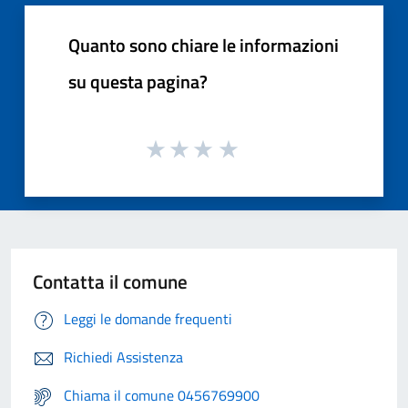
Quanto sono chiare le informazioni
su questa pagina?
Contatta il comune
Leggi le domande frequenti
Richiedi Assistenza
Chiama il comune 0456769900