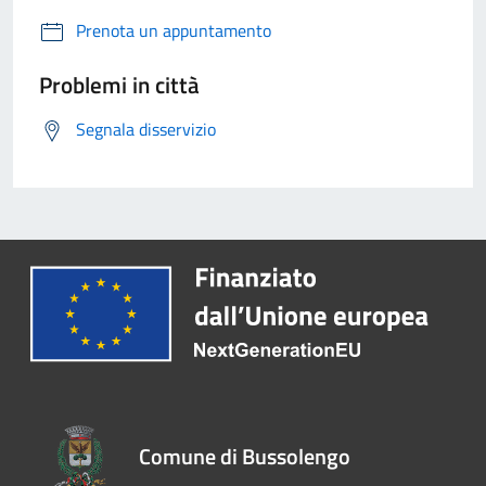
Prenota un appuntamento
Problemi in città
Segnala disservizio
Comune di Bussolengo