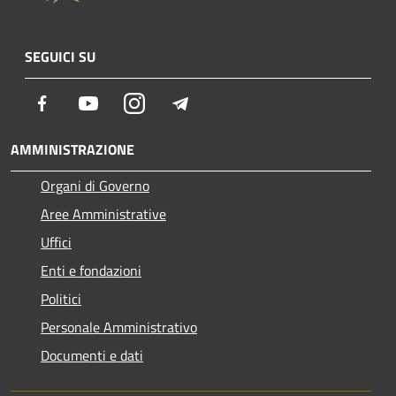
SEGUICI SU
Facebook
Youtube
Instagram
Telegram
AMMINISTRAZIONE
Organi di Governo
Aree Amministrative
Uffici
Enti e fondazioni
Politici
Personale Amministrativo
Documenti e dati