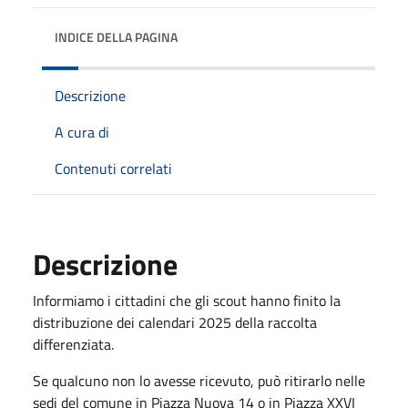
INDICE DELLA PAGINA
Descrizione
A cura di
Contenuti correlati
Descrizione
Informiamo i cittadini che gli scout hanno finito la
distribuzione dei calendari 2025 della raccolta
differenziata.
Se qualcuno non lo avesse ricevuto, può ritirarlo nelle
sedi del comune in Piazza Nuova 14 o in Piazza XXVI