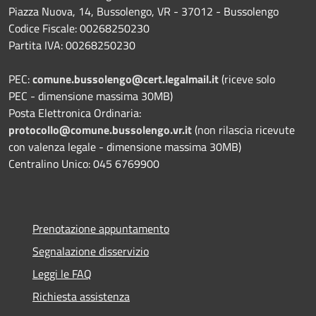
Piazza Nuova, 14, Bussolengo, VR - 37012 - Bussolengo
Codice Fiscale: 00268250230
Partita IVA: 00268250230
PEC:
comune.bussolengo@cert.legalmail.it
(riceve solo
PEC - dimensione massima 30MB)
Posta Elettronica Ordinaria:
protocollo@comune.bussolengo.vr.it
(non rilascia ricevute
con valenza legale - dimensione massima 30MB)
Centralino Unico: 045 6769900
Prenotazione appuntamento
Segnalazione disservizio
Leggi le FAQ
Richiesta assistenza