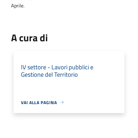
Aprile.
A cura di
IV settore - Lavori pubblici e
Gestione del Territorio
VAI ALLA PAGINA