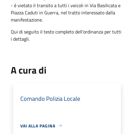
- è vietato il transito a tutti i veicoli in Via Basilicata e
Piazza Caduti in Guerra, nel tratto interessato dalla
manifestazione.
Qui di seguito il testo completo dell'ordinanza per tutti
i dettagli.
A cura di
Comando Polizia Locale
VAI ALLA PAGINA