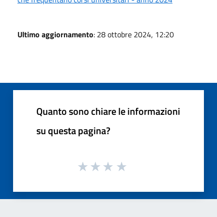
Ultimo aggiornamento
: 28 ottobre 2024, 12:20
Quanto sono chiare le informazioni
su questa pagina?