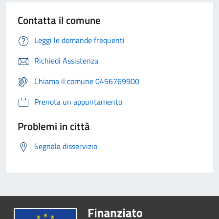
Contatta il comune
Leggi le domande frequenti
Richiedi Assistenza
Chiama il comune 0456769900
Prenota un appuntamento
Problemi in città
Segnala disservizio