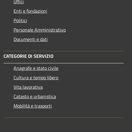
Uffici
Enti e fondazioni
Politici
Personale Amministrativo
Documenti e dati
CATEGORIE DI SERVIZIO
Anagrafe e stato civile
Cultura e tempo libero
Vita lavorativa
Catasto e urbanistica
Mobilità e trasporti