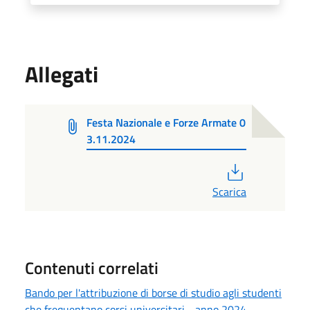
Allegati
Festa Nazionale e Forze Armate 0
3.11.2024
PDF
Scarica
Contenuti correlati
Bando per l'attribuzione di borse di studio agli studenti
che frequentano corsi universitari - anno 2024