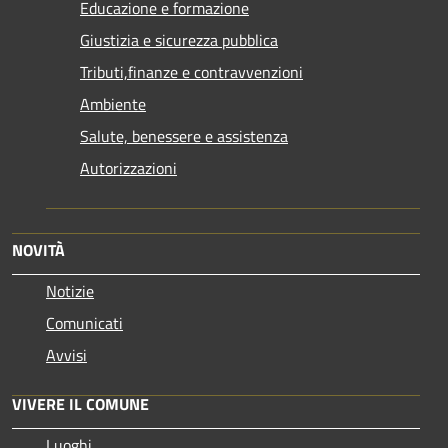
Educazione e formazione
Giustizia e sicurezza pubblica
Tributi,finanze e contravvenzioni
Ambiente
Salute, benessere e assistenza
Autorizzazioni
NOVITÀ
Notizie
Comunicati
Avvisi
VIVERE IL COMUNE
Luoghi