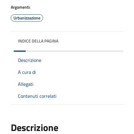
Argomenti:
Urbanizzazione
INDICE DELLA PAGINA
Descrizione
A cura di
Allegati
Contenuti correlati
Descrizione