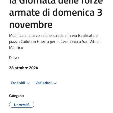
armate di domenica 3
novembre
Modifica alla circolazione stradale in via Basilicata e
piazza Caduti in Guerra per la Cerimonia a San Vito al
Mantico
Data :
28 ottobre 2024
Condividi
Vedi azioni
Categorie:
Università