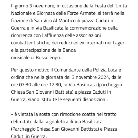
Il giorno 3 novembre, in occasione della Festa dell’Unità
Nazionale e Giornata delle Forze Armate, si terrà nella
frazione di San Vito Al Mantico di piazza Caduti in
Guerra e in via Basilicata la commemorazione della
ricorrenza con l’affluenza delle associazioni
combattentistiche, dei reduci ed ex Internati nei Lager
e la partecipazione della Banda
musicale di Bussolengo.
Per questo motivo il Comandante della Polizia Locale
ordina che nella giornata del 3 novembre 2024, dalle
ore 07:30 alle ore 12:30, in Via Basilicata (parcheggio
Chiesa San Giovanni Battista) e piazza Caduti in
Guerra, siano istituite le seguenti disposizioni:
- è vietata la sosta con rimozione coatta nel tratto
delimitato dalla segnaletica di Via Basilicata
(Parcheggio Chiesa San Giovanni Battista) e Piazza
Caduti in Guerra;