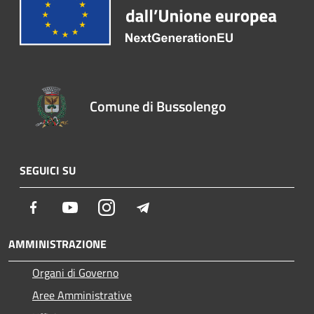
Comune di Bussolengo
SEGUICI SU
Facebook
Youtube
Instagram
Telegram
AMMINISTRAZIONE
Organi di Governo
Aree Amministrative