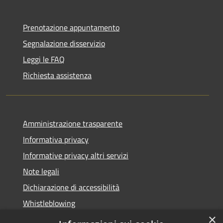
Prenotazione appuntamento
Segnalazione disservizio
Leggi le FAQ
Richiesta assistenza
Amministrazione trasparente
Informativa privacy
Informative privacy altri servizi
Note legali
Dichiarazione di accessibilità
Whistleblowing
×