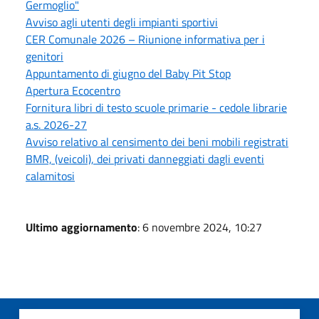
Germoglio"
Avviso agli utenti degli impianti sportivi
CER Comunale 2026 – Riunione informativa per i
genitori
Appuntamento di giugno del Baby Pit Stop
Apertura Ecocentro
Fornitura libri di testo scuole primarie - cedole librarie
a.s. 2026-27
Avviso relativo al censimento dei beni mobili registrati
BMR, (veicoli), dei privati danneggiati dagli eventi
calamitosi
Ultimo aggiornamento
: 6 novembre 2024, 10:27