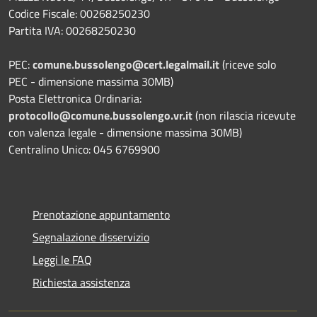
Codice Fiscale: 00268250230
Partita IVA: 00268250230
PEC:
comune.bussolengo@cert.legalmail.it
(riceve solo
PEC - dimensione massima 30MB)
Posta Elettronica Ordinaria:
protocollo@comune.bussolengo.vr.it
(non rilascia ricevute
con valenza legale - dimensione massima 30MB)
Centralino Unico: 045 6769900
Prenotazione appuntamento
Segnalazione disservizio
Leggi le FAQ
Richiesta assistenza