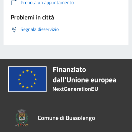
Prenota un appuntamento
Problemi in città
Segnala disservizio
Comune di Bussolengo