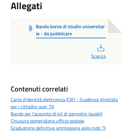
Allegati
Bando borse di studio universitar
ie - da pubblicare
PDF
Scarica
Contenuti correlati
Carta d’identità elettronica (CIE) - Scadenza illimitata
per i cittadini over 70
Bando per l'acquisto di kit di pannolini lavabili
Chiusura pomeridiana ufficio postale
Graduatorie definitive ammissione asilo nido "Il