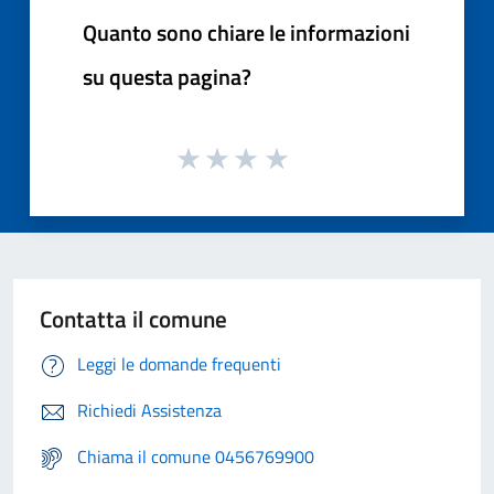
Quanto sono chiare le informazioni
su questa pagina?
Contatta il comune
Leggi le domande frequenti
Richiedi Assistenza
Chiama il comune 0456769900