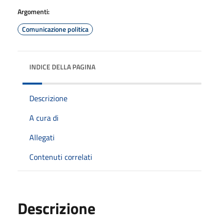
Argomenti:
Comunicazione politica
INDICE DELLA PAGINA
Descrizione
A cura di
Allegati
Contenuti correlati
Descrizione