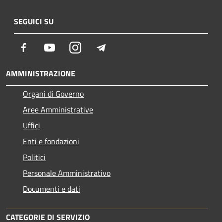
SEGUICI SU
Facebook
Youtube
Instagram
Telegram
AMMINISTRAZIONE
Organi di Governo
Aree Amministrative
Uffici
Enti e fondazioni
Politici
Personale Amministrativo
Documenti e dati
CATEGORIE DI SERVIZIO