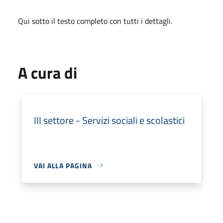
Qui sotto il testo completo con tutti i dettagli.
A cura di
III settore - Servizi sociali e scolastici
VAI ALLA PAGINA