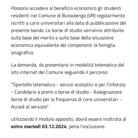
Possono accedere al beneficio economico gli studenti
residenti nel Comune di Bussolengo (VR) regolarmente
iscritti a corsi universitari alla data di pubblicazione del
presente bando. Le borse di studio verranno attribuite
sulla base del merito e sulla base della situazione
economica equivalente dei componenti la famiglia
anagrafica.
La domanda, da presentarsi in modalità telematica dal
sito internet del Comune seguendo il percorso:
"Sportello telematico - servizi scolastici e per l'infanzia
- Candidarsi a premi o borse di studio - Assegnazione
borse di studio per la frequenza di corsi universitari -
Accedi al servizio"
utilizzando il modulo apposito, dovrà essere inoltrata al
entro martedì 03.12.2024
, pena l'esclusione.