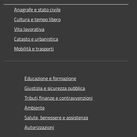
Anagrafe e stato civile
Cultura e tempo libero
Vita lavorativa
Catasto e urbanistica
Mobilità e trasporti
Educazione e formazione
Giustizia e sicurezza pubblica
Tributi,finanze e contravvenzioni
Ambiente
Salute, benessere e assistenza
Autorizzazioni