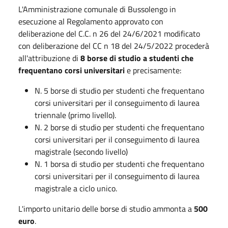
L'Amministrazione comunale di Bussolengo in
esecuzione al Regolamento approvato con
deliberazione del C.C. n 26 del 24/6/2021 modificato
con deliberazione del CC n 18 del 24/5/2022 procederà
all'attribuzione di
8 borse di studio a studenti che
frequentano corsi universitari
e precisamente:
N. 5 borse di studio per studenti che frequentano
corsi universitari per il conseguimento di laurea
triennale (primo livello).
N. 2 borse di studio per studenti che frequentano
corsi universitari per il conseguimento di laurea
magistrale (secondo livello)
N. 1 borsa di studio per studenti che frequentano
corsi universitari per il conseguimento di laurea
magistrale a ciclo unico.
L'importo unitario delle borse di studio ammonta a
500
euro
.