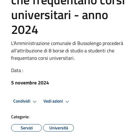
universitari - anno
2024
L'Amministrazione comunale di Bussolengo procederà
all'attribuzione di 8 borse di studio a studenti che
frequentano corsi universitari.
Data :
5 novembre 2024
Condividi
Vedi azioni
Categorie:
Servizi
Università