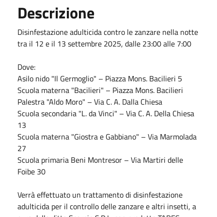
Descrizione
Disinfestazione adulticida contro le zanzare n
ella notte
tra il 12 e il 13 settembre 2025, dalle 23:00 alle 7:00
Dove:
Asilo nido "Il Germoglio" – Piazza Mons. Bacilieri 5
Scuola materna "Bacilieri" – Piazza Mons. Bacilieri
Palestra "Aldo Moro" – Via C. A. Dalla Chiesa
Scuola secondaria "L. da Vinci" – Via C. A. Della Chiesa
13
Scuola materna "Giostra e Gabbiano" – Via Marmolada
27
Scuola primaria Beni Montresor – Via Martiri delle
Foibe 30
Verrà effettuato un trattamento di disinfestazione
adulticida per il controllo delle zanzare e altri insetti, a