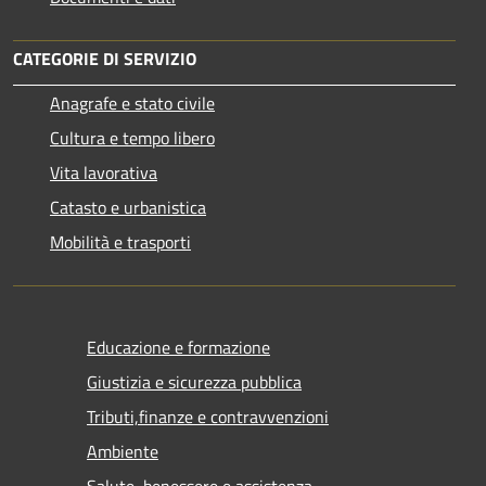
CATEGORIE DI SERVIZIO
Anagrafe e stato civile
Cultura e tempo libero
Vita lavorativa
Catasto e urbanistica
Mobilità e trasporti
Educazione e formazione
Giustizia e sicurezza pubblica
Tributi,finanze e contravvenzioni
Ambiente