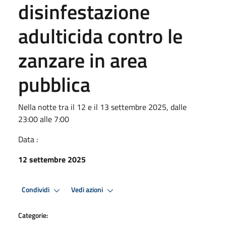
disinfestazione
adulticida contro le
zanzare in area
pubblica
Nella notte tra il 12 e il 13 settembre 2025, dalle
23:00 alle 7:00
Data :
12 settembre 2025
Condividi
Vedi azioni
Categorie: