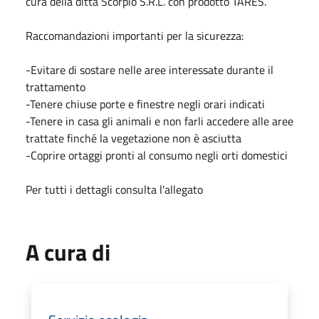
cura della ditta Scorpio S.R.L. con prodotto TARES.
Raccomandazioni importanti per la sicurezza:
-Evitare di sostare nelle aree interessate durante il
trattamento
-Tenere chiuse porte e finestre negli orari indicati
-Tenere in casa gli animali e non farli accedere alle aree
trattate finché la vegetazione non è asciutta
-Coprire ortaggi pronti al consumo negli orti domestici
Per tutti i dettagli consulta l'allegato
A cura di