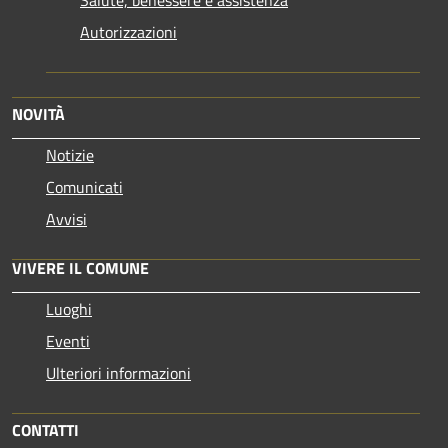
Salute, benessere e assistenza
Autorizzazioni
NOVITÀ
Notizie
Comunicati
Avvisi
VIVERE IL COMUNE
Luoghi
Eventi
Ulteriori informazioni
CONTATTI