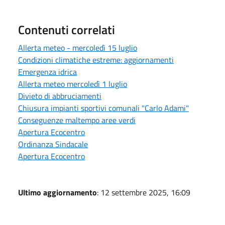
Contenuti correlati
Allerta meteo - mercoledì 15 luglio
Condizioni climatiche estreme: aggiornamenti
Emergenza idrica
Allerta meteo mercoledì 1 luglio
Divieto di abbruciamenti
Chiusura impianti sportivi comunali "Carlo Adami"
Conseguenze maltempo aree verdi
Apertura Ecocentro
Ordinanza Sindacale
Apertura Ecocentro
Ultimo aggiornamento
: 12 settembre 2025, 16:09