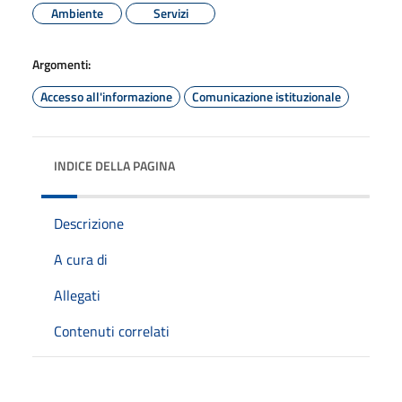
Ambiente
Servizi
Argomenti:
Accesso all'informazione
Comunicazione istituzionale
INDICE DELLA PAGINA
Descrizione
A cura di
Allegati
Contenuti correlati