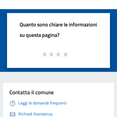
Quanto sono chiare le informazioni
su questa pagina?
Contatta il comune
Leggi le domande frequenti
Richiedi Assistenza