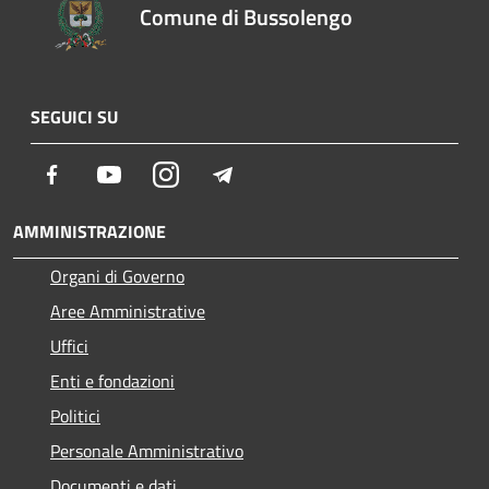
Comune di Bussolengo
SEGUICI SU
Facebook
Youtube
Instagram
Telegram
AMMINISTRAZIONE
Organi di Governo
Aree Amministrative
Uffici
Enti e fondazioni
Politici
Personale Amministrativo
Documenti e dati