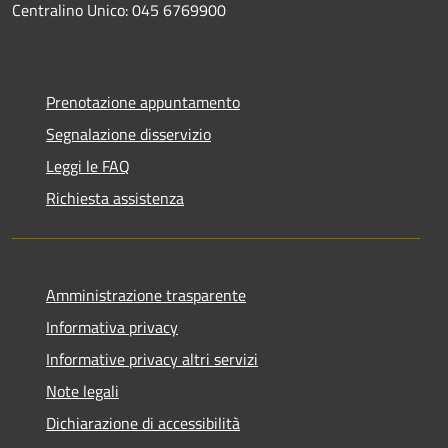
Centralino Unico: 045 6769900
Prenotazione appuntamento
Segnalazione disservizio
Leggi le FAQ
Richiesta assistenza
Amministrazione trasparente
Informativa privacy
Informative privacy altri servizi
Note legali
Dichiarazione di accessibilità