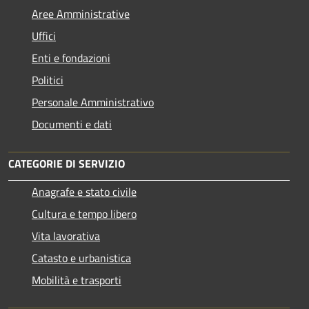
Aree Amministrative
Uffici
Enti e fondazioni
Politici
Personale Amministrativo
Documenti e dati
CATEGORIE DI SERVIZIO
Anagrafe e stato civile
Cultura e tempo libero
Vita lavorativa
Catasto e urbanistica
Mobilità e trasporti