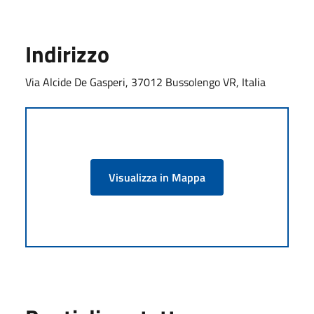
Indirizzo
Via Alcide De Gasperi, 37012 Bussolengo VR, Italia
Visualizza in Mappa