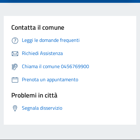
Contatta il comune
Leggi le domande frequenti
Richiedi Assistenza
Chiama il comune 0456769900
Prenota un appuntamento
Problemi in città
Segnala disservizio