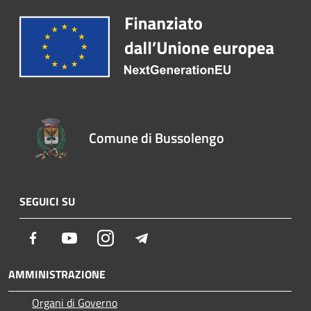
Comune di Bussolengo
SEGUICI SU
Facebook
Youtube
Instagram
Telegram
AMMINISTRAZIONE
Organi di Governo