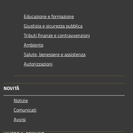
Educazione e formazione
Giustizia e sicurezza pubblica
Tributi,finanze e contravvenzioni
Ambiente
Salute, benessere e assistenza
Autorizzazioni
NOVITÀ
Notizie
Comunicati
Avvisi