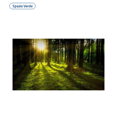
Spazio Verde