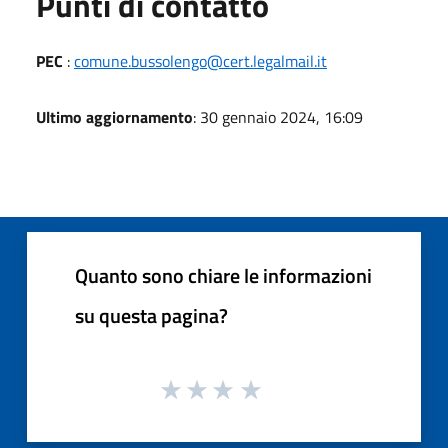
Punti di contatto
PEC
:
comune.bussolengo@cert.legalmail.it
Ultimo aggiornamento
: 30 gennaio 2024, 16:09
Quanto sono chiare le informazioni
su questa pagina?