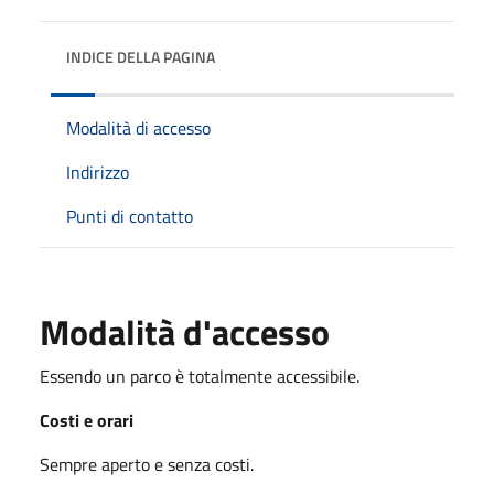
INDICE DELLA PAGINA
Modalità di accesso
Indirizzo
Punti di contatto
Modalità d'accesso
Essendo un parco è totalmente accessibile.
Costi e orari
Sempre aperto e senza costi.