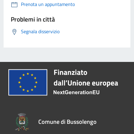
Prenota un appuntamento
Problemi in città
Segnala disservizio
Comune di Bussolengo