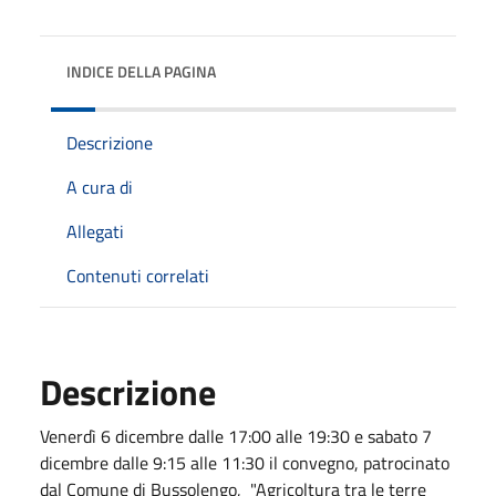
INDICE DELLA PAGINA
Descrizione
A cura di
Allegati
Contenuti correlati
Descrizione
Venerdì 6 dicembre dalle 17:00 alle 19:30 e sabato 7
dicembre dalle 9:15 alle 11:30 il convegno, patrocinato
dal Comune di Bussolengo, "Agricoltura tra le terre