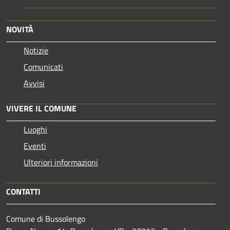
NOVITÀ
Notizie
Comunicati
Avvisi
VIVERE IL COMUNE
Luoghi
Eventi
Ulteriori informazioni
CONTATTI
Comune di Bussolengo