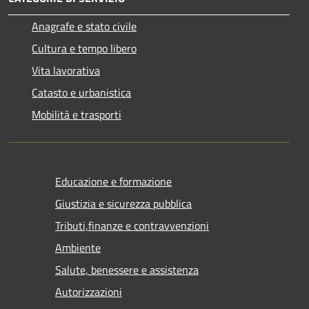
Anagrafe e stato civile
Cultura e tempo libero
Vita lavorativa
Catasto e urbanistica
Mobilità e trasporti
Educazione e formazione
Giustizia e sicurezza pubblica
Tributi,finanze e contravvenzioni
Ambiente
Salute, benessere e assistenza
Autorizzazioni