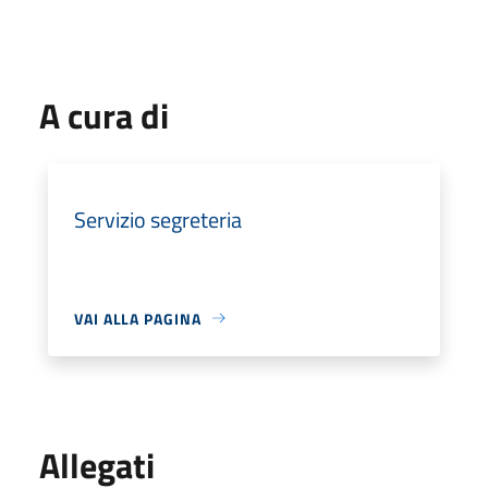
A cura di
Servizio segreteria
VAI ALLA PAGINA
Allegati