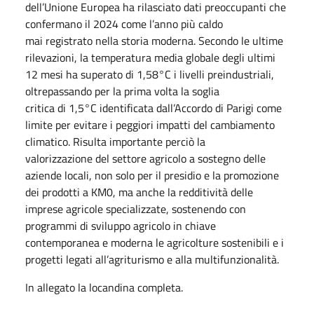
dell’Unione Europea ha rilasciato dati preoccupanti che
confermano il 2024 come l’anno più caldo
mai registrato nella storia moderna. Secondo le ultime
rilevazioni, la temperatura media globale degli ultimi
12 mesi ha superato di 1,58°C i livelli preindustriali,
oltrepassando per la prima volta la soglia
critica di 1,5°C identificata dall’Accordo di Parigi come
limite per evitare i peggiori impatti del cambiamento
climatico. Risulta importante perciò la
valorizzazione del settore agricolo a sostegno delle
aziende locali, non solo per il presidio e la promozione
dei prodotti a KM0, ma anche la redditività delle
imprese agricole specializzate, sostenendo con
programmi di sviluppo agricolo in chiave
contemporanea e moderna le agricolture sostenibili e i
progetti legati all’agriturismo e alla multifunzionalità.
In allegato la locandina completa.