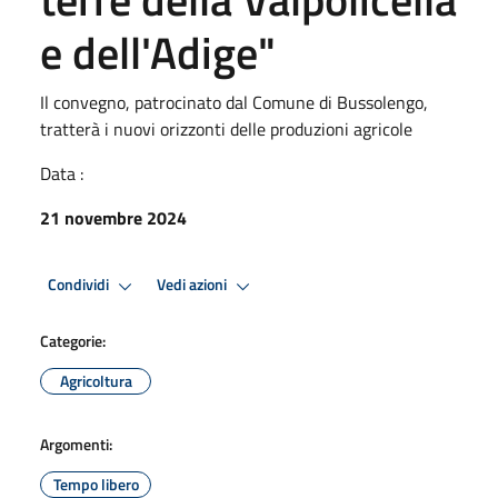
e dell'Adige"
Il convegno, patrocinato dal Comune di Bussolengo,
tratterà i nuovi orizzonti delle produzioni agricole
Data :
21 novembre 2024
Condividi
Vedi azioni
Categorie:
Agricoltura
Argomenti:
Tempo libero