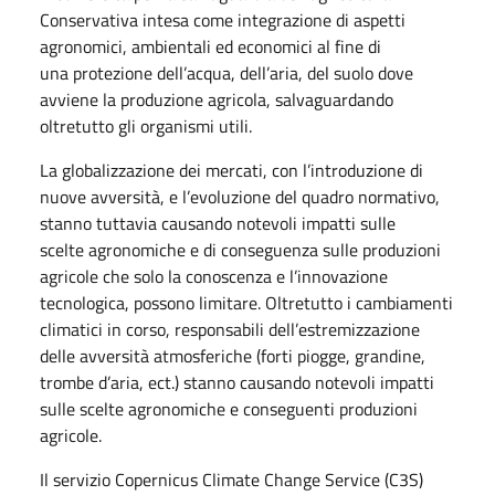
Conservativa intesa come integrazione di aspetti
agronomici, ambientali ed economici al fine di
una protezione dell’acqua, dell’aria, del suolo dove
avviene la produzione agricola, salvaguardando
oltretutto gli organismi utili.
La globalizzazione dei mercati, con l’introduzione di
nuove avversità, e l’evoluzione del quadro normativo,
stanno tuttavia causando notevoli impatti sulle
scelte agronomiche e di conseguenza sulle produzioni
agricole che solo la conoscenza e l’innovazione
tecnologica, possono limitare. Oltretutto i cambiamenti
climatici in corso, responsabili dell’estremizzazione
delle avversità atmosferiche (forti piogge, grandine,
trombe d’aria, ect.) stanno causando notevoli impatti
sulle scelte agronomiche e conseguenti produzioni
agricole.
Il servizio Copernicus Climate Change Service (C3S)