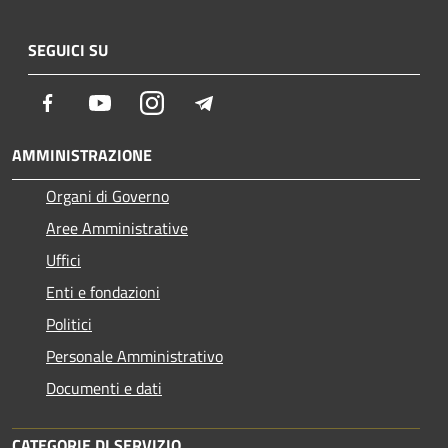
SEGUICI SU
Facebook
Youtube
Instagram
Telegram
AMMINISTRAZIONE
Organi di Governo
Aree Amministrative
Uffici
Enti e fondazioni
Politici
Personale Amministrativo
Documenti e dati
CATEGORIE DI SERVIZIO