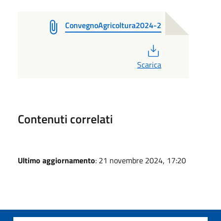
ConvegnoAgricoltura2024-2
PDF
Scarica
Contenuti correlati
Ultimo aggiornamento
: 21 novembre 2024, 17:20