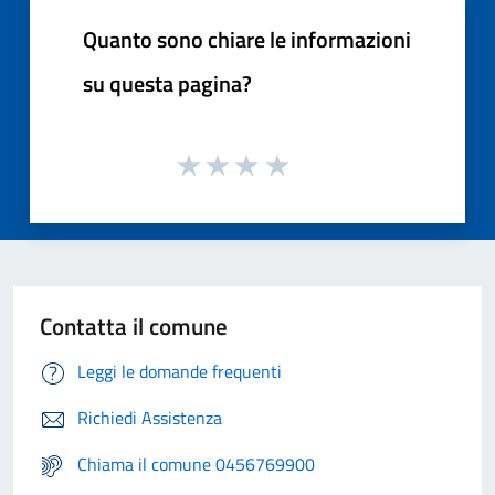
Quanto sono chiare le informazioni
su questa pagina?
Contatta il comune
Leggi le domande frequenti
Richiedi Assistenza
Chiama il comune 0456769900