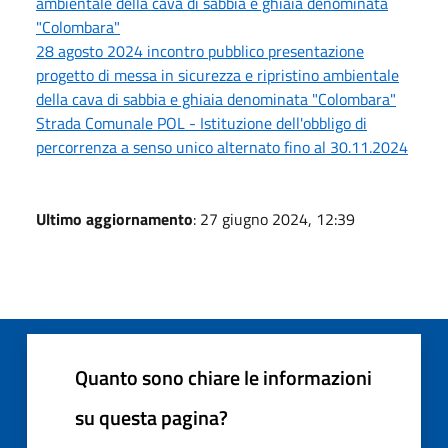
ambientale della cava di sabbia e ghiaia denominata
"Colombara"
28 agosto 2024 incontro pubblico presentazione
progetto di messa in sicurezza e ripristino ambientale
della cava di sabbia e ghiaia denominata "Colombara"
Strada Comunale POL - Istituzione dell'obbligo di
percorrenza a senso unico alternato fino al 30.11.2024
Ultimo aggiornamento
: 27 giugno 2024, 12:39
Quanto sono chiare le informazioni
su questa pagina?