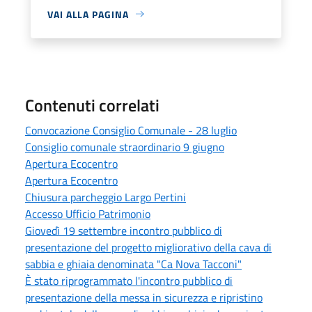
VAI ALLA PAGINA
Contenuti correlati
Convocazione Consiglio Comunale - 28 luglio
Consiglio comunale straordinario 9 giugno
Apertura Ecocentro
Apertura Ecocentro
Chiusura parcheggio Largo Pertini
Accesso Ufficio Patrimonio
Giovedì 19 settembre incontro pubblico di
presentazione del progetto migliorativo della cava di
sabbia e ghiaia denominata "Ca Nova Tacconi"
È stato riprogrammato l'incontro pubblico di
presentazione della messa in sicurezza e ripristino