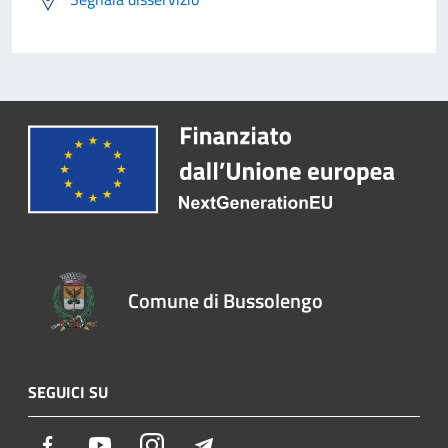
Comune di Bussolengo
SEGUICI SU
Facebook
Youtube
Instagram
Telegram