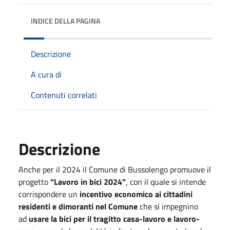
INDICE DELLA PAGINA
Descrizione
A cura di
Contenuti correlati
Descrizione
Anche per il 2024 il Comune di Bussolengo promuove il
progetto
“Lavoro in bici 2024”
, con il quale si intende
corrispondere un
incentivo economico ai cittadini
residenti e dimoranti
nel Comune
che si impegnino
ad
usare la bici per il tragitto casa-lavoro e lavoro-