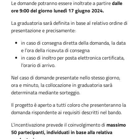
Le domande potranno essere inoltrate a partire
dalle
ore 9:00 del giorno lunedì 17 giugno 2024.
La graduatoria sarà definita in base al relativo ordine di
presentazione e precisamente:
in caso di consegna diretta della domanda, la data
e l’ora della ricevuta di consegna
in caso di inoltro per posta elettronica certificata,
l'orario di arrivo.
Nel caso di domande presentate nello stesso giorno,
ora e minuto, la collocazione in graduatoria sarà
determinata mediante sorteggio.
Il progetto è aperto a tutti coloro che presenteranno la
domanda rispondente ai requisiti descritti nel bando.
L’incentivazione prevede il coinvolgimento di
massimo
50 partecipanti, individuati in base alla relativa