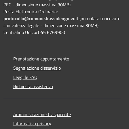
PEC - dimensione massima 30MB)
Posta Elettronica Ordinaria:
protocollo@comune.bussolengo.vr.it
(non rilascia ricevute
con valenza legale - dimensione massima 30MB)
Centralino Unico: 045 6769900
Prenotazione appuntamento
Segnalazione disservizio
Leggi le FAQ
Richiesta assistenza
Amministrazione trasparente
Informativa privacy