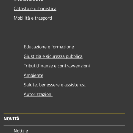
Catasto e urbanistica
Mobilità e trasporti
Educazione e formazione
Giustizia e sicurezza pubblica
Tributi,finanze e contravvenzioni
Ambiente
Salute, benessere e assistenza
Autorizzazioni
NOVITÀ
Notizie