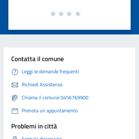
Contatta il comune
Leggi le domande frequenti
Richiedi Assistenza
Chiama il comune 0456769900
Prenota un appuntamento
Problemi in città
Segnala disservizio