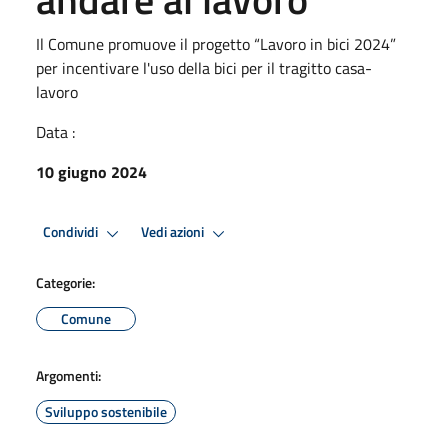
Il Comune promuove il progetto “Lavoro in bici 2024”
per incentivare l'uso della bici per il tragitto casa-
lavoro
Data :
10 giugno 2024
Condividi
Vedi azioni
Categorie:
Comune
Argomenti:
Sviluppo sostenibile