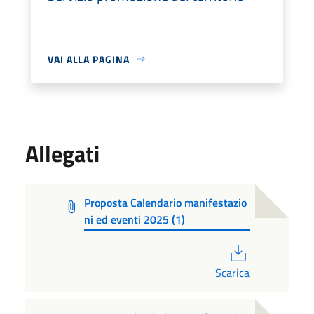
VAI ALLA PAGINA
Allegati
Proposta Calendario manifestazio
ni ed eventi 2025 (1)
PDF
Scarica