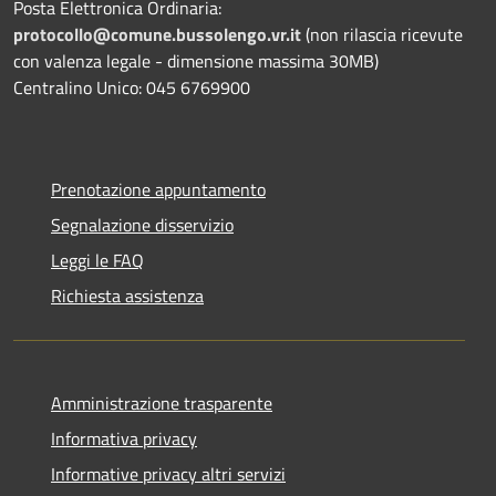
Posta Elettronica Ordinaria:
protocollo@comune.bussolengo.vr.it
(non rilascia ricevute
con valenza legale - dimensione massima 30MB)
Centralino Unico: 045 6769900
Prenotazione appuntamento
Segnalazione disservizio
Leggi le FAQ
Richiesta assistenza
Amministrazione trasparente
Informativa privacy
Informative privacy altri servizi