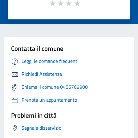
Contatta il comune
Leggi le domande frequenti
Richiedi Assistenza
Chiama il comune 0456769900
Prenota un appuntamento
Problemi in città
Segnala disservizio