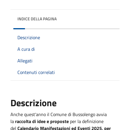
INDICE DELLA PAGINA
Descrizione
A cura di
Allegati
Contenuti correlati
Descrizione
Anche quest'anno il Comune di Bussolengo avvia
la
raccolta di idee e proposte
per la definizione
del
Calendario Manifestazioni ed
Eventi
2025, per