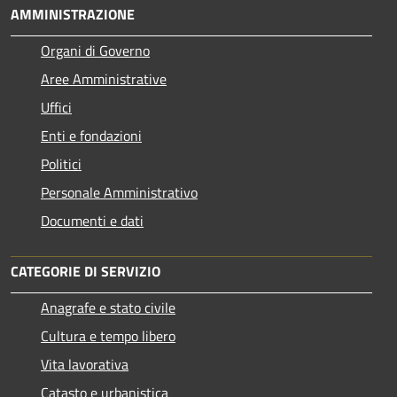
AMMINISTRAZIONE
Organi di Governo
Aree Amministrative
Uffici
Enti e fondazioni
Politici
Personale Amministrativo
Documenti e dati
CATEGORIE DI SERVIZIO
Anagrafe e stato civile
Cultura e tempo libero
Vita lavorativa
Catasto e urbanistica