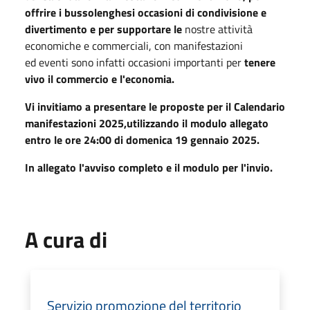
offrire i bussolenghesi occasioni di condivisione e
divertimento e per supportare le
nostre attività
economiche e commerciali, con manifestazioni
ed eventi sono infatti occasioni importanti per
tenere
vivo il commercio e l'economia.
Vi invitiamo a presentare le proposte per il Calendario
manifestazioni 2025,utilizzando il modulo allegato
entro le ore 24:00 di domenica 19 gennaio 2025.
In allegato l'avviso completo e il modulo per l'invio.
A cura di
Servizio promozione del territorio