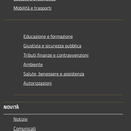
Mobilità e trasporti
Educazione e formazione
Giustizia e sicurezza pubblica
Tributi,finanze e contravvenzioni
Ambiente
Salute, benessere e assistenza
Autorizzazioni
NOVITÀ
Notizie
Comunicati