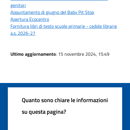
genitori
Appuntamento di giugno del Baby Pit Stop
Apertura Ecocentro
Fornitura libri di testo scuole primarie - cedole librarie
a.s. 2026-27
Ultimo aggiornamento
: 15 novembre 2024, 15:49
Quanto sono chiare le informazioni
su questa pagina?