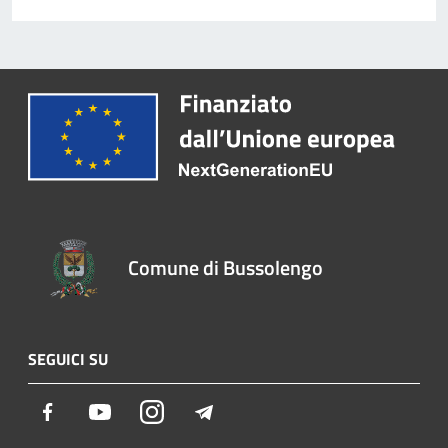
Comune di Bussolengo
SEGUICI SU
Facebook
Youtube
Instagram
Telegram