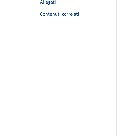
Allegati
Contenuti correlati