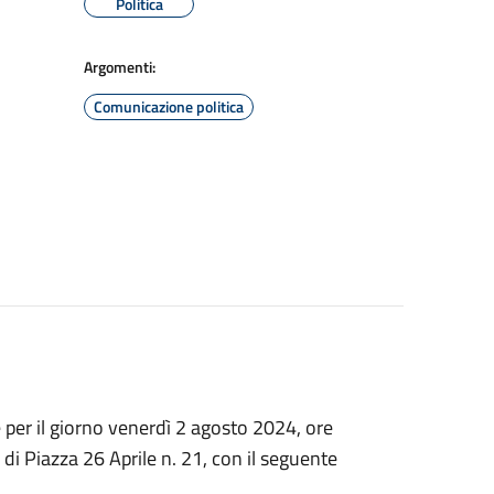
Politica
Argomenti:
Comunicazione politica
per il giorno venerdì 2 agosto 2024, ore
 di Piazza 26 Aprile n. 21
,
con il seguente