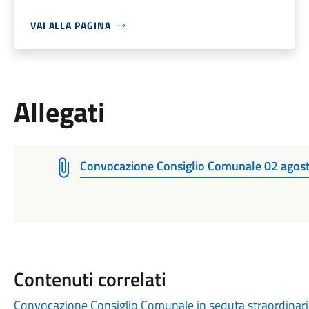
VAI ALLA PAGINA
Allegati
Convocazione Consiglio Comunale 02 agost
Contenuti correlati
Convocazione Consiglio Comunale in seduta straordinari