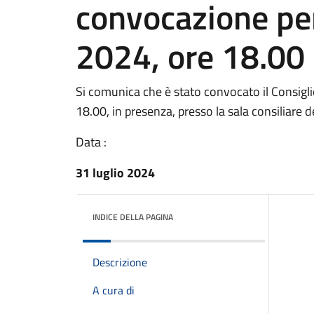
convocazione pe
2024, ore 18.00
Si comunica che è stato convocato il Consigl
18.00, in presenza, presso la sala consiliare d
Data :
31 luglio 2024
INDICE DELLA PAGINA
Descrizione
A cura di