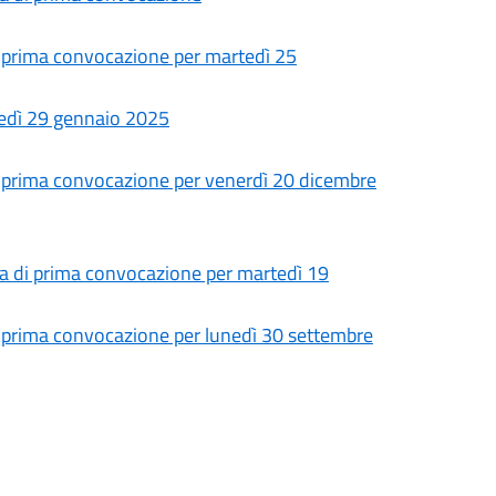
 prima convocazione per martedì 25
edì 29 gennaio 2025
 prima convocazione per venerdì 20 dicembre
a di prima convocazione per martedì 19
 prima convocazione per lunedì 30 settembre