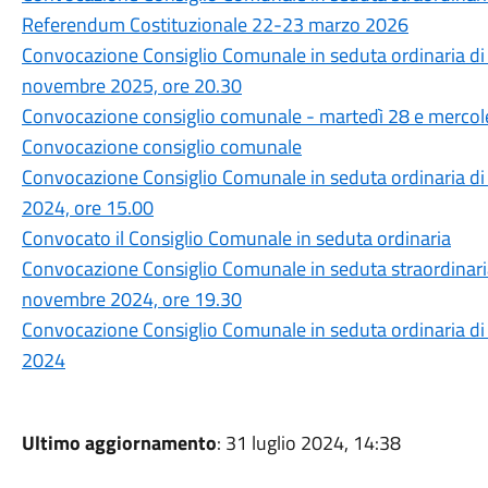
Referendum Costituzionale 22-23 marzo 2026
Convocazione Consiglio Comunale in seduta ordinaria di
novembre 2025, ore 20.30
Convocazione consiglio comunale - martedì 28 e mercol
Convocazione consiglio comunale
Convocazione Consiglio Comunale in seduta ordinaria di
2024, ore 15.00
Convocato il Consiglio Comunale in seduta ordinaria
Convocazione Consiglio Comunale in seduta straordinari
novembre 2024, ore 19.30
Convocazione Consiglio Comunale in seduta ordinaria di
2024
Ultimo aggiornamento
: 31 luglio 2024, 14:38