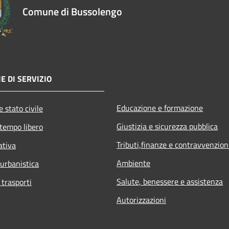
Comune di Bussolengo
E DI SERVIZIO
Educazione e formazione
 stato civile
Giustizia e sicurezza pubblica
 tempo libero
Tributi,finanze e contravvenzion
ativa
Ambiente
 urbanistica
Salute, benessere e assistenza
 trasporti
Autorizzazioni