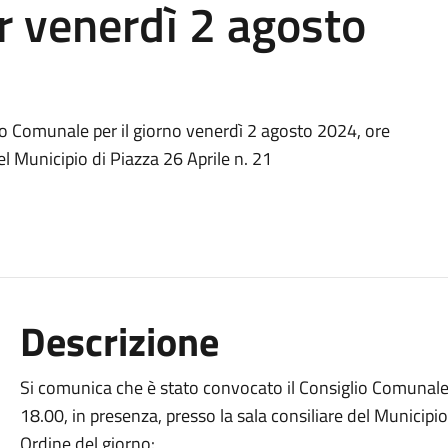
r venerdì 2 agosto
io Comunale per il giorno venerdì 2 agosto 2024, ore
el Municipio di Piazza 26 Aprile n. 21
Descrizione
Si comunica che è stato convocato il Consiglio Comunale 
18.00, in presenza, presso la sala consiliare del Municipio
Ordine del giorno: