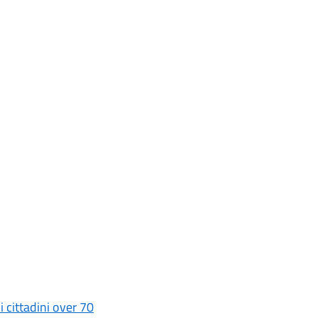
i cittadini over 70