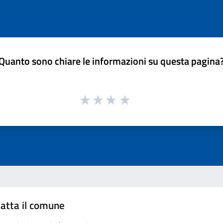
Quanto sono chiare le informazioni su questa pagina
atta il comune