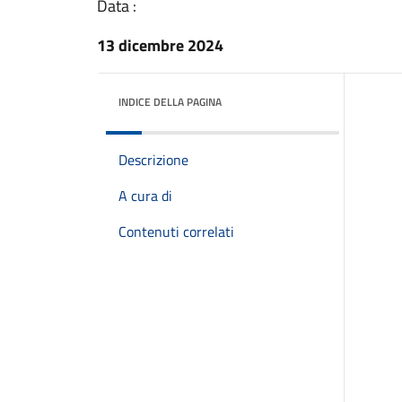
Data :
13 dicembre 2024
INDICE DELLA PAGINA
Descrizione
A cura di
Contenuti correlati