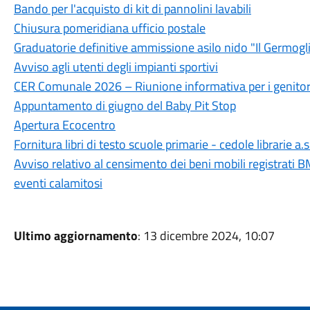
Bando per l'acquisto di kit di pannolini lavabili
Chiusura pomeridiana ufficio postale
Graduatorie definitive ammissione asilo nido "Il Germogl
Avviso agli utenti degli impianti sportivi
CER Comunale 2026 – Riunione informativa per i genitor
Appuntamento di giugno del Baby Pit Stop
Apertura Ecocentro
Fornitura libri di testo scuole primarie - cedole librarie a
Avviso relativo al censimento dei beni mobili registrati BM
eventi calamitosi
Ultimo aggiornamento
: 13 dicembre 2024, 10:07