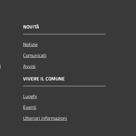
NOVITÀ
Notizie
Comunicati
i
Avvisi
VIVERE IL COMUNE
Luoghi
Eventi
Ulteriori informazioni