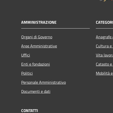
AMMINISTRAZIONE
CATEGORI
Organi di Governo
Anagrafe e
Aree Amministrative
Cultura e
Uffici
Vita lavor
Enti e fondazioni
Catasto e
Politici
Mobilità e
Personale Amministrativo
Documenti e dati
CONTATTI