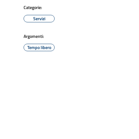
Categorie:
Servizi
Argomenti:
Tempo libero