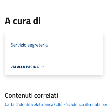
A cura di
Servizio segreteria
VAI ALLA PAGINA
Contenuti correlati
Carta d’identità elettronica (CIE) - Scadenza illimitata per 