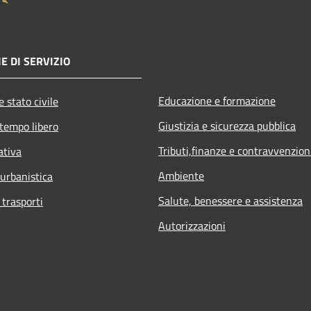
E DI SERVIZIO
Educazione e formazione
 stato civile
Giustizia e sicurezza pubblica
 tempo libero
Tributi,finanze e contravvenzion
ativa
Ambiente
 urbanistica
Salute, benessere e assistenza
 trasporti
Autorizzazioni