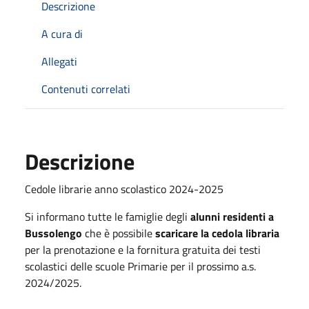
Descrizione
A cura di
Allegati
Contenuti correlati
Descrizione
Cedole librarie anno scolastico 2024-2025
Si informano tutte le famiglie degli
alunni residenti a
Bussolengo
che è possibile
scaricare la cedola libraria
per la prenotazione e la fornitura gratuita dei testi
scolastici delle scuole Primarie per il prossimo a.s.
2024/2025.