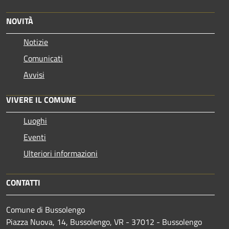
NOVITÀ
Notizie
Comunicati
Avvisi
VIVERE IL COMUNE
Luoghi
Eventi
Ulteriori informazioni
CONTATTI
Comune di Bussolengo
Piazza Nuova, 14, Bussolengo, VR - 37012 - Bussolengo