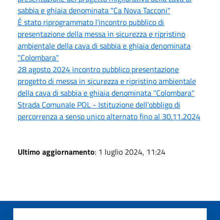
sabbia e ghiaia denominata "Ca Nova Tacconi"
È stato riprogrammato l'incontro pubblico di
presentazione della messa in sicurezza e ripristino
ambientale della cava di sabbia e ghiaia denominata
"Colombara"
28 agosto 2024 incontro pubblico presentazione
progetto di messa in sicurezza e ripristino ambientale
della cava di sabbia e ghiaia denominata "Colombara"
Strada Comunale POL - Istituzione dell'obbligo di
percorrenza a senso unico alternato fino al 30.11.2024
Ultimo aggiornamento
: 1 luglio 2024, 11:24