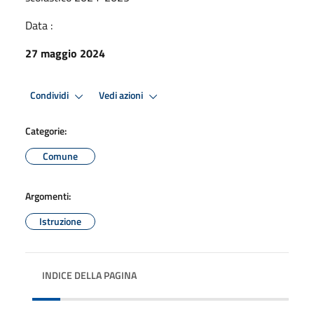
Data :
27 maggio 2024
Condividi
Vedi azioni
Categorie:
Comune
Argomenti:
Istruzione
INDICE DELLA PAGINA