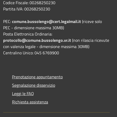
Codice Fiscale: 00268250230
Partita IVA: 00268250230
PEC:
comune.bussolengo@cert.legalmail.it
(riceve solo
PEC - dimensione massima 30MB)
Posta Elettronica Ordinaria:
protocollo@comune.bussolengo.vr.it
(non rilascia ricevute
con valenza legale - dimensione massima 30MB)
Centralino Unico: 045 6769900
Prenotazione appuntamento
Segnalazione disservizio
Leggi le FAQ
Richiesta assistenza