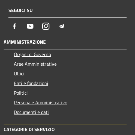
SEGUICI SU
Facebook
Youtube
Instagram
Telegram
AMMINISTRAZIONE
Organi di Governo
Aree Amministrative
Uffici
Enti e fondazioni
Politici
Personale Amministrativo
Documenti e dati
CATEGORIE DI SERVIZIO