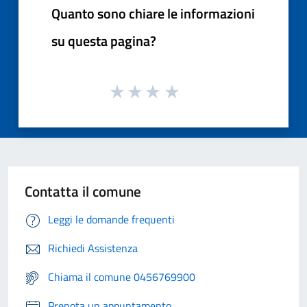
Quanto sono chiare le informazioni
su questa pagina?
Contatta il comune
Leggi le domande frequenti
Richiedi Assistenza
Chiama il comune 0456769900
Prenota un appuntamento