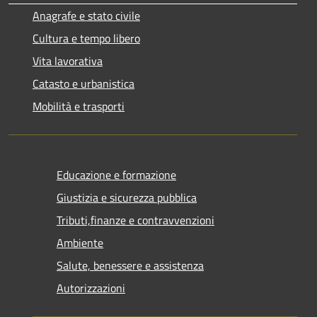
Anagrafe e stato civile
Cultura e tempo libero
Vita lavorativa
Catasto e urbanistica
Mobilità e trasporti
Educazione e formazione
Giustizia e sicurezza pubblica
Tributi,finanze e contravvenzioni
Ambiente
Salute, benessere e assistenza
Autorizzazioni