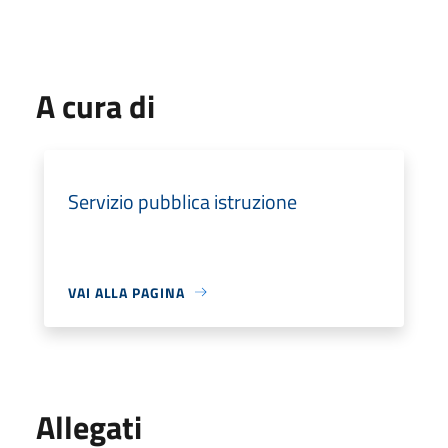
A cura di
Servizio pubblica istruzione
VAI ALLA PAGINA
Allegati