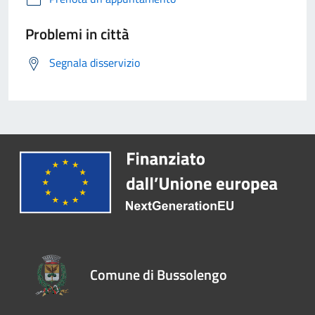
Problemi in città
Segnala disservizio
Comune di Bussolengo