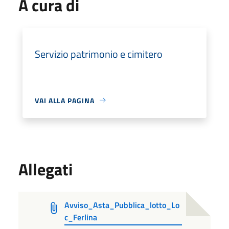
A cura di
Servizio patrimonio e cimitero
VAI ALLA PAGINA
Allegati
Avviso_Asta_Pubblica_lotto_Lo
c_Ferlina