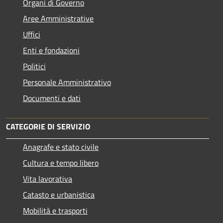
Organi di Governo
Aree Amministrative
Uffici
Enti e fondazioni
Politici
Personale Amministrativo
Documenti e dati
CATEGORIE DI SERVIZIO
Anagrafe e stato civile
Cultura e tempo libero
Vita lavorativa
Catasto e urbanistica
Mobilità e trasporti