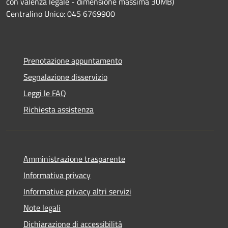
con valenza legale - dimensione massima 30MB)
Centralino Unico: 045 6769900
Prenotazione appuntamento
Segnalazione disservizio
Leggi le FAQ
Richiesta assistenza
Amministrazione trasparente
Informativa privacy
Informative privacy altri servizi
Note legali
Dichiarazione di accessibilità