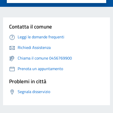
Contatta il comune
Leggi le domande frequenti
Richiedi Assistenza
Chiama il comune 0456769900
Prenota un appuntamento
Problemi in città
Segnala disservizio