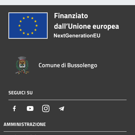
Comune di Bussolengo
SEGUICI SU
Facebook
Youtube
Instagram
Telegram
AMMINISTRAZIONE