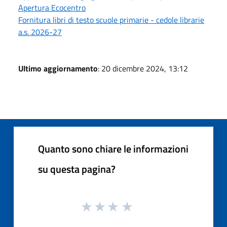
Apertura Ecocentro
Fornitura libri di testo scuole primarie - cedole librarie
a.s. 2026-27
Ultimo aggiornamento
: 20 dicembre 2024, 13:12
Quanto sono chiare le informazioni
su questa pagina?