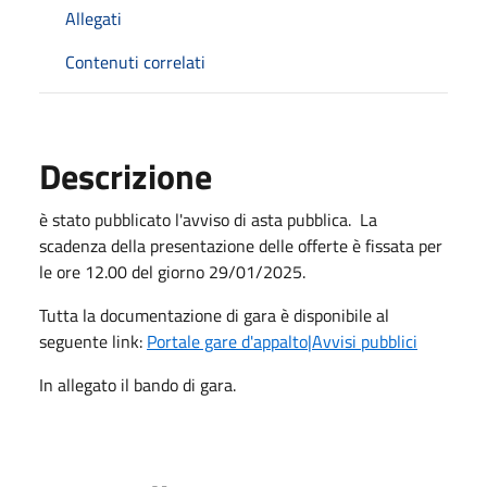
Allegati
Contenuti correlati
Descrizione
è stato pubblicato l'avviso di asta pubblica. La
scadenza della presentazione delle offerte è fissata per
le ore 12.00 del giorno 29/01/2025.
Tutta la documentazione di gara è disponibile al
seguente link:
Portale gare d'appalto|Avvisi pubblici
In allegato il bando di gara.