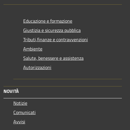
Educazione e formazione
Giustizia e sicurezza pubblica
Tributi,finanze e contravvenzioni
Ambiente
Salute, benessere e assistenza
Autorizzazioni
NOVITÀ
Notizie
Comunicati
Avvisi