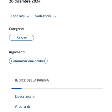
20 dicembre 2024
Condividi
Vedi azioni
Categorie:
Servizi
Argomenti:
Comunicazione politica
INDICE DELLA PAGINA
Descrizione
A cura di