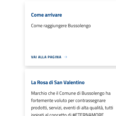
Come arrivare
Come raggiungere Bussolengo
VAI ALLA PAGINA
La Rosa di San Valentino
Marchio che il Comune di Bussolengo ha
fortemente voluto per contrassegnare
prodotti, servizi, eventi di alta qualità, tutti
ispirati al concetto di #ETERNAMORE