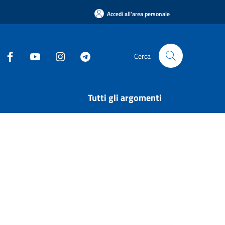
Accedi all'area personale
Cerca
Tutti gli argomenti