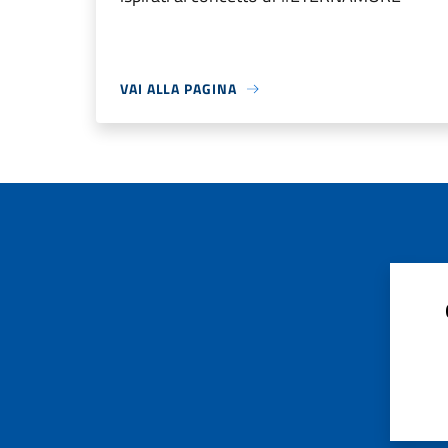
VAI ALLA PAGINA