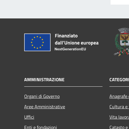
AMMINISTRAZIONE
CATEGORI
Organi di Governo
Anagrafe e
Aree Amministrative
Cultura e
Uffici
Vita lavor
Enti e fondazioni
Catasto e