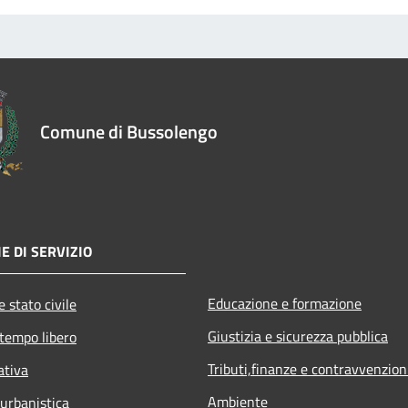
Comune di Bussolengo
E DI SERVIZIO
Educazione e formazione
 stato civile
Giustizia e sicurezza pubblica
 tempo libero
Tributi,finanze e contravvenzion
ativa
Ambiente
 urbanistica