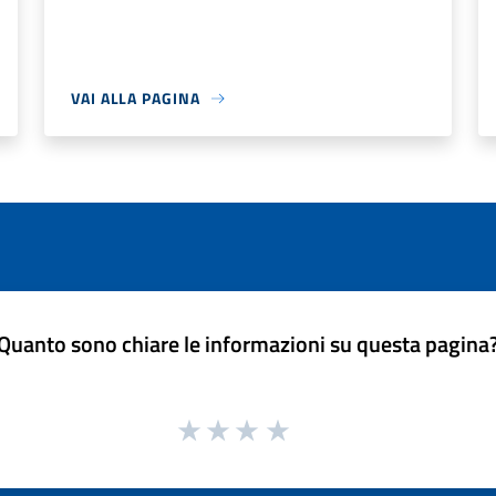
VAI ALLA PAGINA
Quanto sono chiare le informazioni su questa pagina