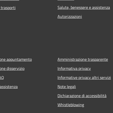
Salute, benessere e assistenza
 trasporti
Autorizzazioni
ione appuntamento
Amministrazione trasparente
one disservizio
Informativa privacy
FAQ
Informative privacy altri servizi
 assistenza
Note legali
Dichiarazione di accessibilità
Whistleblowing