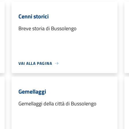
Cenni storici
Breve storia di Bussolengo
VAI ALLA PAGINA
Gemellaggi
Gemellaggi della città di Bussolengo