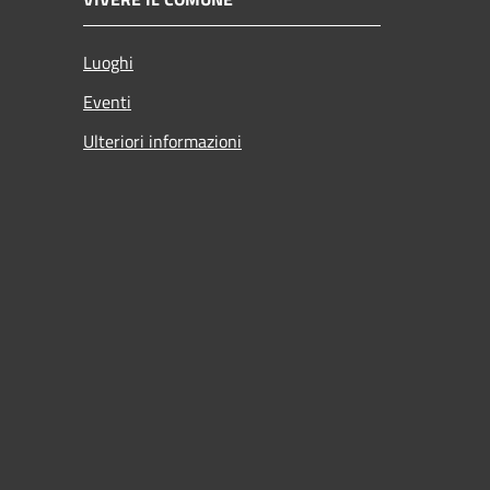
Luoghi
Eventi
Ulteriori informazioni