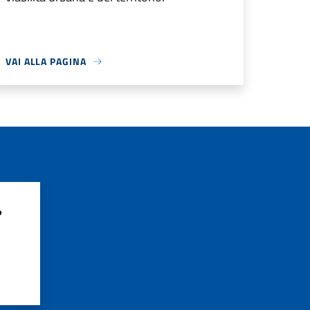
VAI ALLA PAGINA
?