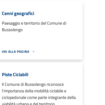
Cenni geografici
Paesaggio e territorio del Comune di
Bussolengo
VAI ALLA PAGINA
Piste Ciclabili
Il Comune di Bussolengo riconosce
l’importanza della mobilità ciclabile e
ciclopedonale come parte integrante della
viabilità urbana e del territorio.