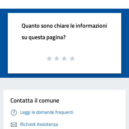
Quanto sono chiare le informazioni
su questa pagina?
Contatta il comune
Leggi le domande frequenti
Richiedi Assistenza