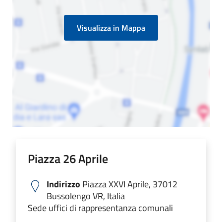
Visualizza in Mappa
Piazza 26 Aprile
Indirizzo
Piazza XXVI Aprile, 37012
Bussolengo VR, Italia
Sede uffici di rappresentanza comunali