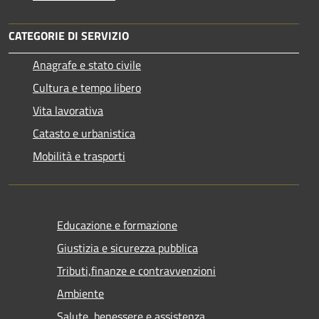
CATEGORIE DI SERVIZIO
Anagrafe e stato civile
Cultura e tempo libero
Vita lavorativa
Catasto e urbanistica
Mobilità e trasporti
Educazione e formazione
Giustizia e sicurezza pubblica
Tributi,finanze e contravvenzioni
Ambiente
Salute, benessere e assistenza