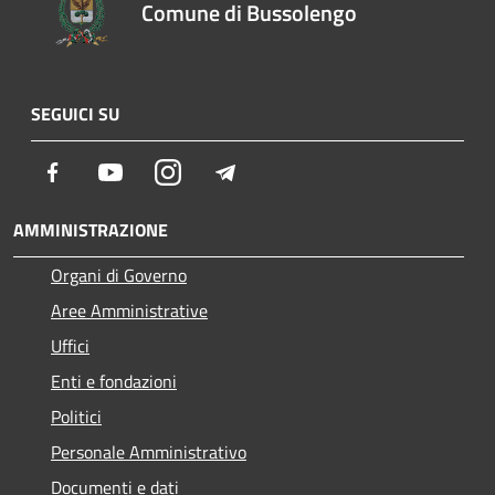
Comune di Bussolengo
SEGUICI SU
Facebook
Youtube
Instagram
Telegram
AMMINISTRAZIONE
Organi di Governo
Aree Amministrative
Uffici
Enti e fondazioni
Politici
Personale Amministrativo
Documenti e dati