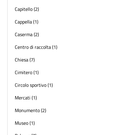
Capitello (2)
Cappella (1)
Caserma (2)
Centro di raccolta (1)
Chiesa (7)
Cimitero (1)
Circolo sportivo (1)
Mercati (1)
Monumento (2)
Museo (1)