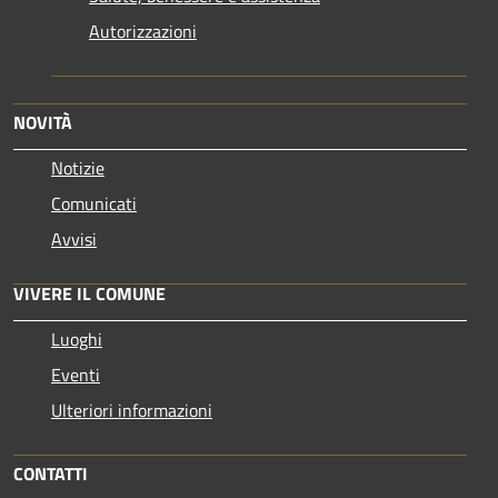
Autorizzazioni
NOVITÀ
Notizie
Comunicati
Avvisi
VIVERE IL COMUNE
Luoghi
Eventi
Ulteriori informazioni
CONTATTI