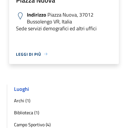
Indirizzo
Piazza Nuova, 37012
Bussolengo VR, Italia
Sede servizi demografici ed altri uffici
LEGGI DI PIÙ
Luoghi
Archi (1)
Biblioteca (1)
Campo Sportivo (4)