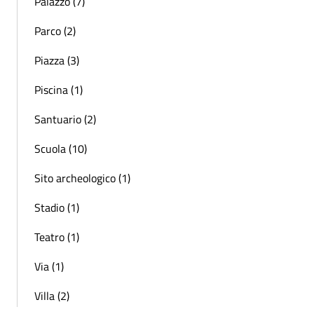
Palazzo (7)
Parco (2)
Piazza (3)
Piscina (1)
Santuario (2)
Scuola (10)
Sito archeologico (1)
Stadio (1)
Teatro (1)
Via (1)
Villa (2)