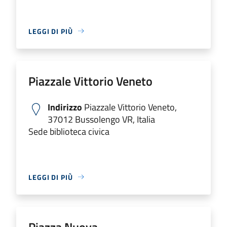
LEGGI DI PIÙ
Piazzale Vittorio Veneto
Indirizzo
Piazzale Vittorio Veneto,
37012 Bussolengo VR, Italia
Sede biblioteca civica
LEGGI DI PIÙ
Piazza Nuova