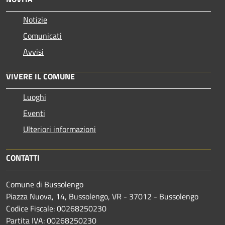
Notizie
Comunicati
Avvisi
VIVERE IL COMUNE
Luoghi
Eventi
Ulteriori informazioni
CONTATTI
Comune di Bussolengo
Piazza Nuova, 14, Bussolengo, VR - 37012 - Bussolengo
Codice Fiscale: 00268250230
Partita IVA: 00268250230