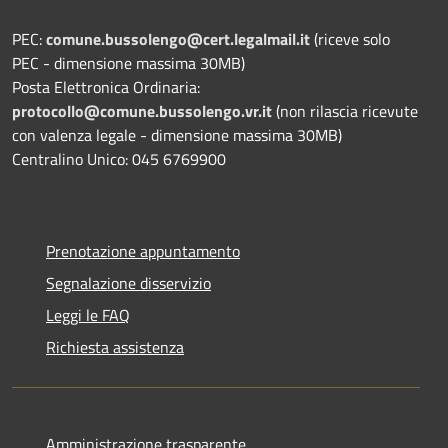
PEC:
comune.bussolengo@cert.legalmail.it
(riceve solo
PEC - dimensione massima 30MB)
Posta Elettronica Ordinaria:
protocollo@comune.bussolengo.vr.it
(non rilascia ricevute
con valenza legale - dimensione massima 30MB)
Centralino Unico: 045 6769900
Prenotazione appuntamento
Segnalazione disservizio
Leggi le FAQ
Richiesta assistenza
Amministrazione trasparente