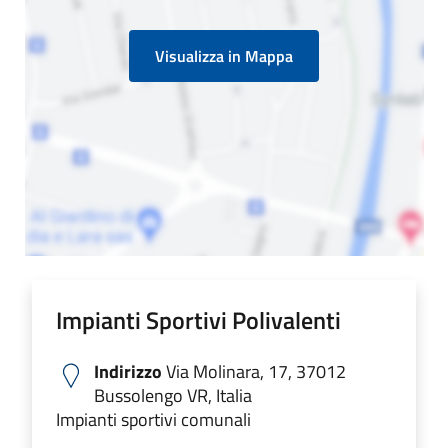
Visualizza in Mappa
Impianti Sportivi Polivalenti
Indirizzo
Via Molinara, 17, 37012
Bussolengo VR, Italia
Impianti sportivi comunali