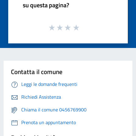
su questa pagina?
Contatta il comune
Leggi le domande frequenti
Richiedi Assistenza
Chiama il comune 0456769900
Prenota un appuntamento