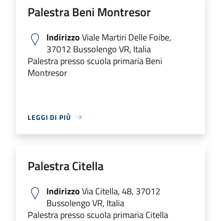
Palestra Beni Montresor
Indirizzo
Viale Martiri Delle Foibe,
37012 Bussolengo VR, Italia
Palestra presso scuola primaria Beni
Montresor
LEGGI DI PIÙ
Palestra Citella
Indirizzo
Via Citella, 48, 37012
Bussolengo VR, Italia
Palestra presso scuola primaria Citella