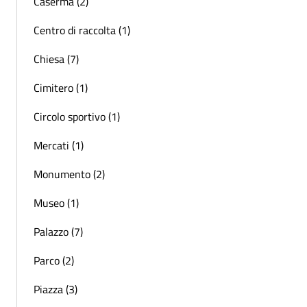
Caserma (2)
Centro di raccolta (1)
Chiesa (7)
Cimitero (1)
Circolo sportivo (1)
Mercati (1)
Monumento (2)
Museo (1)
Palazzo (7)
Parco (2)
Piazza (3)