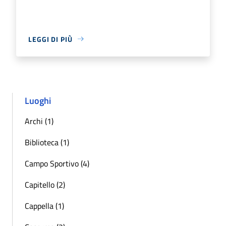
LEGGI DI PIÙ
Luoghi
Archi (1)
Biblioteca (1)
Campo Sportivo (4)
Capitello (2)
Cappella (1)