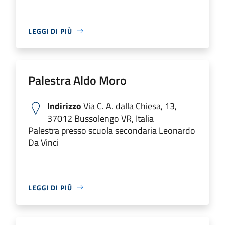
LEGGI DI PIÙ
Palestra Aldo Moro
Indirizzo
Via C. A. dalla Chiesa, 13,
37012 Bussolengo VR, Italia
Palestra presso scuola secondaria Leonardo
Da Vinci
LEGGI DI PIÙ