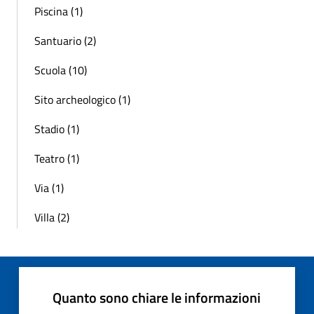
Piscina (1)
Santuario (2)
Scuola (10)
Sito archeologico (1)
Stadio (1)
Teatro (1)
Via (1)
Villa (2)
Quanto sono chiare le informazioni