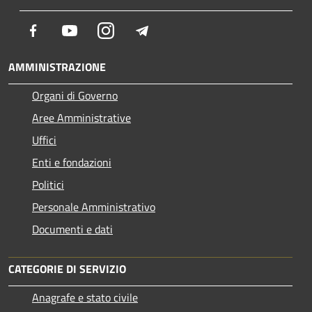
Facebook
Youtube
Instagram
Telegram
AMMINISTRAZIONE
Organi di Governo
Aree Amministrative
Uffici
Enti e fondazioni
Politici
Personale Amministrativo
Documenti e dati
CATEGORIE DI SERVIZIO
Anagrafe e stato civile