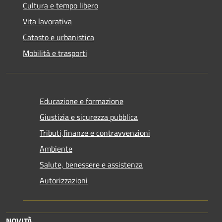
Cultura e tempo libero
Vita lavorativa
Catasto e urbanistica
Mobilità e trasporti
Educazione e formazione
Giustizia e sicurezza pubblica
Tributi,finanze e contravvenzioni
Ambiente
Salute, benessere e assistenza
Autorizzazioni
NOVITÀ