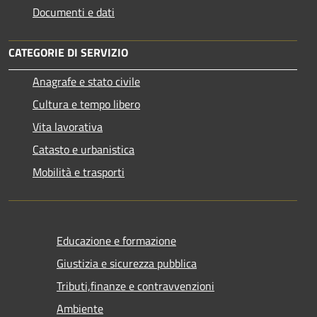
Documenti e dati
CATEGORIE DI SERVIZIO
Anagrafe e stato civile
Cultura e tempo libero
Vita lavorativa
Catasto e urbanistica
Mobilità e trasporti
Educazione e formazione
Giustizia e sicurezza pubblica
Tributi,finanze e contravvenzioni
Ambiente