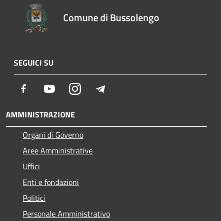
Comune di Bussolengo
SEGUICI SU
Facebook
Youtube
Instagram
Telegram
AMMINISTRAZIONE
Organi di Governo
Aree Amministrative
Uffici
Enti e fondazioni
Politici
Personale Amministrativo