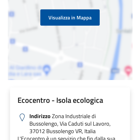
Visualizza in Mappa
Ecocentro - Isola ecologica
Indirizzo
Zona Industriale di
Bussolengo, Via Caduti sul Lavoro,
37012 Bussolengo VR, Italia
L'Ecocentro è un servizio che fin dalla sua