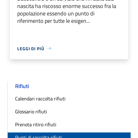
nascita ha riscosso enorme successo fra la
popolazione essendo un punto di
riferimento per tutte le esigen...
LEGGI DI PIÙ
Rifiuti
Calendari raccolta rifiuti
Glossario rifiuti
Prenota ritiro rifiuti
Punti di raccolta rifiuti