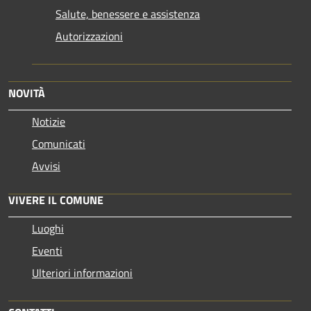
Salute, benessere e assistenza
Autorizzazioni
NOVITÀ
Notizie
Comunicati
Avvisi
VIVERE IL COMUNE
Luoghi
Eventi
Ulteriori informazioni