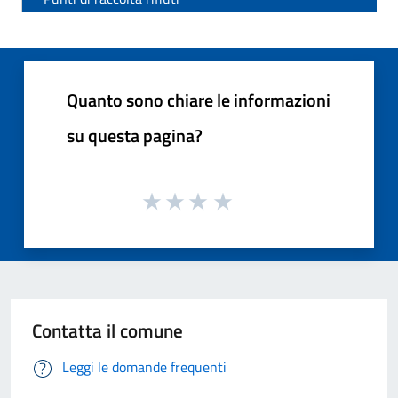
Quanto sono chiare le informazioni
su questa pagina?
Contatta il comune
Leggi le domande frequenti