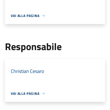
VAI ALLA PAGINA
Responsabile
Christian Cesaro
VAI ALLA PAGINA