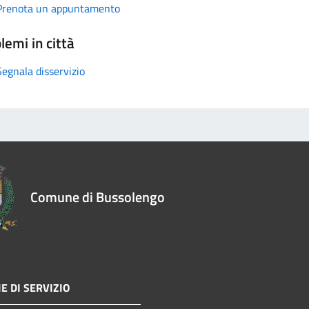
Prenota un appuntamento
lemi in città
Segnala disservizio
Comune di Bussolengo
E DI SERVIZIO