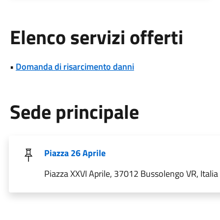
Elenco servizi offerti
•
Domanda di risarcimento danni
Sede principale
Piazza 26 Aprile
Piazza XXVI Aprile, 37012 Bussolengo VR, Italia