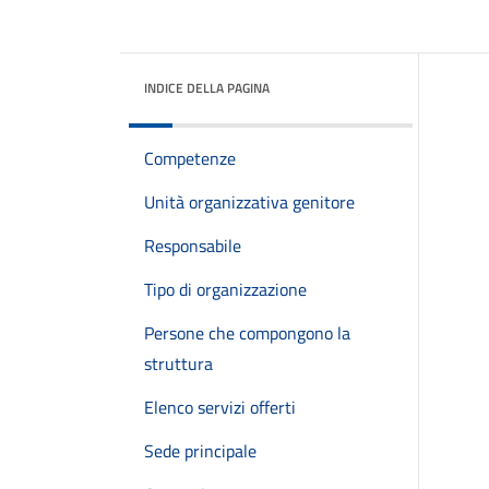
INDICE DELLA PAGINA
Competenze
Unità organizzativa genitore
Responsabile
Tipo di organizzazione
Persone che compongono la
struttura
Elenco servizi offerti
Sede principale