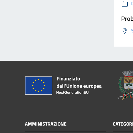
Prob
AMMINISTRAZIONE
CATEGORI