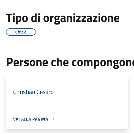
Tipo di organizzazione
ufficio
Persone che compongono 
Christian Cesaro
VAI ALLA PAGINA