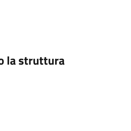
la struttura