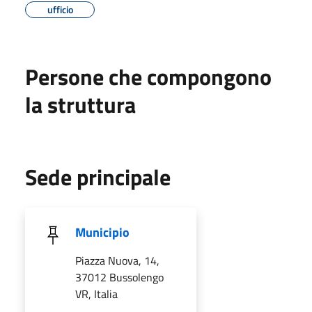
ufficio
Persone che compongono
la struttura
Sede principale
Municipio
Piazza Nuova, 14,
37012 Bussolengo
VR, Italia