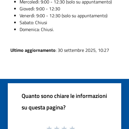
Mercoledì: 9:00 - 12:30 (solo su appuntamento)
Giovedì: 9:00 - 12:30
Venerdì: 9:00 - 12:30 (solo su appuntamento)
Sabato: Chiusi
Domenica: Chiusi.
Ultimo aggiornamento
: 30 settembre 2025, 10:27
Quanto sono chiare le informazioni
su questa pagina?