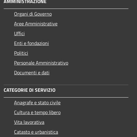
AMMINISTRAZIONE
Organi di Governo
Aree Amministrative
Uffici
Enti e fondazioni
Politici
Personale Amministrativo
Documenti e dati
CATEGORIE DI SERVIZIO
Anagrafe e stato civile
Cultura e tempo libero
Vita lavorativa
Catasto e urbanistica