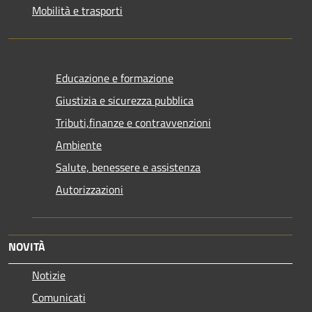
Mobilità e trasporti
Educazione e formazione
Giustizia e sicurezza pubblica
Tributi,finanze e contravvenzioni
Ambiente
Salute, benessere e assistenza
Autorizzazioni
NOVITÀ
Notizie
Comunicati