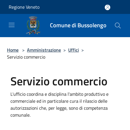
Salta al contenuto principale
Regione Veneto
Comune di Bussolengo
Home
>
Amministrazione
>
Uffici
>
Servizio commercio
Servizio commercio
L'ufficio coordina e disciplina l'ambito produttivo e
commerciale ed in particolare cura il rilascio delle
autorizzazioni che, per legge, sono di competenza
comunale.