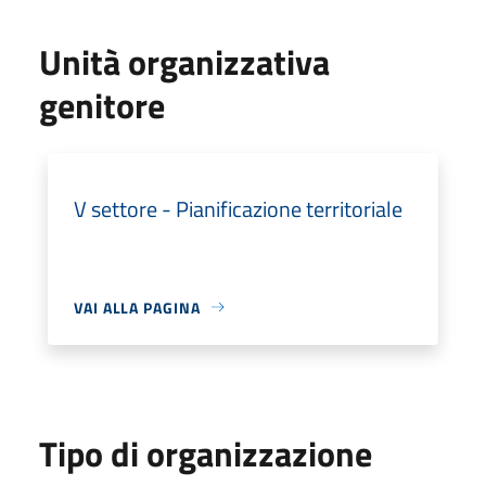
Unità organizzativa
genitore
V settore - Pianificazione territoriale
VAI ALLA PAGINA
Tipo di organizzazione