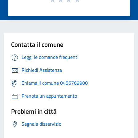
Contatta il comune
Leggi le domande frequenti
Richiedi Assistenza
Chiama il comune 0456769900
Prenota un appuntamento
Problemi in città
Segnala disservizio