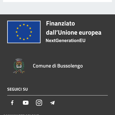
Comune di Bussolengo
SEGUICI SU
Facebook
Youtube
Instagram
Telegram