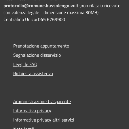
protocollo@comune.bussolengo.vr.it
(non rilascia ricevute
con valenza legale - dimensione massima 30MB)
Centralino Unico: 045 6769900
Prenotazione appuntamento
Segnalazione disservizio
Leggi le FAQ
Richiesta assistenza
Amministrazione trasparente
Informativa privacy
Informative privacy altri servizi
Note legali