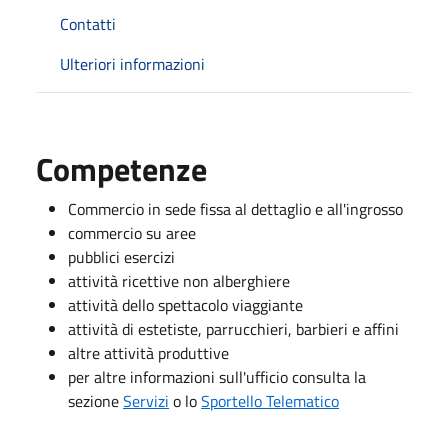
Contatti
Ulteriori informazioni
Competenze
Commercio in sede fissa al dettaglio e all'ingrosso
commercio su aree
pubblici esercizi
attività ricettive non alberghiere
attività dello spettacolo viaggiante
attività di estetiste, parrucchieri, barbieri e affini
altre attività produttive
per altre informazioni sull'ufficio consulta la
sezione
Servizi
o lo
Sportello Telematico