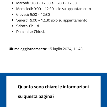
Martedì: 9:00 - 12:30 e 15:00 - 17:30
Mercoledì: 9:00 - 12:30 solo su appuntamento
Giovedì: 9:00 - 12:30
Venerdì: 9:00 - 12:30 solo su appuntamento
Sabato: Chiusi
Domenica: Chiusi.
Ultimo aggiornamento
: 15 luglio 2024, 11:43
Quanto sono chiare le informazioni
su questa pagina?