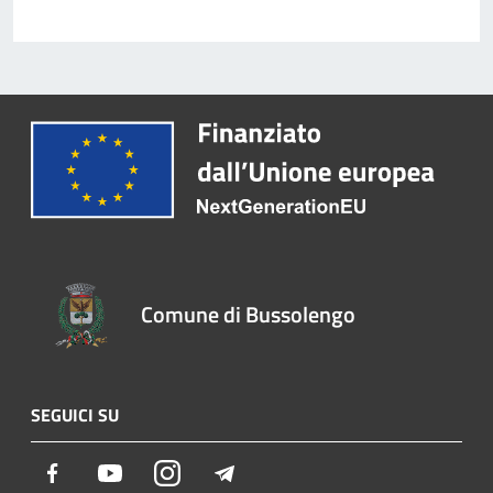
Comune di Bussolengo
SEGUICI SU
Facebook
Youtube
Instagram
Telegram