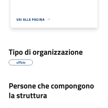
VAI ALLA PAGINA
Tipo di organizzazione
ufficio
Persone che compongono
la struttura