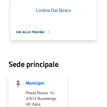
Lorena Dal Bosco
VAI ALLA PAGINA
Sede principale
Municipio
Piazza Nuova, 14,
37012 Bussolengo
VR, Italia