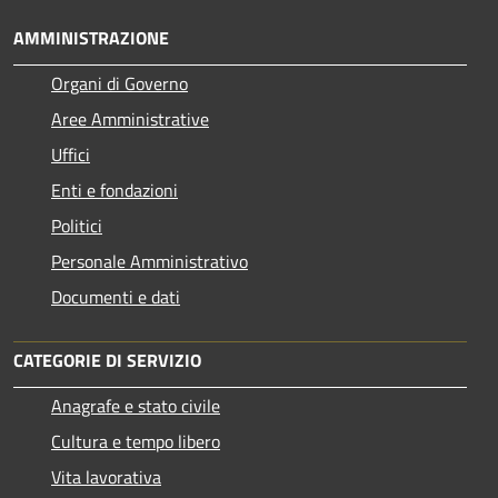
AMMINISTRAZIONE
Organi di Governo
Aree Amministrative
Uffici
Enti e fondazioni
Politici
Personale Amministrativo
Documenti e dati
CATEGORIE DI SERVIZIO
Anagrafe e stato civile
Cultura e tempo libero
Vita lavorativa