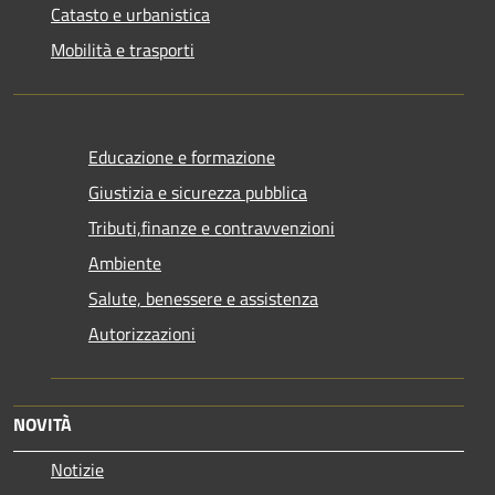
Catasto e urbanistica
Mobilità e trasporti
Educazione e formazione
Giustizia e sicurezza pubblica
Tributi,finanze e contravvenzioni
Ambiente
Salute, benessere e assistenza
Autorizzazioni
NOVITÀ
Notizie