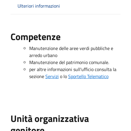
Ulteriori informazioni
Competenze
Manutenzione delle aree verdi pubbliche e
arredo urbano
Manutenzione del patrimonio comunale.
per altre informazioni sull'ufficio consulta la
sezione
Servizi
o lo
Sportello Telematico
Unità organizzativa
genitore