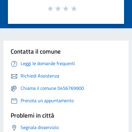
Contatta il comune
Leggi le domande frequenti
Richiedi Assistenza
Chiama il comune 0456769900
Prenota un appuntamento
Problemi in città
Segnala disservizio