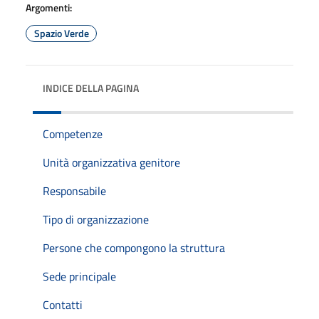
Argomenti:
Spazio Verde
INDICE DELLA PAGINA
Competenze
Unità organizzativa genitore
Responsabile
Tipo di organizzazione
Persone che compongono la struttura
Sede principale
Contatti