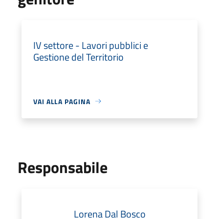
IV settore - Lavori pubblici e
Gestione del Territorio
VAI ALLA PAGINA
Responsabile
Lorena Dal Bosco