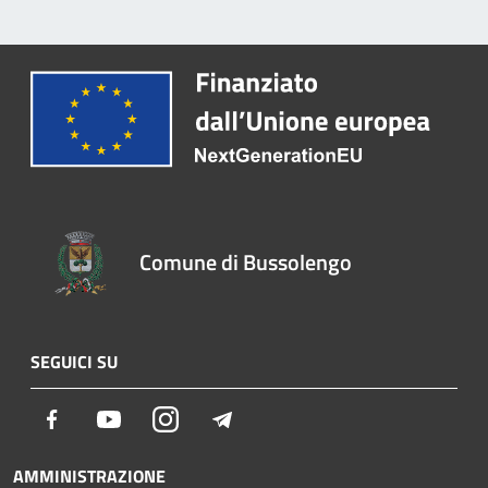
Comune di Bussolengo
SEGUICI SU
Facebook
Youtube
Instagram
Telegram
AMMINISTRAZIONE