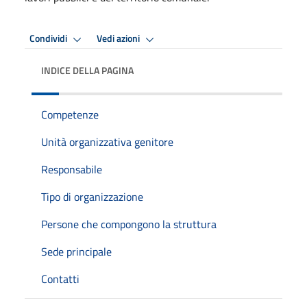
Condividi
Vedi azioni
INDICE DELLA PAGINA
Competenze
Unità organizzativa genitore
Responsabile
Tipo di organizzazione
Persone che compongono la struttura
Sede principale
Contatti