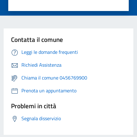
Contatta il comune
Leggi le domande frequenti
Richiedi Assistenza
Chiama il comune 0456769900
Prenota un appuntamento
Problemi in città
Segnala disservizio