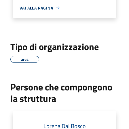
VAI ALLA PAGINA
Tipo di organizzazione
area
Persone che compongono
la struttura
Lorena Dal Bosco