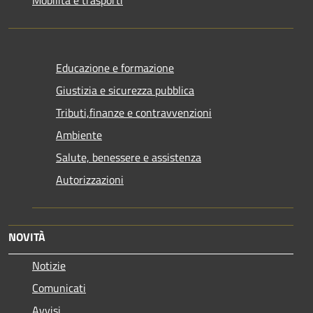
Educazione e formazione
Giustizia e sicurezza pubblica
Tributi,finanze e contravvenzioni
Ambiente
Salute, benessere e assistenza
Autorizzazioni
NOVITÀ
Notizie
Comunicati
Avvisi