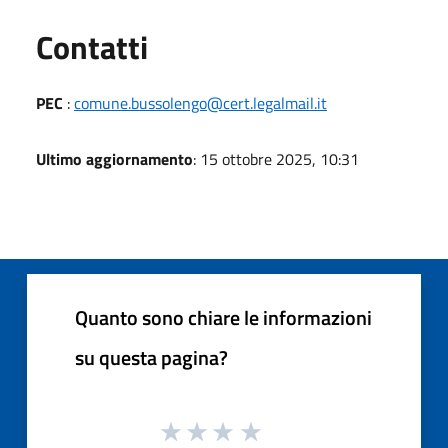
Utili
Contatti
PEC
:
comune.bussolengo@cert.legalmail.it
Ultimo aggiornamento
: 15 ottobre 2025, 10:31
Quanto sono chiare le informazioni
su questa pagina?