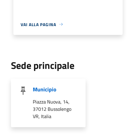
VAI ALLA PAGINA
Sede principale
Municipio
Piazza Nuova, 14,
37012 Bussolengo
VR, Italia