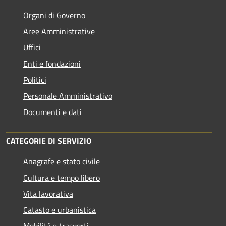
Organi di Governo
Aree Amministrative
Uffici
Enti e fondazioni
Politici
Personale Amministrativo
Documenti e dati
CATEGORIE DI SERVIZIO
Anagrafe e stato civile
Cultura e tempo libero
Vita lavorativa
Catasto e urbanistica
Mobilità e trasporti