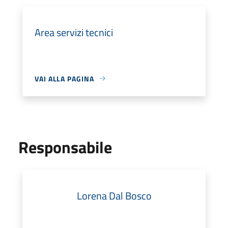
Area servizi tecnici
VAI ALLA PAGINA
Responsabile
Lorena Dal Bosco