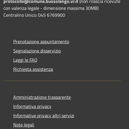
protocollo@comune.bussolengo.vr.it
(non rilascia ricevute
con valenza legale - dimensione massima 30MB)
Centralino Unico: 045 6769900
Prenotazione appuntamento
Segnalazione disservizio
Leggi le FAQ
Richiesta assistenza
Amministrazione trasparente
Informativa privacy
Informative privacy altri servizi
Note legali