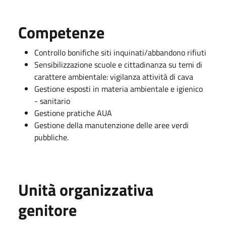
Competenze
Controllo bonifiche siti inquinati/abbandono rifiuti
Sensibilizzazione scuole e cittadinanza su temi di
carattere ambientale: vigilanza attività di cava
Gestione esposti in materia ambientale e igienico
- sanitario
Gestione pratiche AUA
Gestione della manutenzione delle aree verdi
pubbliche.
Unità organizzativa
genitore