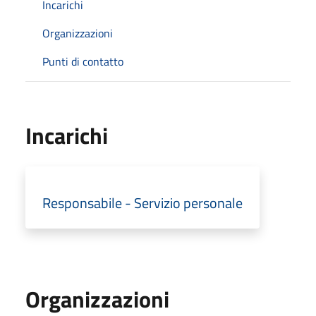
Incarichi
Organizzazioni
Punti di contatto
Incarichi
Responsabile - Servizio personale
Organizzazioni