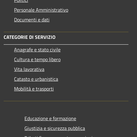
Personale Amministrativo
Documenti e dati
CATEGORIE DI SERVIZIO
Anagrafe e stato civile
Cultura e tempo libero
Vita lavorativa
Catasto e urbanistica
Mobilità e trasporti
Educazione e formazione
Giustizia e sicurezza pubblica