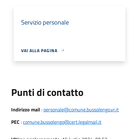
Servizio personale
VAI ALLA PAGINA
Punti di contatto
Indirizzo mail
:
personale@comune.bussolengo.vr.it
PEC
:
comune.bussolengo@cert.legalmail.it