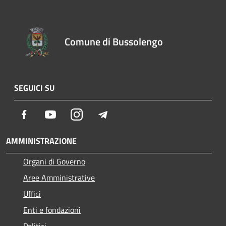
Comune di Bussolengo
SEGUICI SU
Facebook
Youtube
Instagram
Telegram
AMMINISTRAZIONE
Organi di Governo
Aree Amministrative
Uffici
Enti e fondazioni
Politici