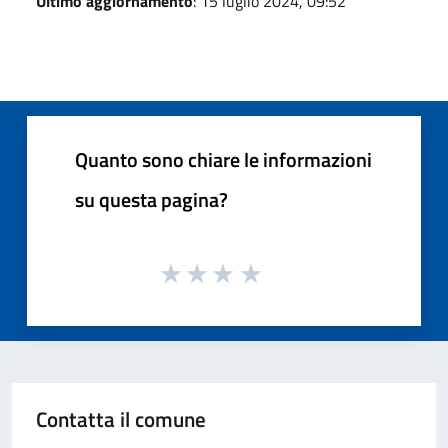
Ultimo aggiornamento
: 15 luglio 2024, 09:52
Quanto sono chiare le informazioni
su questa pagina?
Contatta il comune