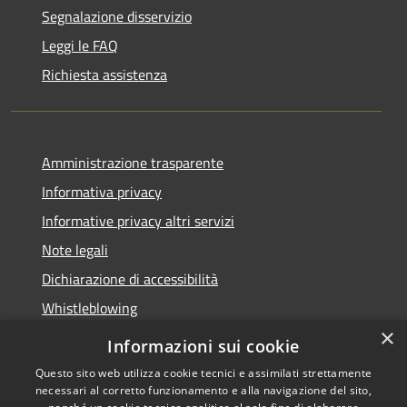
Segnalazione disservizio
Leggi le FAQ
Richiesta assistenza
Amministrazione trasparente
Informativa privacy
Informative privacy altri servizi
Note legali
Dichiarazione di accessibilità
Whistleblowing
×
Informazioni sui cookie
Questo sito web utilizza cookie tecnici e assimilati strettamente
necessari al corretto funzionamento e alla navigazione del sito,
RSS
Copyright © 2026 • Comune di