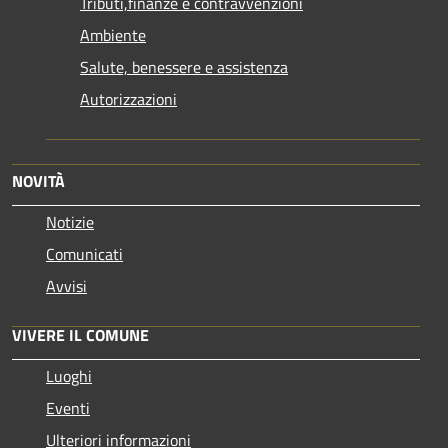
Tributi,finanze e contravvenzioni
Ambiente
Salute, benessere e assistenza
Autorizzazioni
NOVITÀ
Notizie
Comunicati
Avvisi
VIVERE IL COMUNE
Luoghi
Eventi
Ulteriori informazioni