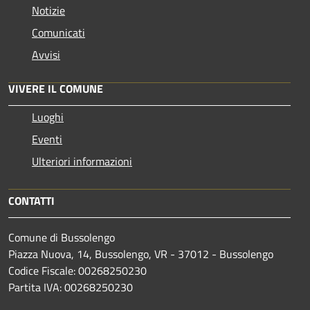
Notizie
Comunicati
Avvisi
VIVERE IL COMUNE
Luoghi
Eventi
Ulteriori informazioni
CONTATTI
Comune di Bussolengo
Piazza Nuova, 14, Bussolengo, VR - 37012 - Bussolengo
Codice Fiscale: 00268250230
Partita IVA: 00268250230