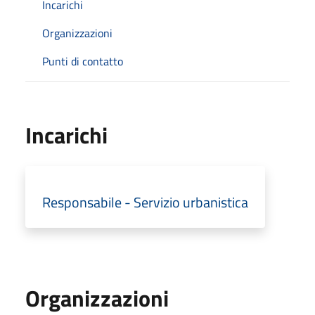
Incarichi
Organizzazioni
Punti di contatto
Incarichi
Responsabile - Servizio urbanistica
Organizzazioni