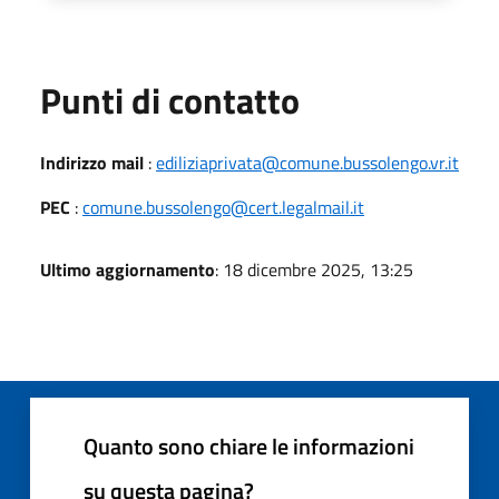
Punti di contatto
Indirizzo mail
:
ediliziaprivata@comune.bussolengo.vr.it
PEC
:
comune.bussolengo@cert.legalmail.it
Ultimo aggiornamento
: 18 dicembre 2025, 13:25
Quanto sono chiare le informazioni
su questa pagina?