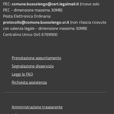
PEC:
comune.bussolengo@cert.legalmail.it
(riceve solo
PEC - dimensione massima 30MB)
Posta Elettronica Ordinaria:
protocollo@comune.bussolengo.vr.it
(non rilascia ricevute
con valenza legale - dimensione massima 30MB)
Centralino Unico: 045 6769900
Prenotazione appuntamento
Segnalazione disservizio
Leggi le FAQ
Richiesta assistenza
Amministrazione trasparente