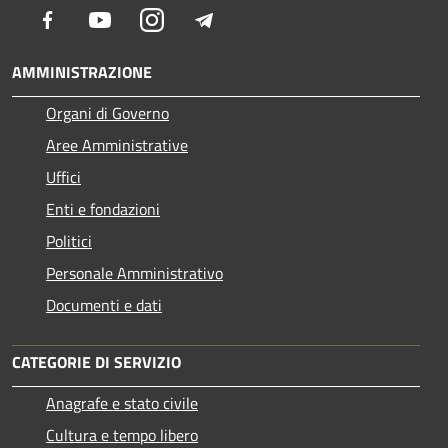
Facebook
Youtube
Instagram
Telegram
AMMINISTRAZIONE
Organi di Governo
Aree Amministrative
Uffici
Enti e fondazioni
Politici
Personale Amministrativo
Documenti e dati
CATEGORIE DI SERVIZIO
Anagrafe e stato civile
Cultura e tempo libero