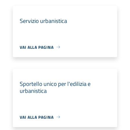
Servizio urbanistica
VAI ALLA PAGINA
Sportello unico per l'edilizia e
urbanistica
VAI ALLA PAGINA