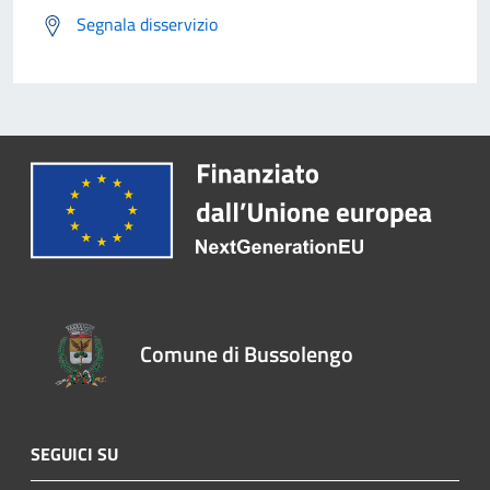
Segnala disservizio
Comune di Bussolengo
SEGUICI SU