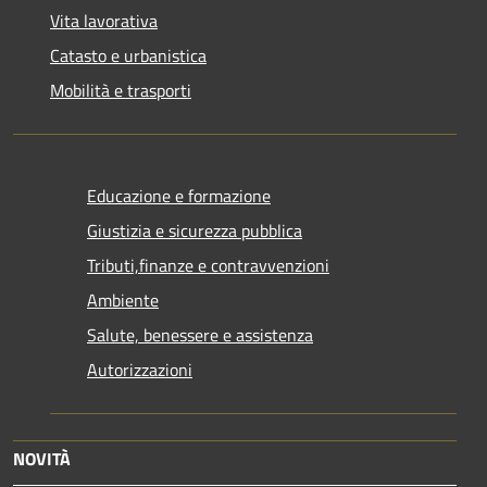
Vita lavorativa
Catasto e urbanistica
Mobilità e trasporti
Educazione e formazione
Giustizia e sicurezza pubblica
Tributi,finanze e contravvenzioni
Ambiente
Salute, benessere e assistenza
Autorizzazioni
NOVITÀ