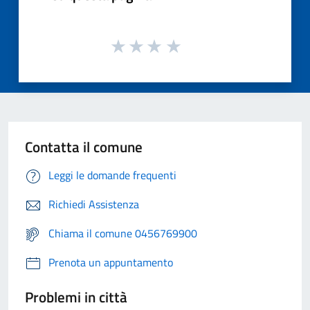
Contatta il comune
Leggi le domande frequenti
Richiedi Assistenza
Chiama il comune 0456769900
Prenota un appuntamento
Problemi in città