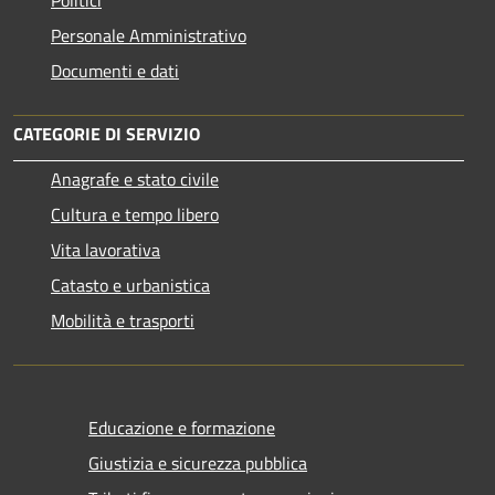
Personale Amministrativo
Documenti e dati
CATEGORIE DI SERVIZIO
Anagrafe e stato civile
Cultura e tempo libero
Vita lavorativa
Catasto e urbanistica
Mobilità e trasporti
Educazione e formazione
Giustizia e sicurezza pubblica