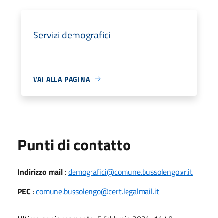
Servizi demografici
VAI ALLA PAGINA
Punti di contatto
Indirizzo mail
:
demografici@comune.bussolengo.vr.it
PEC
:
comune.bussolengo@cert.legalmail.it