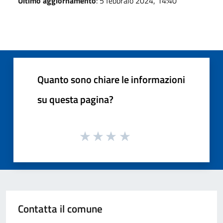
Ultimo aggiornamento
: 5 febbraio 2024, 14:40
Quanto sono chiare le informazioni
su questa pagina?
Contatta il comune