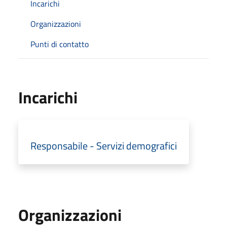
Incarichi
Organizzazioni
Punti di contatto
Incarichi
Responsabile - Servizi demografici
Organizzazioni