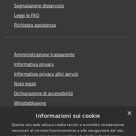
Segnalazione disservizio
Leggi le FAQ
Richiesta assistenza
Amministrazione trasparente
Informativa privacy
Informative privacy altri servizi
Note legali
Dichiarazione di accessibilità
Whistleblowing
×
Informazioni sui cookie
Questo sito web utilizza cookie tecnici e assimilati strettamente
necessari al corretto funzionamento e alla navigazione del sito,
RSS
Copyright © 2026 • Comune di