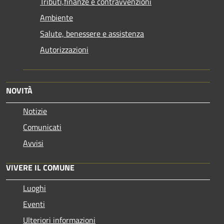
Tributi,finanze e contravvenzioni
Ambiente
Salute, benessere e assistenza
Autorizzazioni
NOVITÀ
Notizie
Comunicati
Avvisi
VIVERE IL COMUNE
Luoghi
Eventi
Ulteriori informazioni