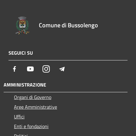
Comune di Bussolengo
SEGUICI SU
Facebook
Youtube
Instagram
Telegram
AMMINISTRAZIONE
Organi di Governo
Aree Amministrative
Uffici
Enti e fondazioni
Politici