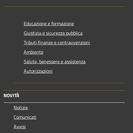
Educazione e formazione
Giustizia e sicurezza pubblica
Tributi,finanze e contravvenzioni
Ambiente
Salute, benessere e assistenza
Autorizzazioni
NOVITÀ
Notizie
Comunicati
Avvisi