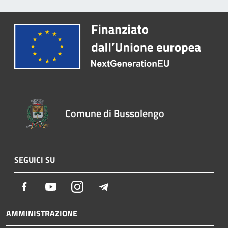
Comune di Bussolengo
SEGUICI SU
Facebook
Youtube
Instagram
Telegram
AMMINISTRAZIONE