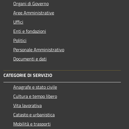
Organi di Governo
Aree Amministrative
Uffici
Enti e fondazioni
Politici
Personale Amministrativo
Documenti e dati
CATEGORIE DI SERVIZIO
Anagrafe e stato civile
Cultura e tempo libero
Vita lavorativa
Catasto e urbanistica
Mobilità e trasporti