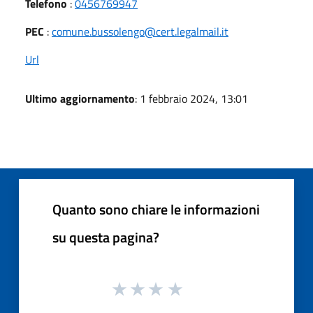
Telefono
:
0456769947
PEC
:
comune.bussolengo@cert.legalmail.it
Url
Ultimo aggiornamento
: 1 febbraio 2024, 13:01
Quanto sono chiare le informazioni
su questa pagina?