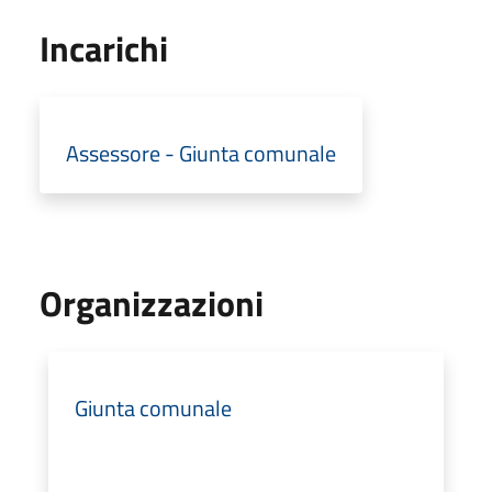
Incarichi
Assessore - Giunta comunale
Organizzazioni
Giunta comunale