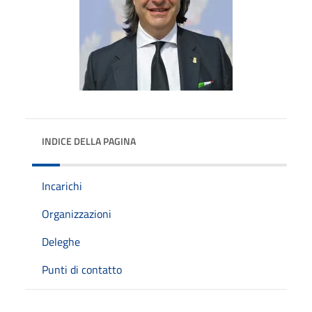
INDICE DELLA PAGINA
Incarichi
Organizzazioni
Deleghe
Punti di contatto