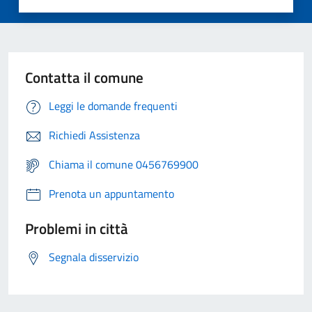
Contatta il comune
Leggi le domande frequenti
Richiedi Assistenza
Chiama il comune 0456769900
Prenota un appuntamento
Problemi in città
Segnala disservizio