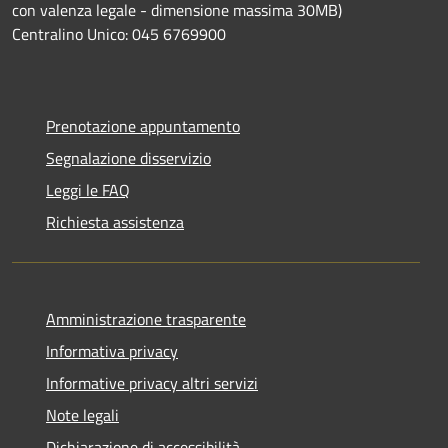
con valenza legale - dimensione massima 30MB)
Centralino Unico: 045 6769900
Prenotazione appuntamento
Segnalazione disservizio
Leggi le FAQ
Richiesta assistenza
Amministrazione trasparente
Informativa privacy
Informative privacy altri servizi
Note legali
Dichiarazione di accessibilità