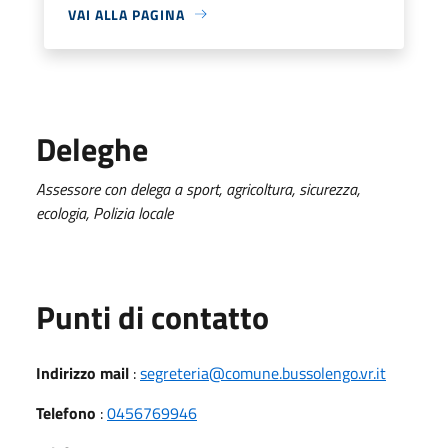
VAI ALLA PAGINA
Deleghe
Assessore con delega a sport, agricoltura, sicurezza,
ecologia, Polizia locale
Punti di contatto
Indirizzo mail
:
segreteria@comune.bussolengo.vr.it
Telefono
:
0456769946