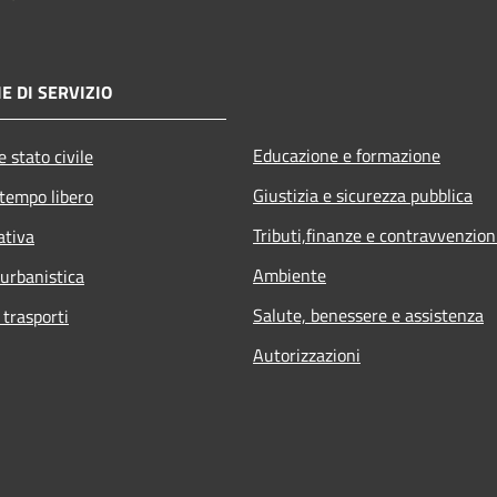
E DI SERVIZIO
Educazione e formazione
 stato civile
Giustizia e sicurezza pubblica
 tempo libero
Tributi,finanze e contravvenzion
ativa
Ambiente
 urbanistica
Salute, benessere e assistenza
 trasporti
Autorizzazioni