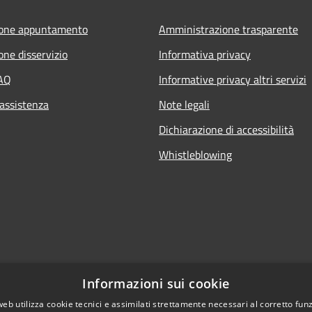
ione appuntamento
Amministrazione trasparente
one disservizio
Informativa privacy
FAQ
Informative privacy altri servizi
 assistenza
Note legali
Dichiarazione di accessibilità
Whistleblowing
Informazioni sui cookie
web utilizza cookie tecnici e assimilati strettamente necessari al corretto fu