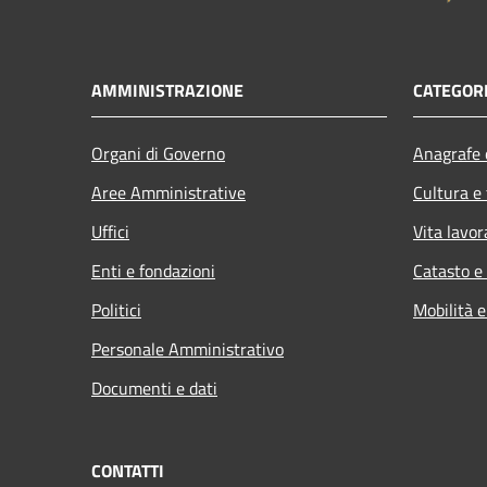
AMMINISTRAZIONE
CATEGORI
Organi di Governo
Anagrafe e
Aree Amministrative
Cultura e
Uffici
Vita lavor
Enti e fondazioni
Catasto e
Politici
Mobilità e
Personale Amministrativo
Documenti e dati
CONTATTI