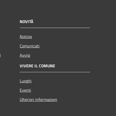
NOVITÀ
Notizie
Comunicati
i
Avvisi
VIVERE IL COMUNE
Luoghi
Eventi
Ulteriori informazioni