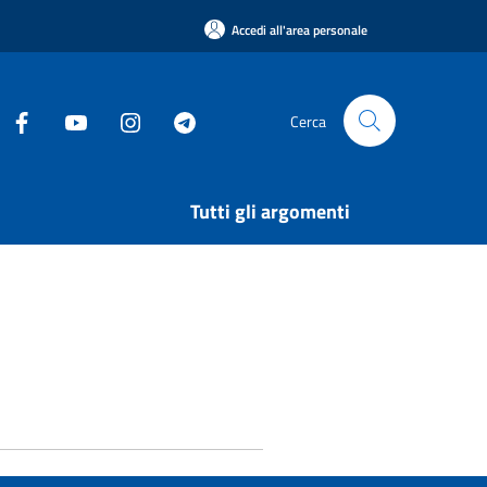
Accedi all'area personale
Cerca
Tutti gli argomenti