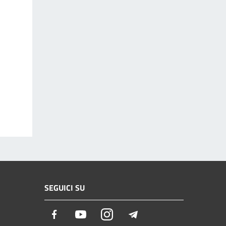
SEGUICI SU
Facebook
Youtube
Instagram
Telegram