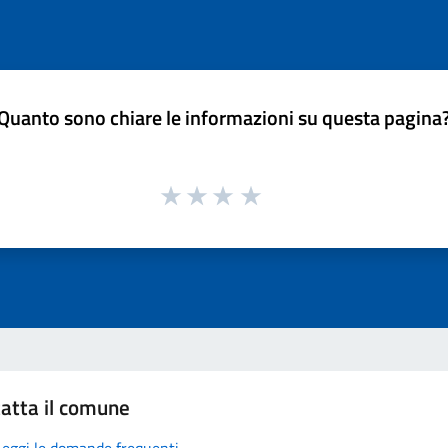
Quanto sono chiare le informazioni su questa pagina
atta il comune
Leggi le domande frequenti