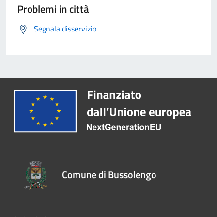
Problemi in città
Segnala disservizio
Comune di Bussolengo