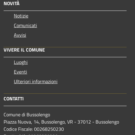
NOVITÀ
Notizie
Comunicati
Avvisi
VIVERE IL COMUNE
Luoghi
Eventi
Ulteriori informazioni
CONTATTI
Comune di Bussolengo
Piazza Nuova, 14, Bussolengo, VR - 37012 - Bussolengo
Codice Fiscale: 00268250230