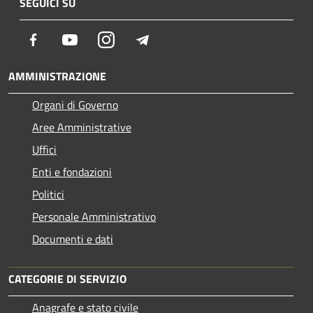
SEGUICI SU
Facebook
Youtube
Instagram
Telegram
AMMINISTRAZIONE
Organi di Governo
Aree Amministrative
Uffici
Enti e fondazioni
Politici
Personale Amministrativo
Documenti e dati
CATEGORIE DI SERVIZIO
Anagrafe e stato civile