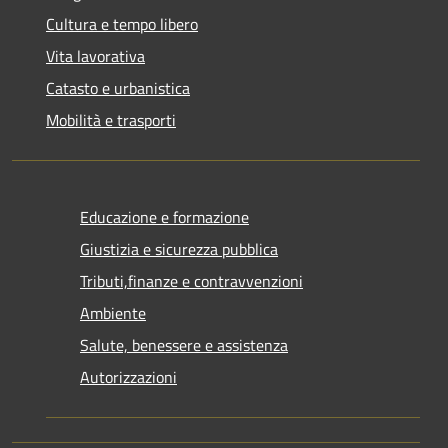
Cultura e tempo libero
Vita lavorativa
Catasto e urbanistica
Mobilità e trasporti
Educazione e formazione
Giustizia e sicurezza pubblica
Tributi,finanze e contravvenzioni
Ambiente
Salute, benessere e assistenza
Autorizzazioni