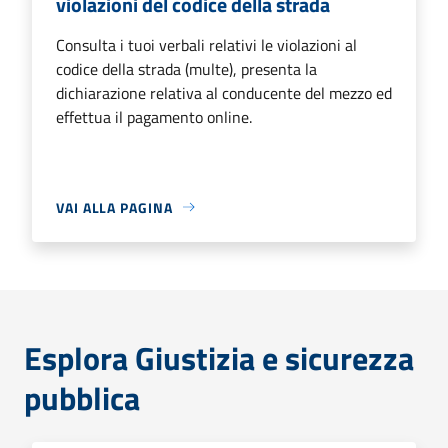
violazioni del codice della strada
Consulta i tuoi verbali relativi le violazioni al
codice della strada (multe), presenta la
dichiarazione relativa al conducente del mezzo ed
effettua il pagamento online.
VAI ALLA PAGINA
Esplora Giustizia e sicurezza
pubblica