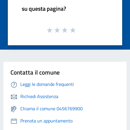
su questa pagina?
Contatta il comune
Leggi le domande frequenti
Richiedi Assistenza
Chiama il comune 0456769900
Prenota un appuntamento