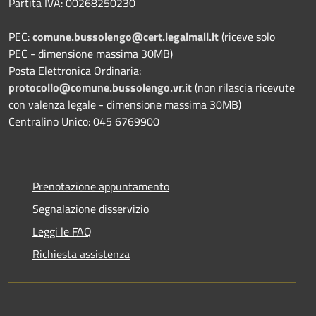
Partita IVA: 00268250230
PEC:
comune.bussolengo@cert.legalmail.it
(riceve solo
PEC - dimensione massima 30MB)
Posta Elettronica Ordinaria:
protocollo@comune.bussolengo.vr.it
(non rilascia ricevute
con valenza legale - dimensione massima 30MB)
Centralino Unico: 045 6769900
Prenotazione appuntamento
Segnalazione disservizio
Leggi le FAQ
Richiesta assistenza