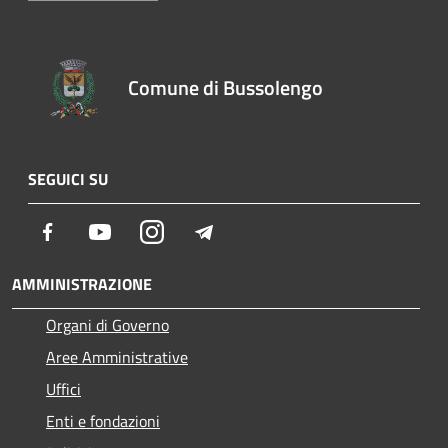
Comune di Bussolengo
SEGUICI SU
Facebook
Youtube
Instagram
Telegram
AMMINISTRAZIONE
Organi di Governo
Aree Amministrative
Uffici
Enti e fondazioni