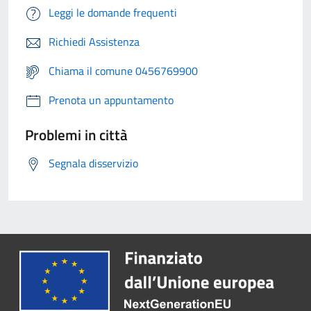
Leggi le domande frequenti
Richiedi Assistenza
Chiama il comune 0456769900
Prenota un appuntamento
Problemi in città
Segnala disservizio