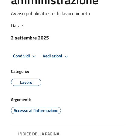
Avviso pubblicato su Cliclavoro Veneto
Data :
2 settembre 2025
Condividi
Vedi azioni
Categorie:
Lavoro
Argomenti:
Accesso all'informazione
INDICE DELLA PAGINA