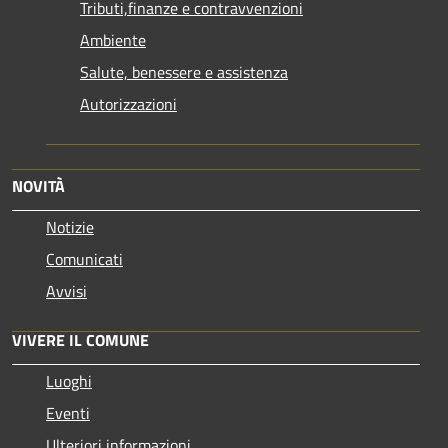
Tributi,finanze e contravvenzioni
Ambiente
Salute, benessere e assistenza
Autorizzazioni
NOVITÀ
Notizie
Comunicati
Avvisi
VIVERE IL COMUNE
Luoghi
Eventi
Ulteriori informazioni