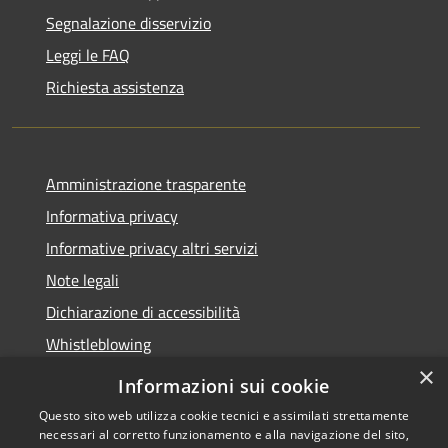
Segnalazione disservizio
Leggi le FAQ
Richiesta assistenza
Amministrazione trasparente
Informativa privacy
Informative privacy altri servizi
Note legali
Dichiarazione di accessibilità
Whistleblowing
×
Informazioni sui cookie
Questo sito web utilizza cookie tecnici e assimilati strettamente
necessari al corretto funzionamento e alla navigazione del sito,
RSS
Copyright © 2026 • Comune di