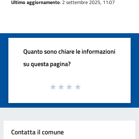
Ultimo aggiornamento
: 2 settembre 2025, 11:07
Quanto sono chiare le informazioni
su questa pagina?
Contatta il comune