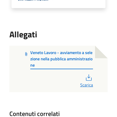
Allegati
Veneto Lavoro - avviamento a sele
zione nella pubblica amministrazio
ne
PDF
Scarica
Contenuti correlati