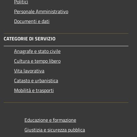
Politici
Personale Amministrativo
Documenti e dati
CATEGORIE DI SERVIZIO
Anagrafe e stato civile
Cultura e tempo libero
Vita lavorativa
Catasto e urbanistica
Mobilità e trasporti
Educazione e formazione
Giustizia e sicurezza pubblica