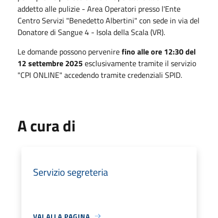
addetto alle pulizie - Area Operatori presso l'Ente
Centro Servizi "Benedetto Albertini" con sede in via del
Donatore di Sangue 4 - Isola della Scala (VR).
Le domande possono pervenire
fino alle ore 12:30 del
12 settembre 2025
esclusivamente tramite il servizio
"CPI ONLINE" accedendo tramite credenziali SPID.
A cura di
Servizio segreteria
VAI ALLA PAGINA