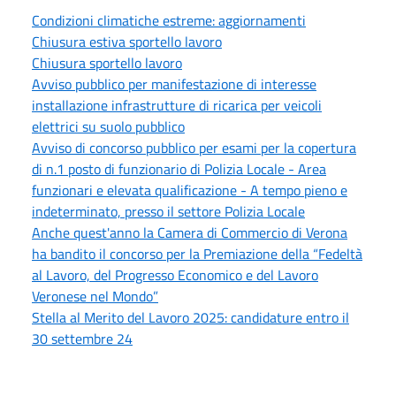
Condizioni climatiche estreme: aggiornamenti
Chiusura estiva sportello lavoro
Chiusura sportello lavoro
Avviso pubblico per manifestazione di interesse
installazione infrastrutture di ricarica per veicoli
elettrici su suolo pubblico
Avviso di concorso pubblico per esami per la copertura
di n.1 posto di funzionario di Polizia Locale - Area
funzionari e elevata qualificazione - A tempo pieno e
indeterminato, presso il settore Polizia Locale
Anche quest'anno la Camera di Commercio di Verona
ha bandito il concorso per la Premiazione della “Fedeltà
al Lavoro, del Progresso Economico e del Lavoro
Veronese nel Mondo”
Stella al Merito del Lavoro 2025: candidature entro il
30 settembre 24