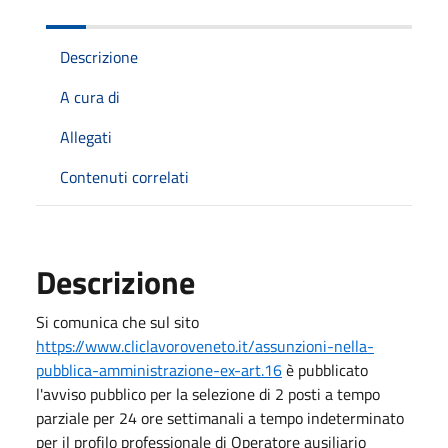
Descrizione
A cura di
Allegati
Contenuti correlati
Descrizione
Si comunica che sul sito
https://www.cliclavoroveneto.it/assunzioni-nella-
pubblica-amministrazione-ex-art.16
è pubblicato
l'avviso pubblico per la selezione di 2 posti a tempo
parziale per 24 ore settimanali a tempo indeterminato
per il profilo professionale di Operatore ausiliario