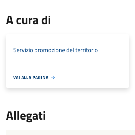
A cura di
Servizio promozione del territorio
VAI ALLA PAGINA
Allegati