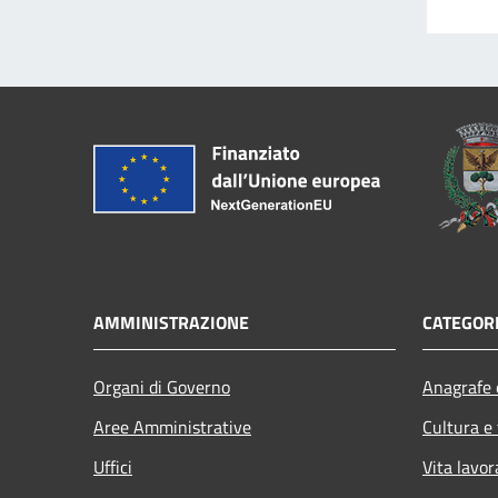
AMMINISTRAZIONE
CATEGORI
Organi di Governo
Anagrafe e
Aree Amministrative
Cultura e
Uffici
Vita lavor