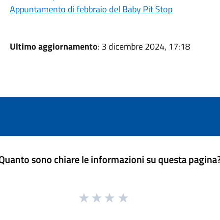
Appuntamento di febbraio del Baby Pit Stop
Ultimo aggiornamento
: 3 dicembre 2024, 17:18
Quanto sono chiare le informazioni su questa pagina