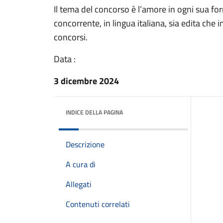
Il tema del concorso è l’amore in ogni sua f
concorrente, in lingua italiana, sia edita che 
concorsi.
Data :
3 dicembre 2024
INDICE DELLA PAGINA
Descrizione
A cura di
Allegati
Contenuti correlati