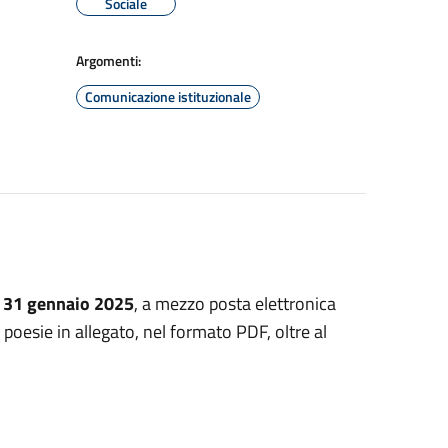
Sociale
Argomenti:
Comunicazione istituzionale
il 31 gennaio 2025
, a mezzo posta elettronica
e poesie in allegato, nel formato PDF, oltre al