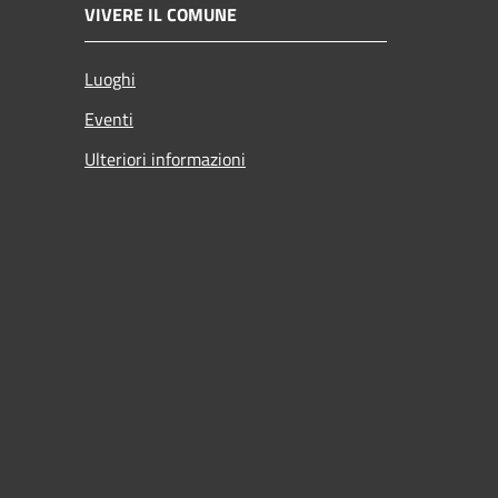
VIVERE IL COMUNE
Luoghi
Eventi
Ulteriori informazioni