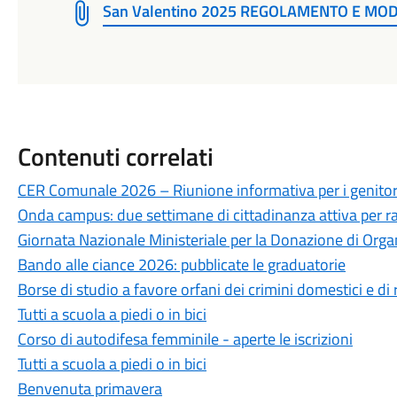
San Valentino 2025 REGOLAMENTO E MO
Contenuti correlati
CER Comunale 2026 – Riunione informativa per i genitor
Onda campus: due settimane di cittadinanza attiva per ra
Giornata Nazionale Ministeriale per la Donazione di Organ
Bando alle ciance 2026: pubblicate le graduatorie
Borse di studio a favore orfani dei crimini domestici e di r
Tutti a scuola a piedi o in bici
Corso di autodifesa femminile - aperte le iscrizioni
Tutti a scuola a piedi o in bici
Benvenuta primavera