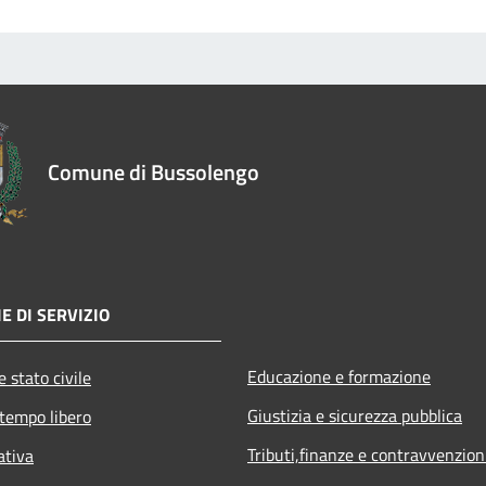
Comune di Bussolengo
E DI SERVIZIO
Educazione e formazione
 stato civile
Giustizia e sicurezza pubblica
 tempo libero
Tributi,finanze e contravvenzion
ativa