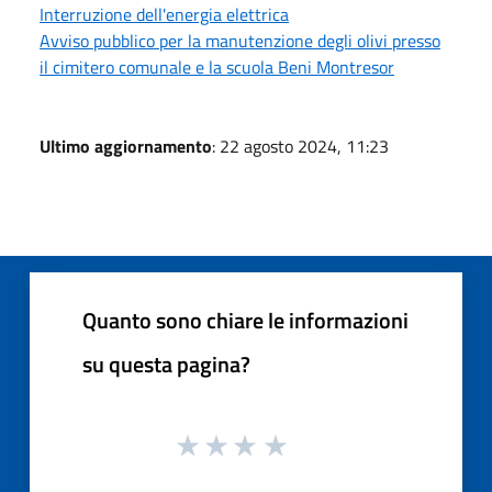
Interruzione dell'energia elettrica
Avviso pubblico per la manutenzione degli olivi presso
il cimitero comunale e la scuola Beni Montresor
Ultimo aggiornamento
: 22 agosto 2024, 11:23
Quanto sono chiare le informazioni
su questa pagina?