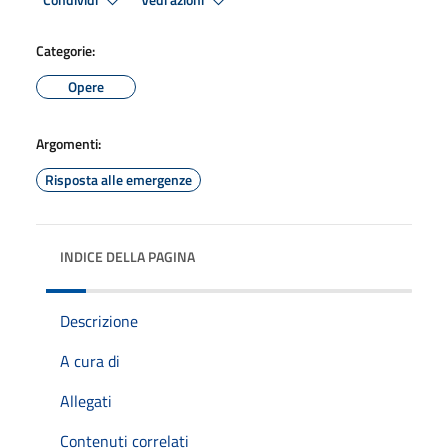
Condividi
Vedi azioni
Categorie:
Opere
Argomenti:
Risposta alle emergenze
INDICE DELLA PAGINA
Descrizione
A cura di
Allegati
Contenuti correlati