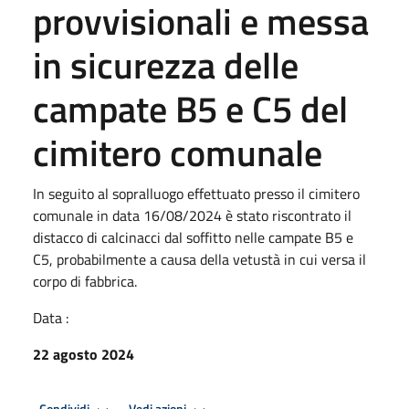
provvisionali e messa
in sicurezza delle
campate B5 e C5 del
cimitero comunale
In seguito al sopralluogo effettuato presso il cimitero
comunale in data 16/08/2024 è stato riscontrato il
distacco di calcinacci dal soffitto nelle campate B5 e
C5, probabilmente a causa della vetustà in cui versa il
corpo di fabbrica.
Data :
22 agosto 2024