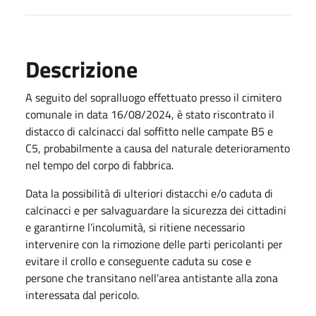
Descrizione
A seguito del sopralluogo effettuato presso il cimitero
comunale in data 16/08/2024, è stato riscontrato il
distacco di calcinacci dal soffitto nelle campate B5 e
C5, probabilmente a causa del naturale deterioramento
nel tempo del corpo di fabbrica.
Data la possibilità di ulteriori distacchi e/o caduta di
calcinacci e per salvaguardare la sicurezza dei cittadini
e garantirne l’incolumità, si ritiene necessario
intervenire con la rimozione delle parti pericolanti per
evitare il crollo e conseguente caduta su cose e
persone che transitano nell’area antistante alla zona
interessata dal pericolo.