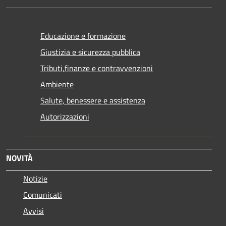
Educazione e formazione
Giustizia e sicurezza pubblica
Tributi,finanze e contravvenzioni
Ambiente
Salute, benessere e assistenza
Autorizzazioni
NOVITÀ
Notizie
Comunicati
Avvisi