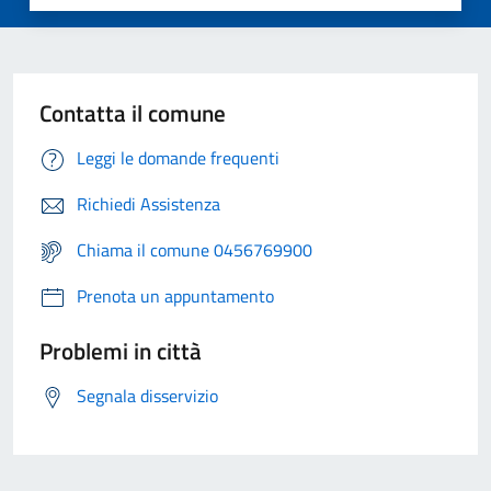
Contatta il comune
Leggi le domande frequenti
Richiedi Assistenza
Chiama il comune 0456769900
Prenota un appuntamento
Problemi in città
Segnala disservizio