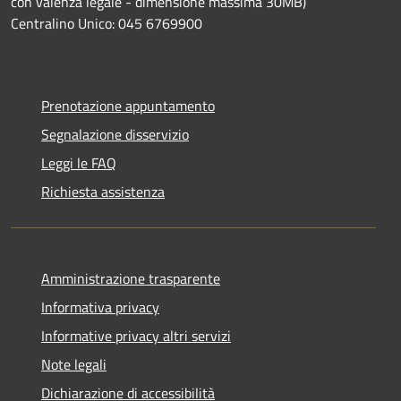
con valenza legale - dimensione massima 30MB)
Centralino Unico: 045 6769900
Prenotazione appuntamento
Segnalazione disservizio
Leggi le FAQ
Richiesta assistenza
Amministrazione trasparente
Informativa privacy
Informative privacy altri servizi
Note legali
Dichiarazione di accessibilità