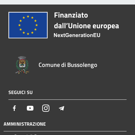
Comune di Bussolengo
SEGUICI SU
Facebook
Youtube
Instagram
Telegram
AMMINISTRAZIONE