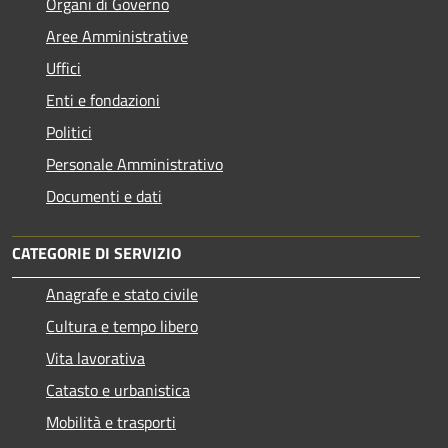
Organi di Governo
Aree Amministrative
Uffici
Enti e fondazioni
Politici
Personale Amministrativo
Documenti e dati
CATEGORIE DI SERVIZIO
Anagrafe e stato civile
Cultura e tempo libero
Vita lavorativa
Catasto e urbanistica
Mobilità e trasporti