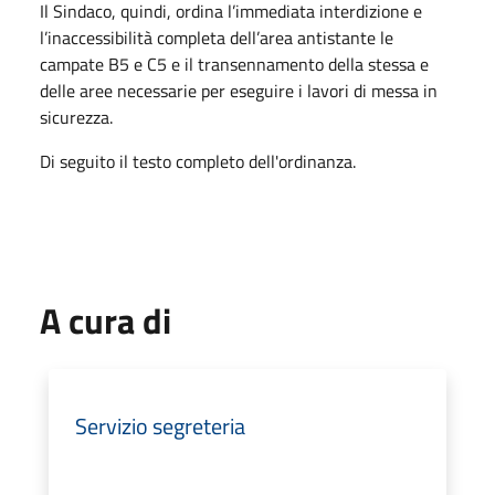
Il Sindaco, quindi, ordina l’immediata interdizione e
l’inaccessibilità completa dell’area antistante le
campate B5 e C5 e il transennamento della stessa e
delle aree necessarie per eseguire i lavori di messa in
sicurezza.
Di seguito il testo completo dell'ordinanza.
A cura di
Servizio segreteria