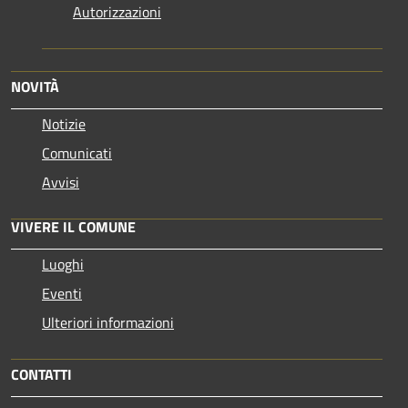
Autorizzazioni
NOVITÀ
Notizie
Comunicati
Avvisi
VIVERE IL COMUNE
Luoghi
Eventi
Ulteriori informazioni
CONTATTI