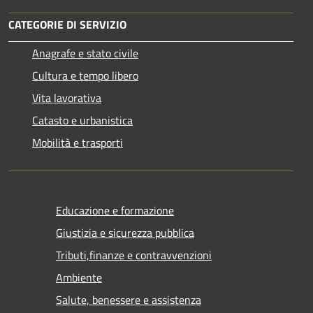
CATEGORIE DI SERVIZIO
Anagrafe e stato civile
Cultura e tempo libero
Vita lavorativa
Catasto e urbanistica
Mobilità e trasporti
Educazione e formazione
Giustizia e sicurezza pubblica
Tributi,finanze e contravvenzioni
Ambiente
Salute, benessere e assistenza