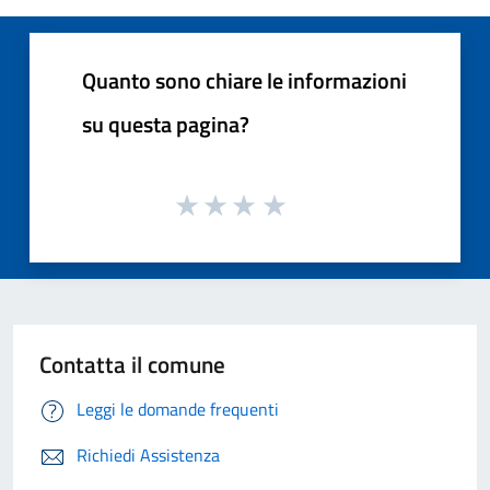
Quanto sono chiare le informazioni
su questa pagina?
Contatta il comune
Leggi le domande frequenti
Richiedi Assistenza