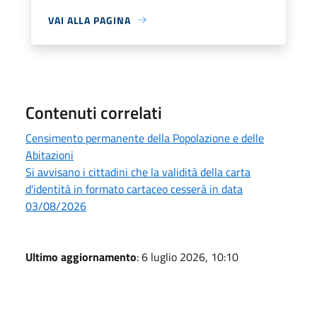
VAI ALLA PAGINA
Contenuti correlati
Censimento permanente della Popolazione e delle
Abitazioni
Si avvisano i cittadini che la validità della carta
d'identità in formato cartaceo cesserà in data
03/08/2026
Ultimo aggiornamento
: 6 luglio 2026, 10:10