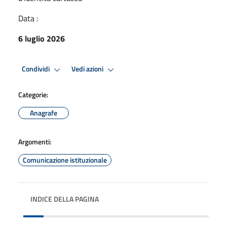
Data :
6 luglio 2026
Condividi
Vedi azioni
Categorie:
Anagrafe
Argomenti:
Comunicazione istituzionale
INDICE DELLA PAGINA