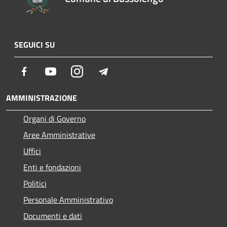
SEGUICI SU
Facebook
Youtube
Instagram
Telegram
AMMINISTRAZIONE
Organi di Governo
Aree Amministrative
Uffici
Enti e fondazioni
Politici
Personale Amministrativo
Documenti e dati