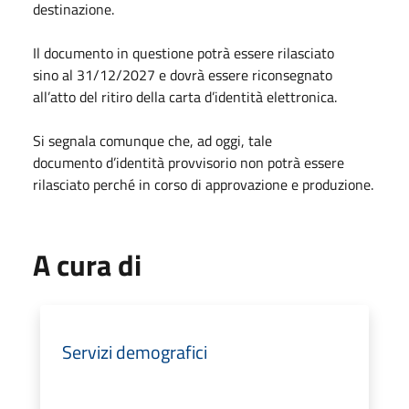
destinazione.
Il documento in questione potrà essere rilasciato
sino al 31/12/2027 e dovrà essere riconsegnato
all’atto del ritiro della carta d’identità elettronica.
Si segnala comunque che, ad oggi, tale
documento d’identità provvisorio non potrà essere
rilasciato perché in corso di approvazione e produzione.
A cura di
Servizi demografici