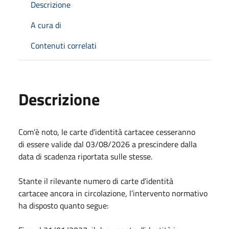
Descrizione
A cura di
Contenuti correlati
Descrizione
Com’è noto, le carte d’identità cartacee cesseranno
di essere valide dal 03/08/2026 a prescindere dalla
data di scadenza riportata sulle stesse.
Stante il rilevante numero di carte d’identità
cartacee ancora in circolazione, l’intervento normativo
ha disposto quanto segue: