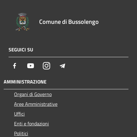
Comune di Bussolengo
SEGUICI SU
Facebook
Youtube
Instagram
Telegram
AMMINISTRAZIONE
Organi di Governo
Aree Amministrative
Uffici
Enti e fondazioni
Politici