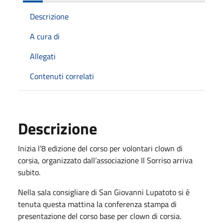
Descrizione
A cura di
Allegati
Contenuti correlati
Descrizione
Inizia l’8 edizione del corso per volontari clown di
corsia, organizzato dall’associazione Il Sorriso arriva
subito.
Nella sala consigliare di San Giovanni Lupatoto si è
tenuta questa mattina la conferenza stampa di
presentazione del corso base per clown di corsia.