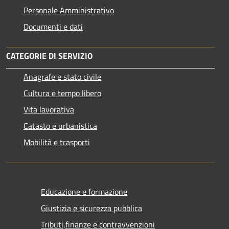
Personale Amministrativo
Documenti e dati
CATEGORIE DI SERVIZIO
Anagrafe e stato civile
Cultura e tempo libero
Vita lavorativa
Catasto e urbanistica
Mobilità e trasporti
Educazione e formazione
Giustizia e sicurezza pubblica
Tributi,finanze e contravvenzioni