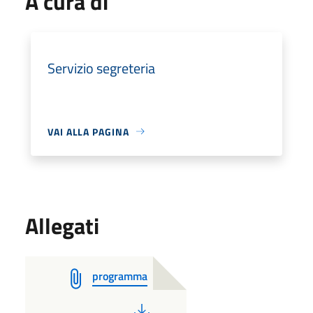
A cura di
Servizio segreteria
VAI ALLA PAGINA
Allegati
programma