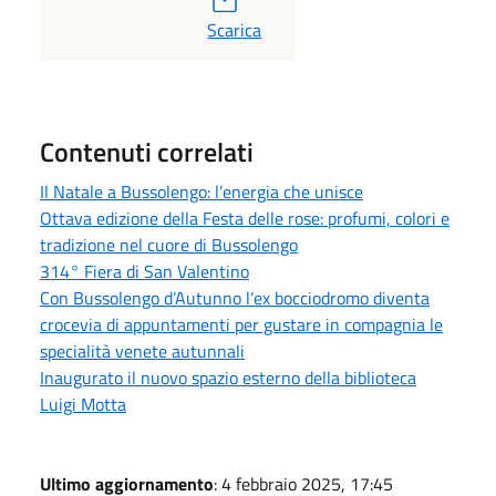
PDF
Scarica
Contenuti correlati
Il Natale a Bussolengo: l’energia che unisce
Ottava edizione della Festa delle rose: profumi, colori e
tradizione nel cuore di Bussolengo
314° Fiera di San Valentino
Con Bussolengo d’Autunno l’ex bocciodromo diventa
crocevia di appuntamenti per gustare in compagnia le
specialità venete autunnali
Inaugurato il nuovo spazio esterno della biblioteca
Luigi Motta
Ultimo aggiornamento
: 4 febbraio 2025, 17:45