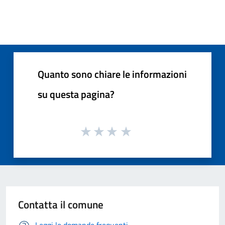
Quanto sono chiare le informazioni
su questa pagina?
Contatta il comune