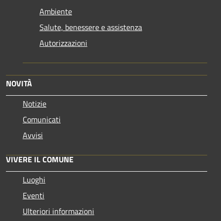
Ambiente
Salute, benessere e assistenza
Autorizzazioni
NOVITÀ
Notizie
Comunicati
Avvisi
VIVERE IL COMUNE
Luoghi
Eventi
Ulteriori informazioni