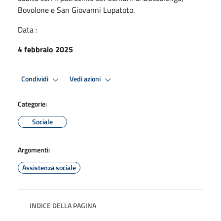
Bovolone e San Giovanni Lupatoto.
Data :
4 febbraio 2025
Condividi
Vedi azioni
Categorie:
Sociale
Argomenti:
Assistenza sociale
INDICE DELLA PAGINA