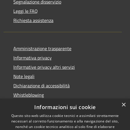
Segnalazione disservizio
Leggi le FAQ
Richiesta assistenza
Amministrazione trasparente
Informativa privacy
Informative privacy altri servizi
Note legali
Dichiarazione di accessibilità
Whistleblowing
×
Informazioni sui cookie
Questo sito web utilizza cookie tecnici e assimilati strettamente
necessari al corretto funzionamento e alla navigazione del sito,
RSS
Copyright © 2026 • Comune di
nonché un cookie tecnico analitico al solo fine di elaborare