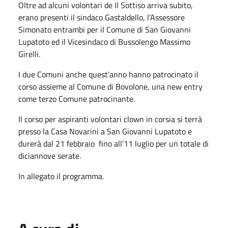
Oltre ad alcuni volontari de Il Sottiso arriva subito,
erano presenti il sindaco Gastaldello, l’Assessore
Simonato entrambi per il Comune di San Giovanni
Lupatoto ed il Vicesindaco di Bussolengo Massimo
Girelli.
I due Comuni anche quest’anno hanno patrocinato il
corso assieme al Comune di Bovolone, una new entry
come terzo Comune patrocinante.
Il corso per aspiranti volontari clown in corsia si terrà
presso la Casa Novarini a San Giovanni Lupatoto e
durerà dal 21 febbraio fino all’11 luglio per un totale di
diciannove serate.
In allegato il programma.