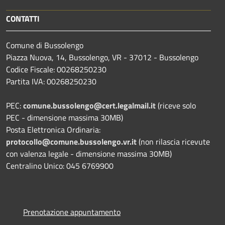
CONTATTI
Comune di Bussolengo
Piazza Nuova, 14, Bussolengo, VR - 37012 - Bussolengo
Codice Fiscale: 00268250230
Partita IVA: 00268250230
PEC:
comune.bussolengo@cert.legalmail.it
(riceve solo
PEC - dimensione massima 30MB)
Posta Elettronica Ordinaria:
protocollo@comune.bussolengo.vr.it
(non rilascia ricevute
con valenza legale - dimensione massima 30MB)
Centralino Unico: 045 6769900
Prenotazione appuntamento